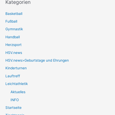
Kategorien
Basketball
Fußball
Gymnastik
Handball
Herzsport
HSV.news
HSV.news>Geburtstage und Ehrungen
Kinderturnen
Lauftreff
Leichtathletik
Aktuelles
INFO
Startseite