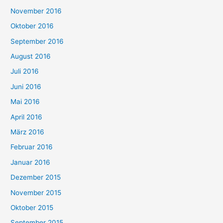
November 2016
Oktober 2016
September 2016
August 2016
Juli 2016
Juni 2016
Mai 2016
April 2016
März 2016
Februar 2016
Januar 2016
Dezember 2015
November 2015
Oktober 2015
September 2015