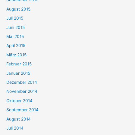
August 2015
Juli 2015
Juni 2015
Mai 2015
April 2015
März 2015
Februar 2015
Januar 2015
Dezember 2014
November 2014
Oktober 2014
September 2014
August 2014
Juli 2014