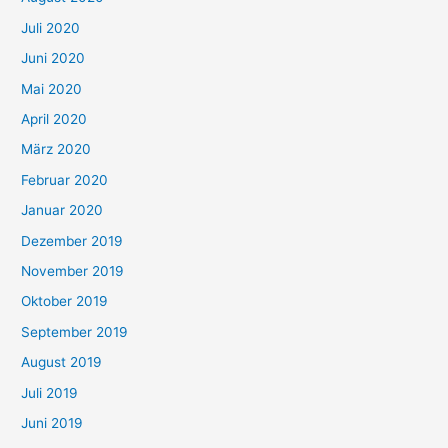
Juli 2020
Juni 2020
Mai 2020
April 2020
März 2020
Februar 2020
Januar 2020
Dezember 2019
November 2019
Oktober 2019
September 2019
August 2019
Juli 2019
Juni 2019