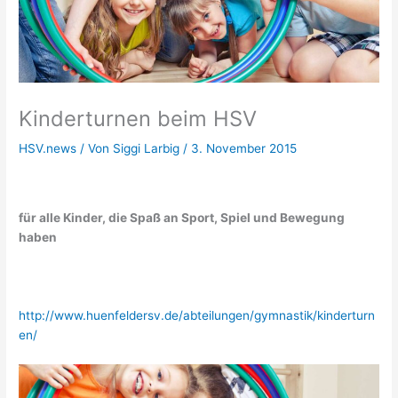
Kinderturnen beim HSV
HSV.news
/ Von
Siggi Larbig
/
3. November 2015
für alle Kinder, die Spaß an Sport, Spiel und Bewegung
haben
http://www.huenfeldersv.de/abteilungen/gymnastik/kinderturn
en/