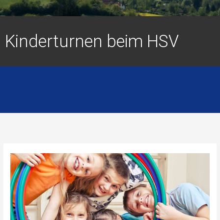
Kinderturnen beim HSV