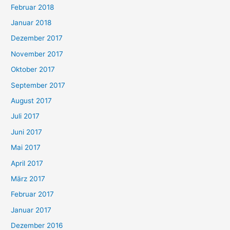
Februar 2018
Januar 2018
Dezember 2017
November 2017
Oktober 2017
September 2017
August 2017
Juli 2017
Juni 2017
Mai 2017
April 2017
März 2017
Februar 2017
Januar 2017
Dezember 2016