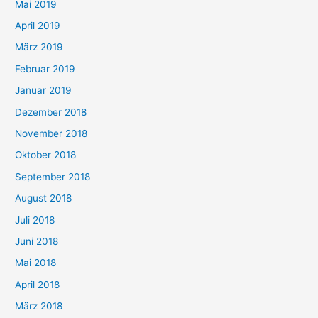
Mai 2019
April 2019
März 2019
Februar 2019
Januar 2019
Dezember 2018
November 2018
Oktober 2018
September 2018
August 2018
Juli 2018
Juni 2018
Mai 2018
April 2018
März 2018