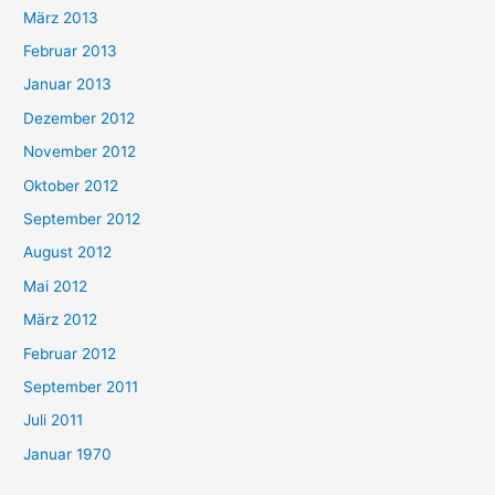
März 2013
Februar 2013
Januar 2013
Dezember 2012
November 2012
Oktober 2012
September 2012
August 2012
Mai 2012
März 2012
Februar 2012
September 2011
Juli 2011
Januar 1970