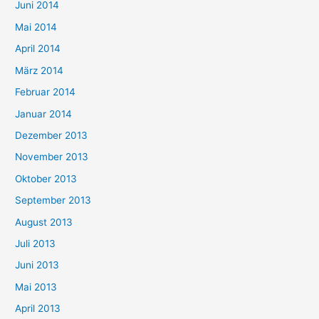
Juni 2014
Mai 2014
April 2014
März 2014
Februar 2014
Januar 2014
Dezember 2013
November 2013
Oktober 2013
September 2013
August 2013
Juli 2013
Juni 2013
Mai 2013
April 2013