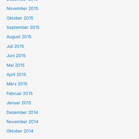
November 2015
Oktober 2015
September 2015
August 2015
Juli 2015
Juni 2015
Mai 2015
April 2015
März 2015
Februar 2015
Januar 2015
Dezember 2014
November 2014
Oktober 2014