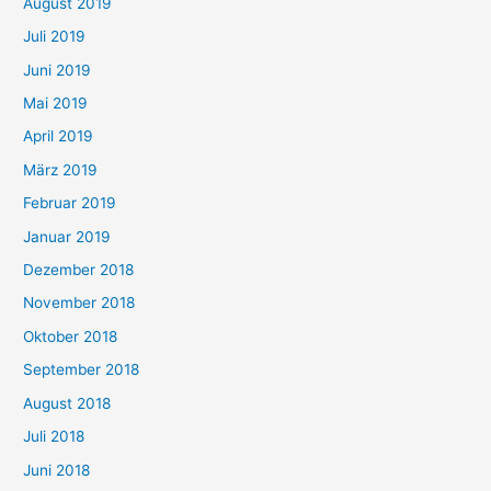
August 2019
Juli 2019
Juni 2019
Mai 2019
April 2019
März 2019
Februar 2019
Januar 2019
Dezember 2018
November 2018
Oktober 2018
September 2018
August 2018
Juli 2018
Juni 2018