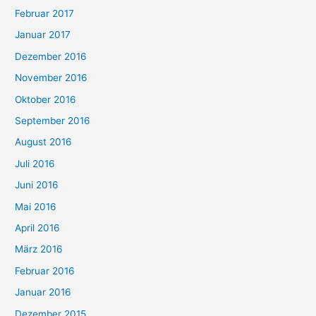
Februar 2017
Januar 2017
Dezember 2016
November 2016
Oktober 2016
September 2016
August 2016
Juli 2016
Juni 2016
Mai 2016
April 2016
März 2016
Februar 2016
Januar 2016
Dezember 2015