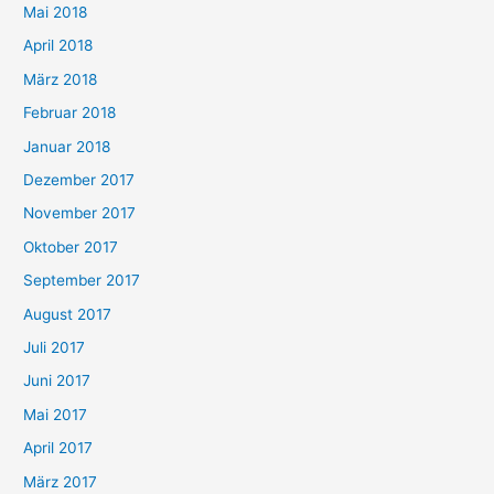
Mai 2018
April 2018
März 2018
Februar 2018
Januar 2018
Dezember 2017
November 2017
Oktober 2017
September 2017
August 2017
Juli 2017
Juni 2017
Mai 2017
April 2017
März 2017