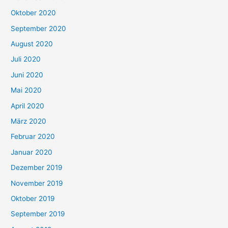
Oktober 2020
September 2020
August 2020
Juli 2020
Juni 2020
Mai 2020
April 2020
März 2020
Februar 2020
Januar 2020
Dezember 2019
November 2019
Oktober 2019
September 2019