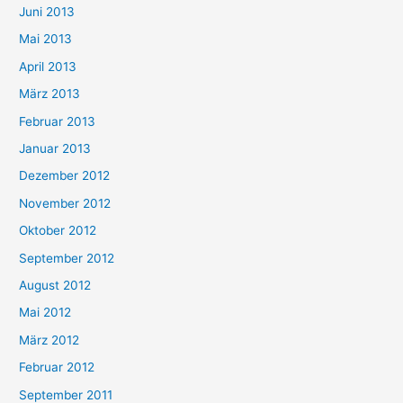
Juni 2013
Mai 2013
April 2013
März 2013
Februar 2013
Januar 2013
Dezember 2012
November 2012
Oktober 2012
September 2012
August 2012
Mai 2012
März 2012
Februar 2012
September 2011