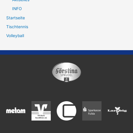
INFO
Startseite
Tischtennis
Volleyball