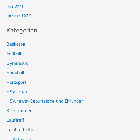
Juli 2011
Januar 1970
Kategorien
Basketball
Fußball
Gymnastik
Handball
Herzsport
HSV.news
HSV.news>Geburtstage und Ehrungen
Kinderturnen
Lauftreff
Leichtathletik
Aktuelles