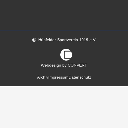
Hünfelder Sportverein 1919 e.V.
Webdesign by CONVERT
Archiv
Impressum
Datenschutz