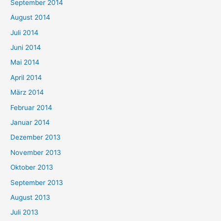
September 2014
August 2014
Juli 2014
Juni 2014
Mai 2014
April 2014
März 2014
Februar 2014
Januar 2014
Dezember 2013
November 2013
Oktober 2013
September 2013
August 2013
Juli 2013