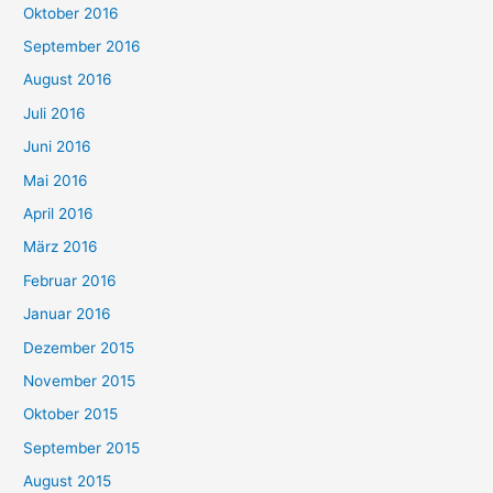
Oktober 2016
September 2016
August 2016
Juli 2016
Juni 2016
Mai 2016
April 2016
März 2016
Februar 2016
Januar 2016
Dezember 2015
November 2015
Oktober 2015
September 2015
August 2015