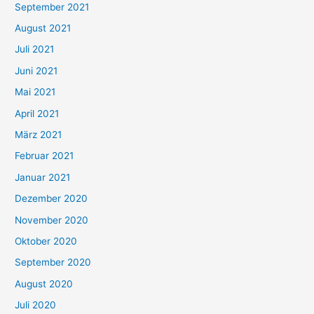
September 2021
n
August 2021
n
Juli 2021
a
c
Juni 2021
h
Mai 2021
:
April 2021
März 2021
Februar 2021
Januar 2021
Dezember 2020
November 2020
Oktober 2020
September 2020
August 2020
Juli 2020