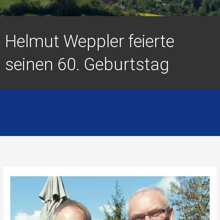
Helmut Weppler feierte
seinen 60. Geburtstag