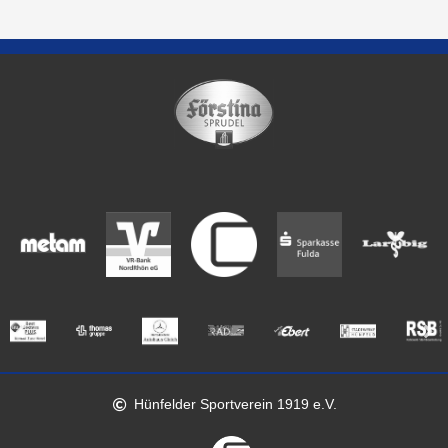
Hünfelder Sportverein 1919 e.V.