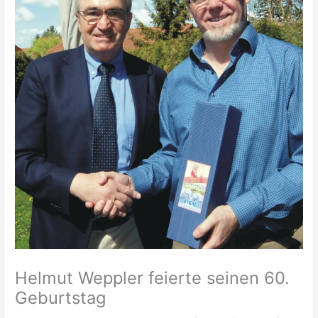
Helmut Weppler feierte seinen 60.
Geburtstag