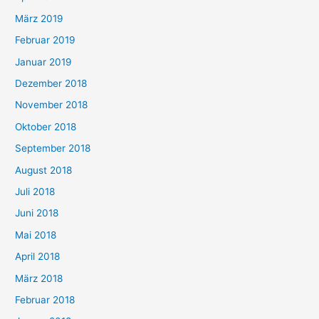
März 2019
Februar 2019
Januar 2019
Dezember 2018
November 2018
Oktober 2018
September 2018
August 2018
Juli 2018
Juni 2018
Mai 2018
April 2018
März 2018
Februar 2018