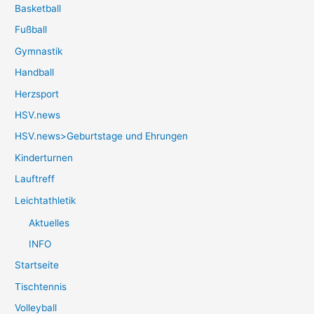
Basketball
Fußball
Gymnastik
Handball
Herzsport
HSV.news
HSV.news>Geburtstage und Ehrungen
Kinderturnen
Lauftreff
Leichtathletik
Aktuelles
INFO
Startseite
Tischtennis
Volleyball