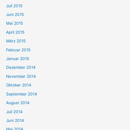
Juli 2015
Juni 2015
Mai 2015
April 2015
März 2015
Februar 2015
Januar 2015
Dezember 2014
November 2014
Oktober 2014
September 2014
August 2014
Juli 2014
Juni 2014
Mai 2014