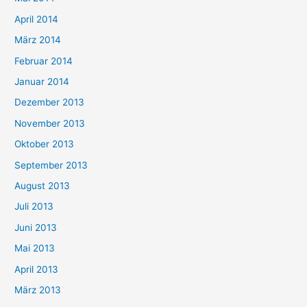
April 2014
März 2014
Februar 2014
Januar 2014
Dezember 2013
November 2013
Oktober 2013
September 2013
August 2013
Juli 2013
Juni 2013
Mai 2013
April 2013
März 2013