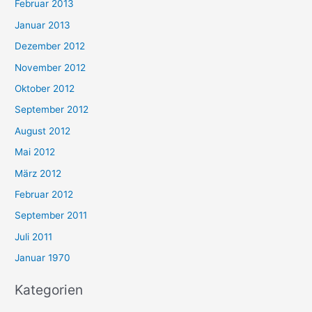
Februar 2013
Januar 2013
Dezember 2012
November 2012
Oktober 2012
September 2012
August 2012
Mai 2012
März 2012
Februar 2012
September 2011
Juli 2011
Januar 1970
Kategorien