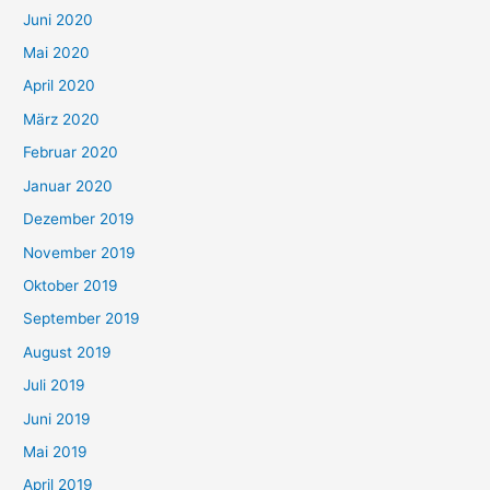
Juni 2020
Mai 2020
April 2020
März 2020
Februar 2020
Januar 2020
Dezember 2019
November 2019
Oktober 2019
September 2019
August 2019
Juli 2019
Juni 2019
Mai 2019
April 2019