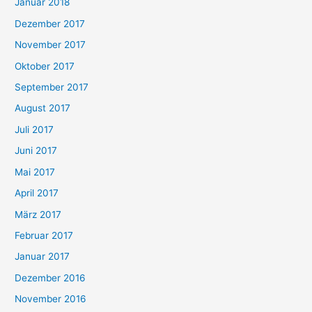
Januar 2018
Dezember 2017
November 2017
Oktober 2017
September 2017
August 2017
Juli 2017
Juni 2017
Mai 2017
April 2017
März 2017
Februar 2017
Januar 2017
Dezember 2016
November 2016