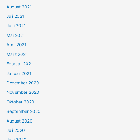
n
August 2021
n
Juli 2021
a
c
Juni 2021
h
Mai 2021
:
April 2021
März 2021
Februar 2021
Januar 2021
Dezember 2020
November 2020
Oktober 2020
September 2020
August 2020
Juli 2020
Juni 2020