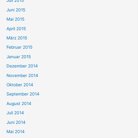
Juli 2015
Juni 2015
Mai 2015
April 2015
März 2015
Februar 2015
Januar 2015
Dezember 2014
November 2014
Oktober 2014
September 2014
August 2014
Juli 2014
Juni 2014
Mai 2014