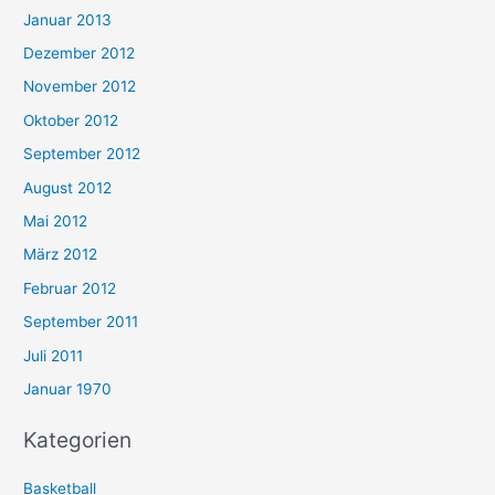
Januar 2013
Dezember 2012
November 2012
Oktober 2012
September 2012
August 2012
Mai 2012
März 2012
Februar 2012
September 2011
Juli 2011
Januar 1970
Kategorien
Basketball