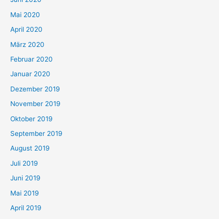
Mai 2020
April 2020
März 2020
Februar 2020
Januar 2020
Dezember 2019
November 2019
Oktober 2019
September 2019
August 2019
Juli 2019
Juni 2019
Mai 2019
April 2019