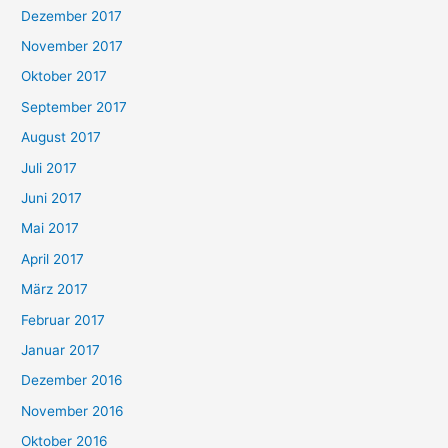
Dezember 2017
November 2017
Oktober 2017
September 2017
August 2017
Juli 2017
Juni 2017
Mai 2017
April 2017
März 2017
Februar 2017
Januar 2017
Dezember 2016
November 2016
Oktober 2016