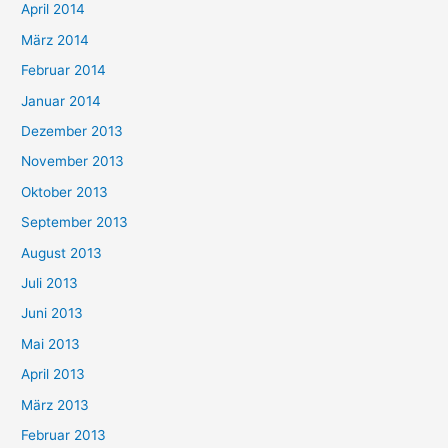
April 2014
März 2014
Februar 2014
Januar 2014
Dezember 2013
November 2013
Oktober 2013
September 2013
August 2013
Juli 2013
Juni 2013
Mai 2013
April 2013
März 2013
Februar 2013