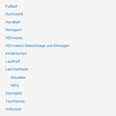
Fußball
Gymnastik
Handball
Herzsport
HSV.news
HSV.news>Geburtstage und Ehrungen
Kinderturnen
Lauftreff
Leichtathletik
Aktuelles
INFO
Startseite
Tischtennis
Volleyball