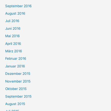
September 2016
August 2016
Juli 2016
Juni 2016
Mai 2016
April 2016
März 2016
Februar 2016
Januar 2016
Dezember 2015
November 2015
Oktober 2015
September 2015
August 2015