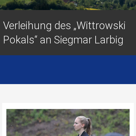
Verleihung des „Wittrowski
Pokals“ an Siegmar Larbig