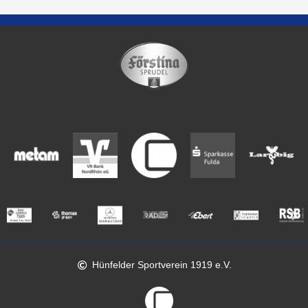
Hünfelder Sportverein 1919 e.V.