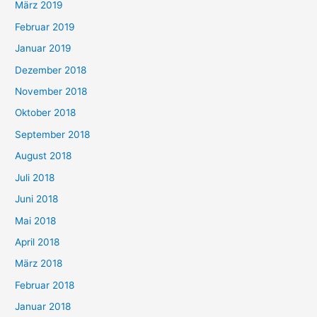
März 2019
Februar 2019
Januar 2019
Dezember 2018
November 2018
Oktober 2018
September 2018
August 2018
Juli 2018
Juni 2018
Mai 2018
April 2018
März 2018
Februar 2018
Januar 2018