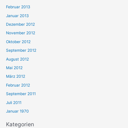
Februar 2013
Januar 2013
Dezember 2012
November 2012
Oktober 2012
September 2012
August 2012
Mai 2012
März 2012
Februar 2012
September 2011
Juli 2011
Januar 1970
Kategorien