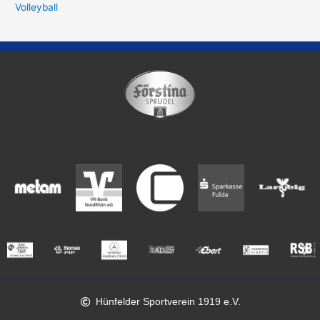
Volleyball
Hünfelder Sportverein 1919 e.V.