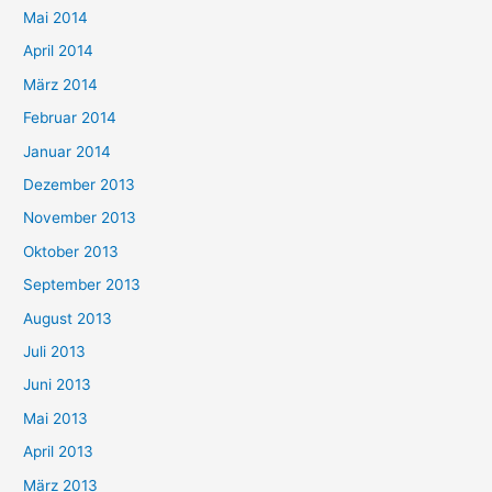
Mai 2014
April 2014
März 2014
Februar 2014
Januar 2014
Dezember 2013
November 2013
Oktober 2013
September 2013
August 2013
Juli 2013
Juni 2013
Mai 2013
April 2013
März 2013