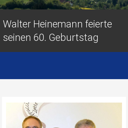
Walter Heinemann feierte
seinen 60. Geburtstag