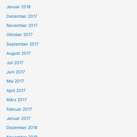
Januar 2018
Dezember 2017
November 2017
Oktober 2017
September 2017
August 2017
Juli 2017
Juni 2017
Mai 2017
April 2017
März 2017
Februar 2017
Januar 2017
Dezember 2016
November 2016