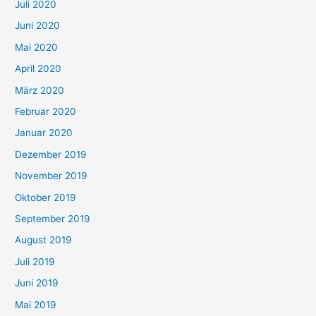
Juli 2020
Juni 2020
Mai 2020
April 2020
März 2020
Februar 2020
Januar 2020
Dezember 2019
November 2019
Oktober 2019
September 2019
August 2019
Juli 2019
Juni 2019
Mai 2019