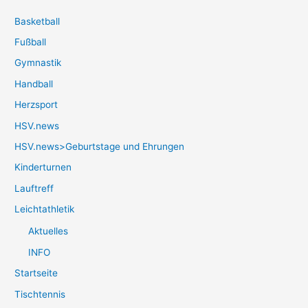
Basketball
Fußball
Gymnastik
Handball
Herzsport
HSV.news
HSV.news>Geburtstage und Ehrungen
Kinderturnen
Lauftreff
Leichtathletik
Aktuelles
INFO
Startseite
Tischtennis