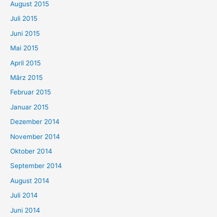
August 2015
Juli 2015
Juni 2015
Mai 2015
April 2015
März 2015
Februar 2015
Januar 2015
Dezember 2014
November 2014
Oktober 2014
September 2014
August 2014
Juli 2014
Juni 2014