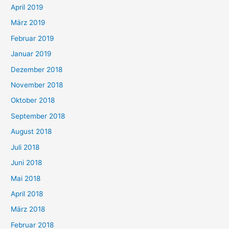
April 2019
März 2019
Februar 2019
Januar 2019
Dezember 2018
November 2018
Oktober 2018
September 2018
August 2018
Juli 2018
Juni 2018
Mai 2018
April 2018
März 2018
Februar 2018