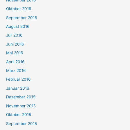
Oktober 2016
September 2016
August 2016
Juli 2016
Juni 2016
Mai 2016
April 2016
März 2016
Februar 2016
Januar 2016
Dezember 2015
November 2015
Oktober 2015
September 2015