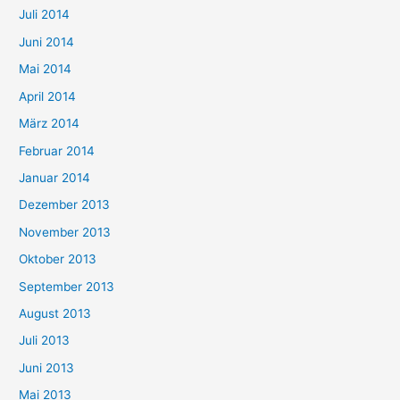
Juli 2014
Juni 2014
Mai 2014
April 2014
März 2014
Februar 2014
Januar 2014
Dezember 2013
November 2013
Oktober 2013
September 2013
August 2013
Juli 2013
Juni 2013
Mai 2013