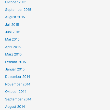
Oktober 2015
September 2015
August 2015
Juli 2015
Juni 2015
Mai 2015
April 2015
März 2015
Februar 2015
Januar 2015
Dezember 2014
November 2014
Oktober 2014
September 2014
August 2014