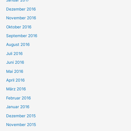
Januar 2017
Dezember 2016
November 2016
Oktober 2016
September 2016
August 2016
Juli 2016
Juni 2016
Mai 2016
April 2016
März 2016
Februar 2016
Januar 2016
Dezember 2015
November 2015