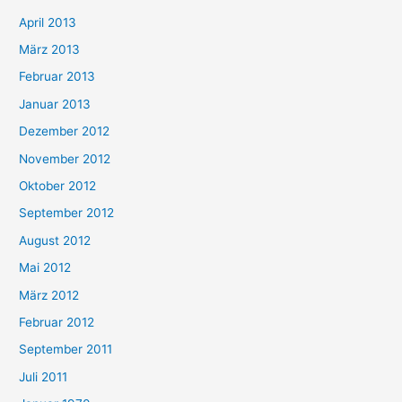
April 2013
März 2013
Februar 2013
Januar 2013
Dezember 2012
November 2012
Oktober 2012
September 2012
August 2012
Mai 2012
März 2012
Februar 2012
September 2011
Juli 2011