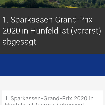
1. Sparkassen-Grand-Prix
2020 in Hünfeld ist (vorerst)
abgesagt
1. Sparkassen-Grand-Prix 2020 in
Hünfeld ist (vorerst) abgesagt