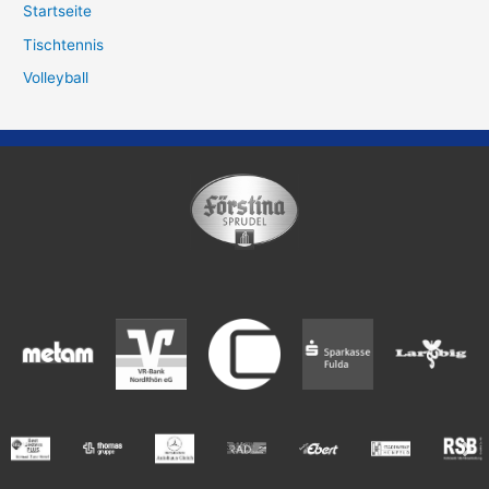
Startseite
Tischtennis
Volleyball