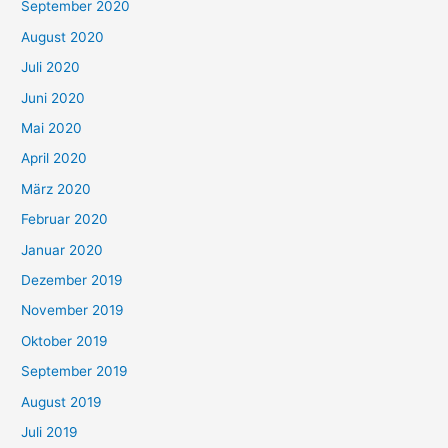
September 2020
August 2020
Juli 2020
Juni 2020
Mai 2020
April 2020
März 2020
Februar 2020
Januar 2020
Dezember 2019
November 2019
Oktober 2019
September 2019
August 2019
Juli 2019