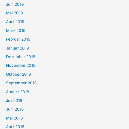
Juni 2019
Mai 2019
April 2019
März 2019
Februar 2019
Januar 2019
Dezember 2018
November 2018
Oktober 2018
September 2018
August 2018
Juli 2018
Juni 2018
Mai 2018
April 2018