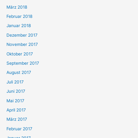
März 2018
Februar 2018
Januar 2018
Dezember 2017
November 2017
Oktober 2017
September 2017
August 2017
Juli 2017
Juni 2017
Mai 2017
April 2017
März 2017
Februar 2017