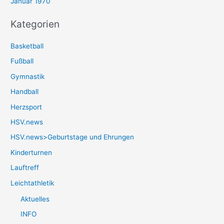
Januar 1970
Kategorien
Basketball
Fußball
Gymnastik
Handball
Herzsport
HSV.news
HSV.news>Geburtstage und Ehrungen
Kinderturnen
Lauftreff
Leichtathletik
Aktuelles
INFO