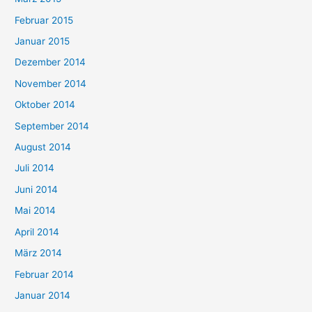
Februar 2015
Januar 2015
Dezember 2014
November 2014
Oktober 2014
September 2014
August 2014
Juli 2014
Juni 2014
Mai 2014
April 2014
März 2014
Februar 2014
Januar 2014