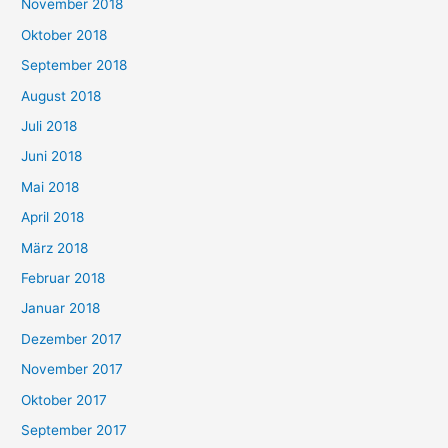
November 2018
Oktober 2018
September 2018
August 2018
Juli 2018
Juni 2018
Mai 2018
April 2018
März 2018
Februar 2018
Januar 2018
Dezember 2017
November 2017
Oktober 2017
September 2017