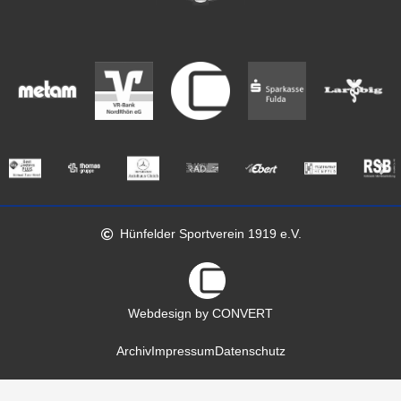
Hünfelder Sportverein 1919 e.V.
Webdesign by CONVERT
Archiv
Impressum
Datenschutz