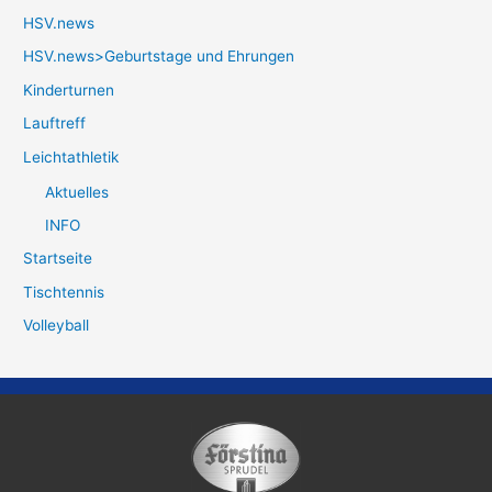
HSV.news
HSV.news>Geburtstage und Ehrungen
Kinderturnen
Lauftreff
Leichtathletik
Aktuelles
INFO
Startseite
Tischtennis
Volleyball