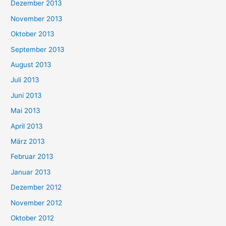
Dezember 2013
November 2013
Oktober 2013
September 2013
August 2013
Juli 2013
Juni 2013
Mai 2013
April 2013
März 2013
Februar 2013
Januar 2013
Dezember 2012
November 2012
Oktober 2012