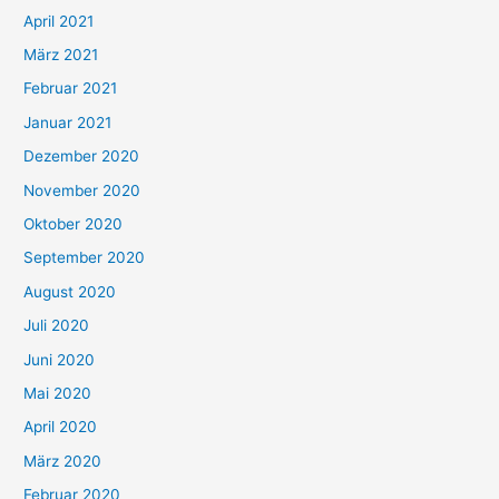
:
April 2021
März 2021
Februar 2021
Januar 2021
Dezember 2020
November 2020
Oktober 2020
September 2020
August 2020
Juli 2020
Juni 2020
Mai 2020
April 2020
März 2020
Februar 2020