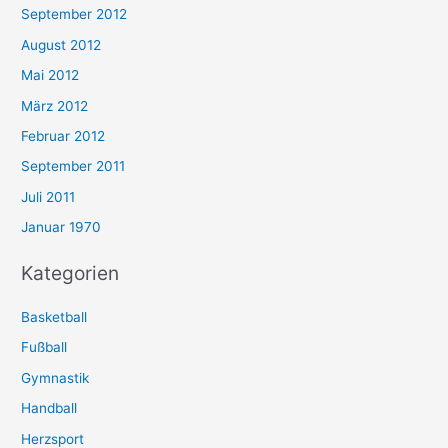
September 2012
August 2012
Mai 2012
März 2012
Februar 2012
September 2011
Juli 2011
Januar 1970
Kategorien
Basketball
Fußball
Gymnastik
Handball
Herzsport