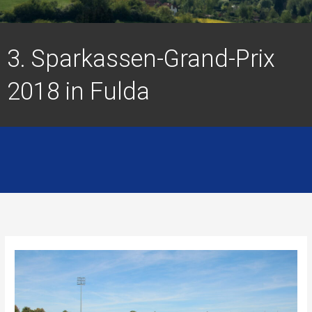
3. Sparkassen-Grand-Prix
2018 in Fulda