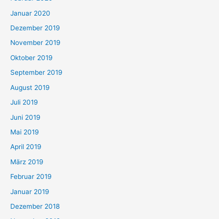
Januar 2020
Dezember 2019
November 2019
Oktober 2019
September 2019
August 2019
Juli 2019
Juni 2019
Mai 2019
April 2019
März 2019
Februar 2019
Januar 2019
Dezember 2018