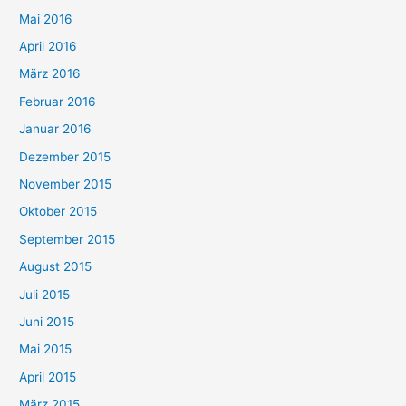
Mai 2016
April 2016
März 2016
Februar 2016
Januar 2016
Dezember 2015
November 2015
Oktober 2015
September 2015
August 2015
Juli 2015
Juni 2015
Mai 2015
April 2015
März 2015