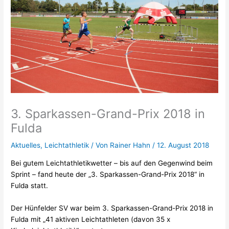
3. Sparkassen-Grand-Prix 2018 in
Fulda
Aktuelles
,
Leichtathletik
/ Von
Rainer Hahn
/
12. August 2018
Bei gutem Leichtathletikwetter – bis auf den Gegenwind beim
Sprint – fand heute der „3. Sparkassen-Grand-Prix 2018“ in
Fulda statt.
Der Hünfelder SV war beim 3. Sparkassen-Grand-Prix 2018 in
Fulda mit „41 aktiven Leichtathleten (davon 35 x