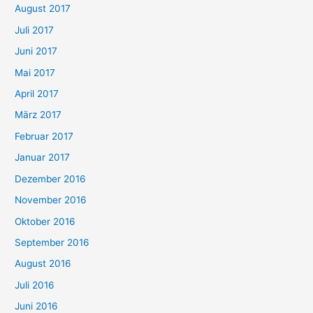
August 2017
Juli 2017
Juni 2017
Mai 2017
April 2017
März 2017
Februar 2017
Januar 2017
Dezember 2016
November 2016
Oktober 2016
September 2016
August 2016
Juli 2016
Juni 2016