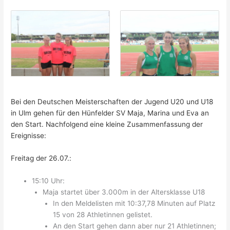
Bei den Deutschen Meisterschaften der Jugend U20 und U18
in Ulm gehen für den Hünfelder SV Maja, Marina und Eva an
den Start. Nachfolgend eine kleine Zusammenfassung der
Ereignisse:
Freitag der 26.07.:
15:10 Uhr:
Maja startet über 3.000m in der Altersklasse U18
In den Meldelisten mit 10:37,78 Minuten auf Platz
15 von 28 Athletinnen gelistet.
An den Start gehen dann aber nur 21 Athletinnen;