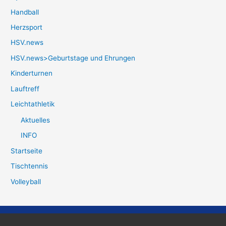
Handball
Herzsport
HSV.news
HSV.news>Geburtstage und Ehrungen
Kinderturnen
Lauftreff
Leichtathletik
Aktuelles
INFO
Startseite
Tischtennis
Volleyball