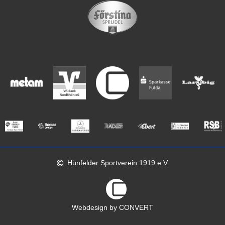
Hünfelder Sportverein 1919 e.V.
Webdesign by CONVERT