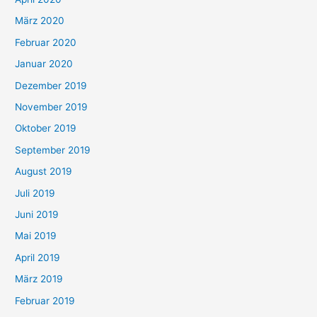
März 2020
Februar 2020
Januar 2020
Dezember 2019
November 2019
Oktober 2019
September 2019
August 2019
Juli 2019
Juni 2019
Mai 2019
April 2019
März 2019
Februar 2019