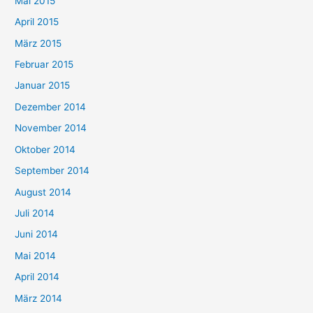
Mai 2015
April 2015
März 2015
Februar 2015
Januar 2015
Dezember 2014
November 2014
Oktober 2014
September 2014
August 2014
Juli 2014
Juni 2014
Mai 2014
April 2014
März 2014