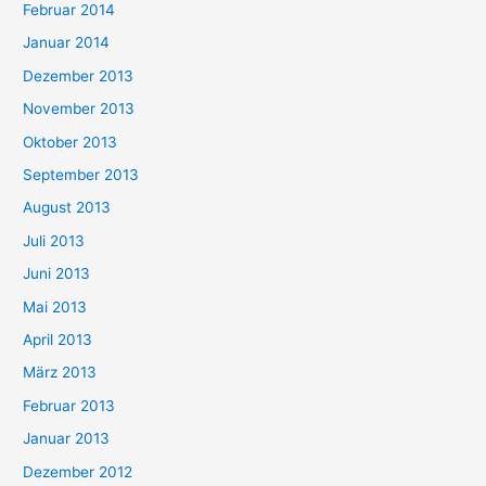
Februar 2014
Januar 2014
Dezember 2013
November 2013
Oktober 2013
September 2013
August 2013
Juli 2013
Juni 2013
Mai 2013
April 2013
März 2013
Februar 2013
Januar 2013
Dezember 2012