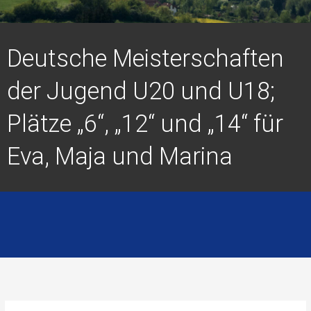
Deutsche Meisterschaften
der Jugend U20 und U18;
Plätze „6“, „12“ und „14“ für
Eva, Maja und Marina