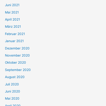
c
Juni 2021
h
Mai 2021
:
April 2021
März 2021
Februar 2021
Januar 2021
Dezember 2020
November 2020
Oktober 2020
September 2020
August 2020
Juli 2020
Juni 2020
Mai 2020
April 2020