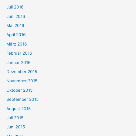
Juli 2016
Juni 2016
Mai 2016
April 2016
März 2016
Februar 2016
Januar 2016
Dezember 2015
November 2015
Oktober 2015
September 2015
August 2015
Juli 2015
Juni 2015