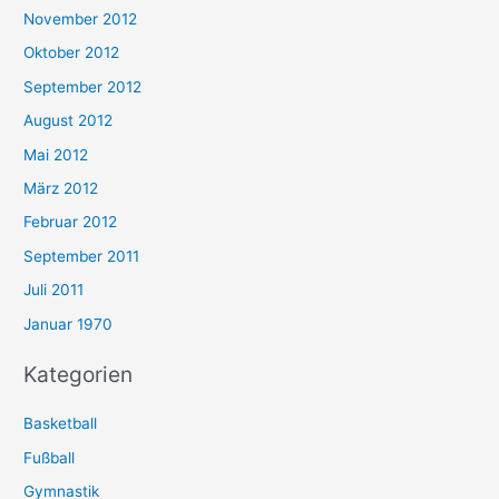
November 2012
Oktober 2012
September 2012
August 2012
Mai 2012
März 2012
Februar 2012
September 2011
Juli 2011
Januar 1970
Kategorien
Basketball
Fußball
Gymnastik