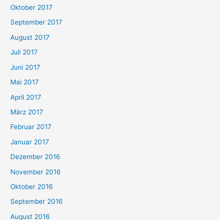
Oktober 2017
September 2017
August 2017
Juli 2017
Juni 2017
Mai 2017
April 2017
März 2017
Februar 2017
Januar 2017
Dezember 2016
November 2016
Oktober 2016
September 2016
August 2016