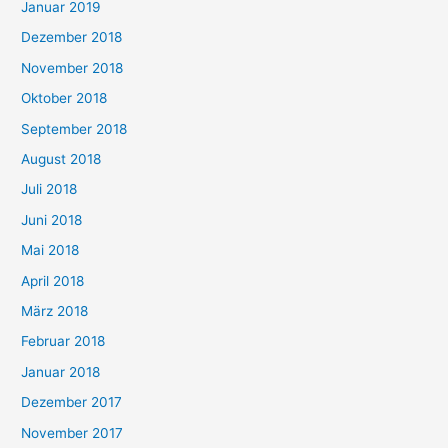
Januar 2019
Dezember 2018
November 2018
Oktober 2018
September 2018
August 2018
Juli 2018
Juni 2018
Mai 2018
April 2018
März 2018
Februar 2018
Januar 2018
Dezember 2017
November 2017