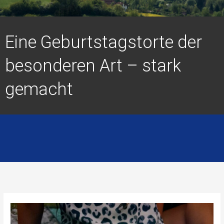
Eine Geburtstagstorte der
besonderen Art – stark
gemacht