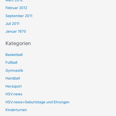
Februar 2012
September 2011
Juli 2011
Januar 1970
Kategorien
Basketball
Fußball
Gymnastik
Handball
Herzsport
HSV.news
HSV.news>Geburtstage und Ehrungen
Kinderturnen