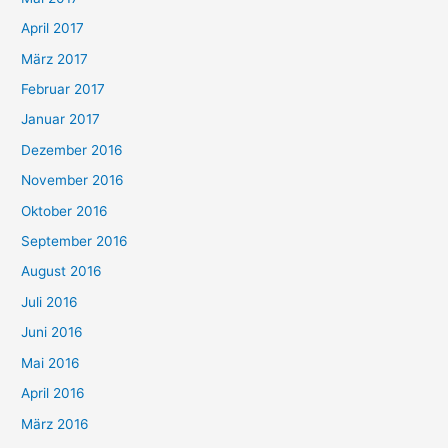
April 2017
März 2017
Februar 2017
Januar 2017
Dezember 2016
November 2016
Oktober 2016
September 2016
August 2016
Juli 2016
Juni 2016
Mai 2016
April 2016
März 2016