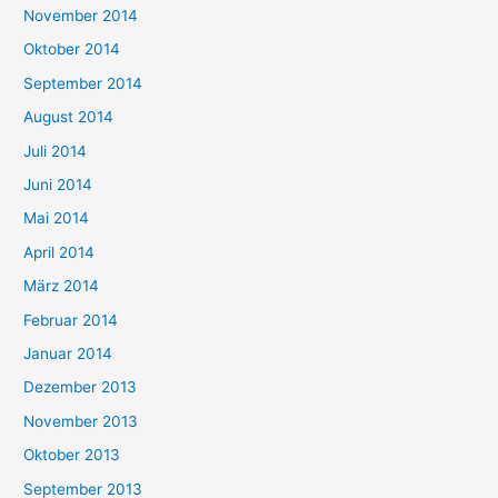
November 2014
Oktober 2014
September 2014
August 2014
Juli 2014
Juni 2014
Mai 2014
April 2014
März 2014
Februar 2014
Januar 2014
Dezember 2013
November 2013
Oktober 2013
September 2013