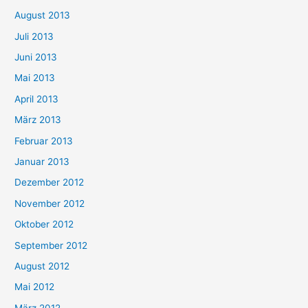
August 2013
Juli 2013
Juni 2013
Mai 2013
April 2013
März 2013
Februar 2013
Januar 2013
Dezember 2012
November 2012
Oktober 2012
September 2012
August 2012
Mai 2012
März 2012