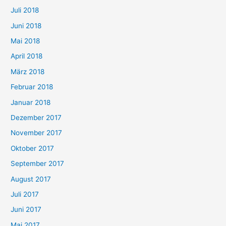
Juli 2018
Juni 2018
Mai 2018
April 2018
März 2018
Februar 2018
Januar 2018
Dezember 2017
November 2017
Oktober 2017
September 2017
August 2017
Juli 2017
Juni 2017
Mai 2017