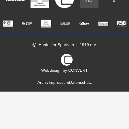
Hünfelder Sportverein 1919 e.V.
Webdesign by CONVERT
Archiv
Impressum
Datenschutz