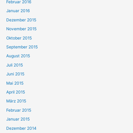
Februar 2016
Januar 2016
Dezember 2015
November 2015
Oktober 2015
September 2015
August 2015
Juli 2015
Juni 2015
Mai 2015
April 2015
März 2015
Februar 2015
Januar 2015
Dezember 2014