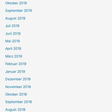
Oktober 2019
September 2019
August 2019
Juli 2019
Juni 2019
Mai 2019
April 2019
März 2019
Februar 2019
Januar 2019
Dezember 2018
November 2018
Oktober 2018
September 2018
August 2018