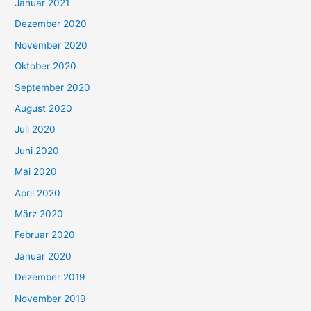
Januar 2021
Dezember 2020
November 2020
Oktober 2020
September 2020
August 2020
Juli 2020
Juni 2020
Mai 2020
April 2020
März 2020
Februar 2020
Januar 2020
Dezember 2019
November 2019