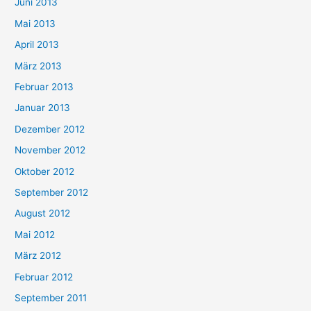
Juni 2013
Mai 2013
April 2013
März 2013
Februar 2013
Januar 2013
Dezember 2012
November 2012
Oktober 2012
September 2012
August 2012
Mai 2012
März 2012
Februar 2012
September 2011