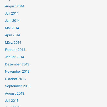
August 2014
Juli 2014
Juni 2014
Mai 2014
April 2014
März 2014
Februar 2014
Januar 2014
Dezember 2013
November 2013
Oktober 2013
September 2013
August 2013
Juli 2013