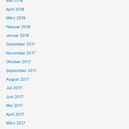
Mai 2018
April 2018
März 2018
Februar 2018
Januar 2018
Dezember 2017
November 2017
Oktober 2017
September 2017
August 2017
Juli 2017
Juni 2017
Mai 2017
April 2017
März 2017