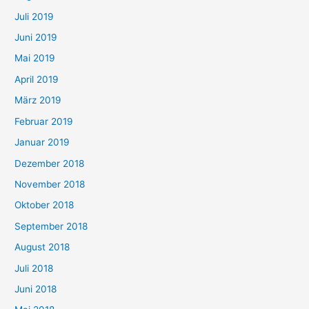
Juli 2019
Juni 2019
Mai 2019
April 2019
März 2019
Februar 2019
Januar 2019
Dezember 2018
November 2018
Oktober 2018
September 2018
August 2018
Juli 2018
Juni 2018