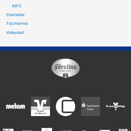
INFO
Startseite
Tischtennis
Volleyball