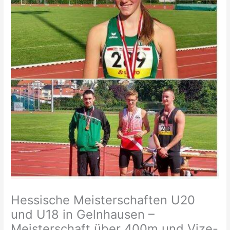
Hessische Meisterschaften U20
und U18 in Gelnhausen –
Meisterschaft über 400m und Vize-