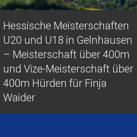
Hessische Meisterschaften
U20 und U18 in Gelnhausen
– Meisterschaft über 400m
und Vize-Meisterschaft über
400m Hürden für Finja
Waider