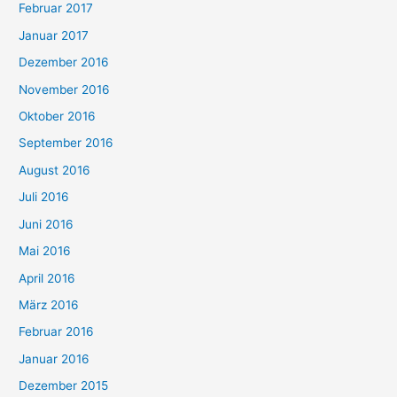
Februar 2017
Januar 2017
Dezember 2016
November 2016
Oktober 2016
September 2016
August 2016
Juli 2016
Juni 2016
Mai 2016
April 2016
März 2016
Februar 2016
Januar 2016
Dezember 2015