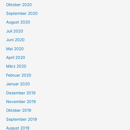
Oktober 2020
September 2020
August 2020
Juli 2020
Juni 2020
Mai 2020
April 2020
März 2020
Februar 2020
Januar 2020
Dezember 2019
November 2019
Oktober 2019
September 2019
August 2019