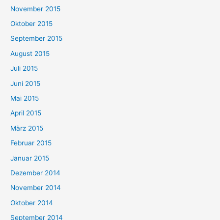
November 2015
Oktober 2015
September 2015
August 2015
Juli 2015
Juni 2015
Mai 2015
April 2015
März 2015
Februar 2015
Januar 2015
Dezember 2014
November 2014
Oktober 2014
September 2014