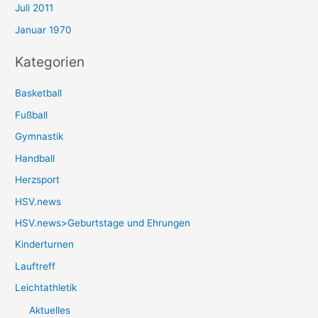
Juli 2011
Januar 1970
Kategorien
Basketball
Fußball
Gymnastik
Handball
Herzsport
HSV.news
HSV.news>Geburtstage und Ehrungen
Kinderturnen
Lauftreff
Leichtathletik
Aktuelles