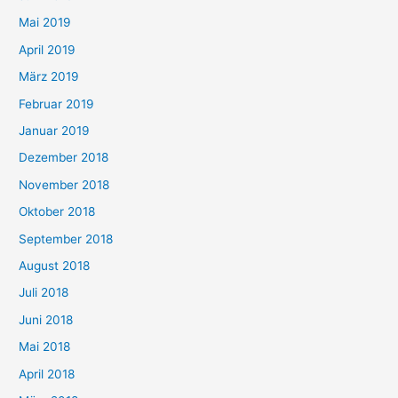
Mai 2019
April 2019
März 2019
Februar 2019
Januar 2019
Dezember 2018
November 2018
Oktober 2018
September 2018
August 2018
Juli 2018
Juni 2018
Mai 2018
April 2018