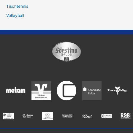
Tischtennis
Volleyball