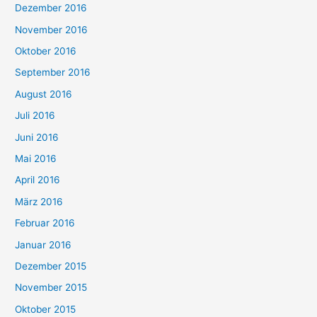
Dezember 2016
November 2016
Oktober 2016
September 2016
August 2016
Juli 2016
Juni 2016
Mai 2016
April 2016
März 2016
Februar 2016
Januar 2016
Dezember 2015
November 2015
Oktober 2015