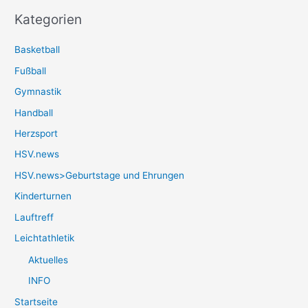
Kategorien
Basketball
Fußball
Gymnastik
Handball
Herzsport
HSV.news
HSV.news>Geburtstage und Ehrungen
Kinderturnen
Lauftreff
Leichtathletik
Aktuelles
INFO
Startseite