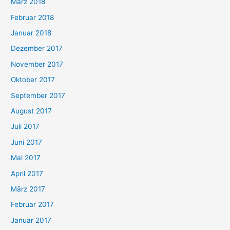
März 2018
Februar 2018
Januar 2018
Dezember 2017
November 2017
Oktober 2017
September 2017
August 2017
Juli 2017
Juni 2017
Mai 2017
April 2017
März 2017
Februar 2017
Januar 2017