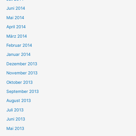
Juni 2014
Mai 2014
April 2014
März 2014
Februar 2014
Januar 2014
Dezember 2013
November 2013
Oktober 2013
September 2013
August 2013
Juli 2013
Juni 2013
Mai 2013