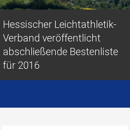
Hessischer Leichtathletik-
Verband veröffentlicht
abschließende Bestenliste
für 2016