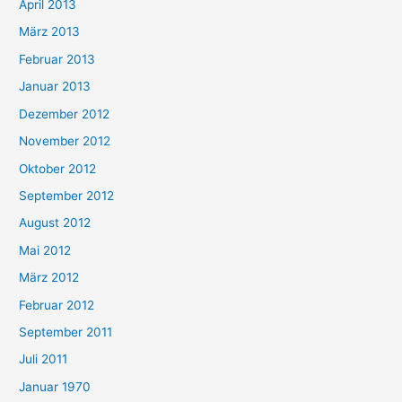
April 2013
März 2013
Februar 2013
Januar 2013
Dezember 2012
November 2012
Oktober 2012
September 2012
August 2012
Mai 2012
März 2012
Februar 2012
September 2011
Juli 2011
Januar 1970