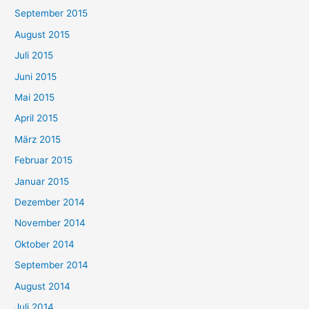
September 2015
August 2015
Juli 2015
Juni 2015
Mai 2015
April 2015
März 2015
Februar 2015
Januar 2015
Dezember 2014
November 2014
Oktober 2014
September 2014
August 2014
Juli 2014