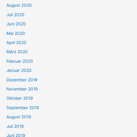
August 2020
Juli 2020
Juni 2020
Mai 2020
April 2020
März 2020
Februar 2020
Januar 2020
Dezember 2019
November 2019
Oktober 2019
September 2019
August 2019
Juli 2019
Juni 2019