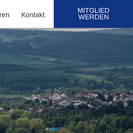
MITGLIED
ren
Kontakt
WERDEN