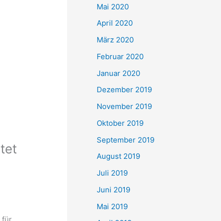
Mai 2020
April 2020
März 2020
Februar 2020
Januar 2020
Dezember 2019
November 2019
Oktober 2019
September 2019
tet
August 2019
Juli 2019
Juni 2019
Mai 2019
 für