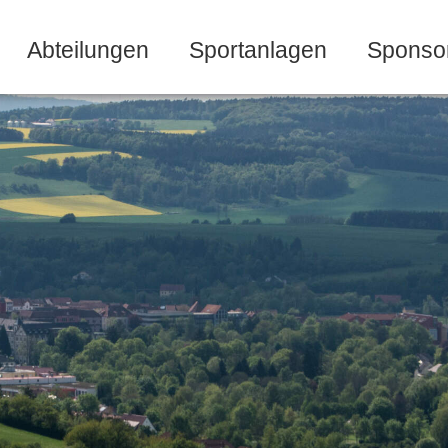
Abteilungen
Sportanlagen
Sponso