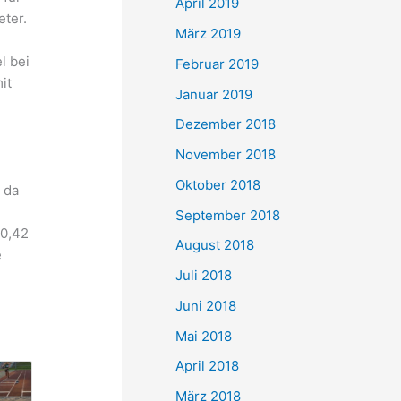
April 2019
ter.
März 2019
l bei
Februar 2019
it
Januar 2019
Dezember 2018
November 2018
e
Oktober 2018
 da
September 2018
10,42
August 2018
e
Juli 2018
Juni 2018
Mai 2018
April 2018
März 2018