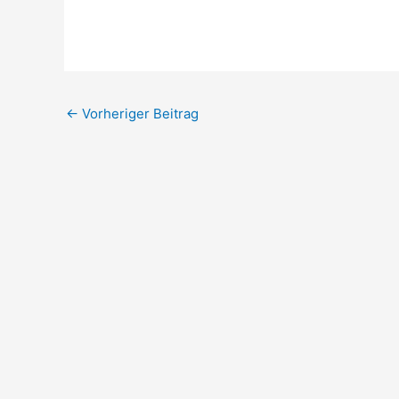
←
Vorheriger Beitrag