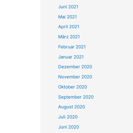
c
Juni 2021
h
Mai 2021
:
April 2021
März 2021
Februar 2021
Januar 2021
Dezember 2020
November 2020
Oktober 2020
September 2020
August 2020
Juli 2020
Juni 2020