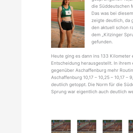
die Süddeutschen M
Das was bei diesem
zeigte deutlich, da
den aktuell schon 
dem „Kitzinger Spru
gefunden.
Heute ging es dann ins 133 Kilometer e
Entscheidung herausgestellt. In ihrem
gegenüber Aschaffenburg mehr Routine
Aschaffenburg 10,17 – 10,25 – 10,17 – 9
deutlich getoppt. Die Norm für die Sü
Sprung war eigentlich auch deutlich we