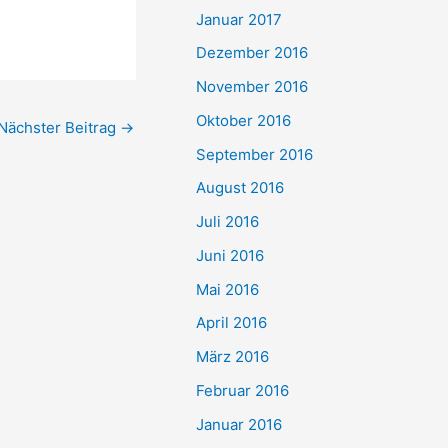
Januar 2017
Dezember 2016
November 2016
Oktober 2016
Nächster Beitrag
→
September 2016
August 2016
Juli 2016
Juni 2016
Mai 2016
April 2016
März 2016
Februar 2016
Januar 2016