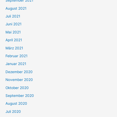
September 2021
n
August 2021
n
Juli 2021
a
c
Juni 2021
h
Mai 2021
:
April 2021
März 2021
Februar 2021
Januar 2021
Dezember 2020
November 2020
Oktober 2020
September 2020
August 2020
Juli 2020