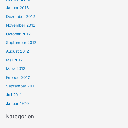
Januar 2013
Dezember 2012
November 2012
Oktober 2012
September 2012
August 2012
Mai 2012
März 2012
Februar 2012
September 2011
Juli 2011
Januar 1970
Kategorien