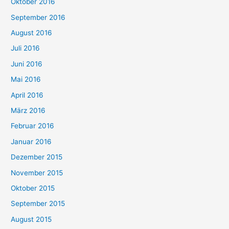
Oktober 2016
September 2016
August 2016
Juli 2016
Juni 2016
Mai 2016
April 2016
März 2016
Februar 2016
Januar 2016
Dezember 2015
November 2015
Oktober 2015
September 2015
August 2015