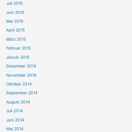
Juli 2015
Juni 2015
Mai 2015
April 2015
März 2015
Februar 2015
Januar 2015
Dezember 2014
November 2014
Oktober 2014
September 2014
August 2014
Juli 2014
Juni 2014
Mai 2014