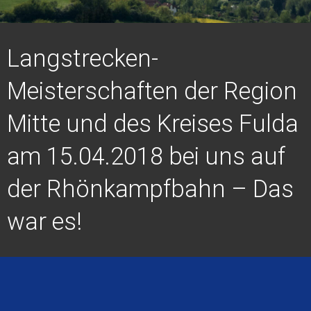
Langstrecken-
Meisterschaften der Region
Mitte und des Kreises Fulda
am 15.04.2018 bei uns auf
der Rhönkampfbahn – Das
war es!