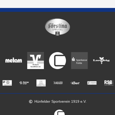
Hünfelder Sportverein 1919 e.V.