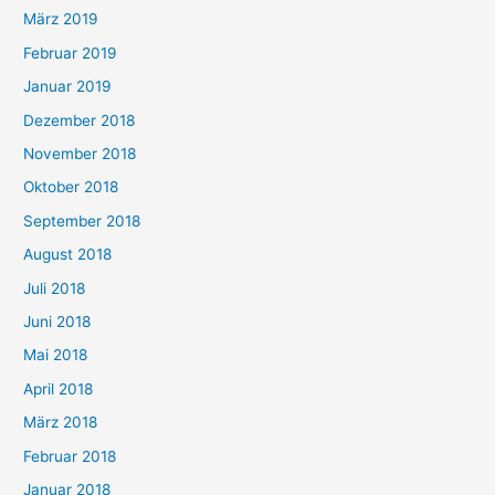
März 2019
Februar 2019
Januar 2019
Dezember 2018
November 2018
Oktober 2018
September 2018
August 2018
Juli 2018
Juni 2018
Mai 2018
April 2018
März 2018
Februar 2018
Januar 2018