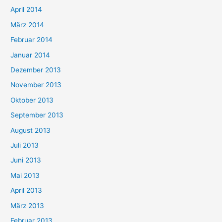
April 2014
März 2014
Februar 2014
Januar 2014
Dezember 2013
November 2013
Oktober 2013
September 2013
August 2013
Juli 2013
Juni 2013
Mai 2013
April 2013
März 2013
Februar 2013