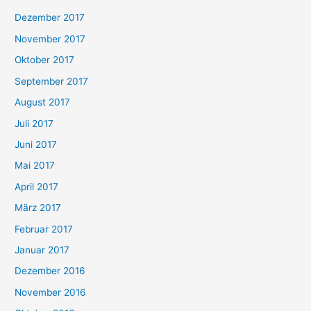
Dezember 2017
November 2017
Oktober 2017
September 2017
August 2017
Juli 2017
Juni 2017
Mai 2017
April 2017
März 2017
Februar 2017
Januar 2017
Dezember 2016
November 2016