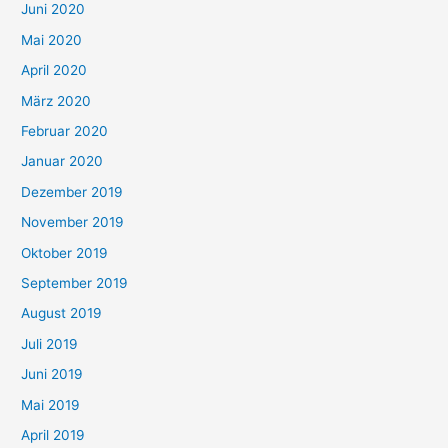
Juni 2020
Mai 2020
April 2020
März 2020
Februar 2020
Januar 2020
Dezember 2019
November 2019
Oktober 2019
September 2019
August 2019
Juli 2019
Juni 2019
Mai 2019
April 2019