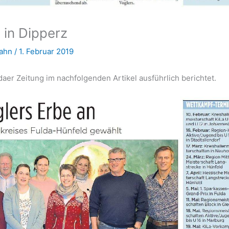
g in Dipperz
Hahn
/
1. Februar 2019
ldaer Zeitung im nachfolgenden Artikel ausführlich berichtet.