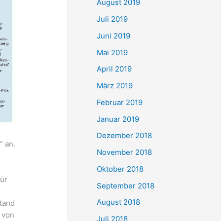
August 2019
Juli 2019
Juni 2019
Mai 2019
April 2019
März 2019
Februar 2019
Januar 2019
Dezember 2018
“ an.
November 2018
Oktober 2018
ür
September 2018
August 2018
stand
 von
Juli 2018