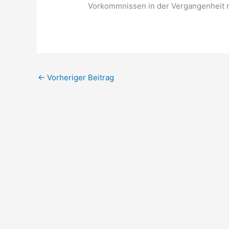
Vorkommnissen in der Vergangenheit 
←
Vorheriger Beitrag