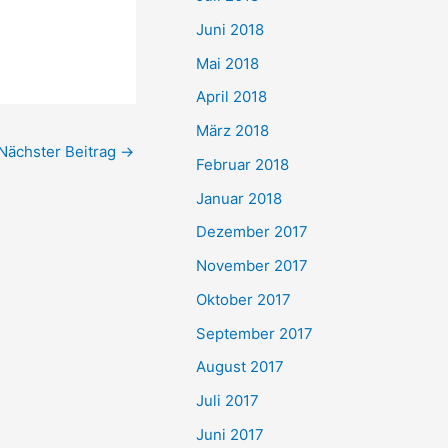
Juni 2018
Mai 2018
April 2018
März 2018
Nächster Beitrag
→
Februar 2018
Januar 2018
Dezember 2017
November 2017
Oktober 2017
September 2017
August 2017
Juli 2017
Juni 2017