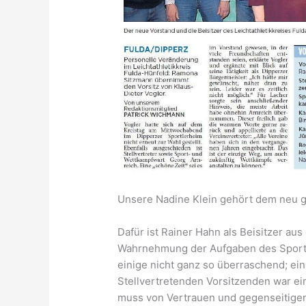
Unsere Nadine Klein gehört dem neu gew
Dafür ist Rainer Hahn als Beisitzer a
Wahrnehmung der Aufgaben des Sport-
einige nicht ganz so überraschend; ein
Stellvertretenden Vorsitzenden war e
muss von Vertrauen und gegenseitigen 