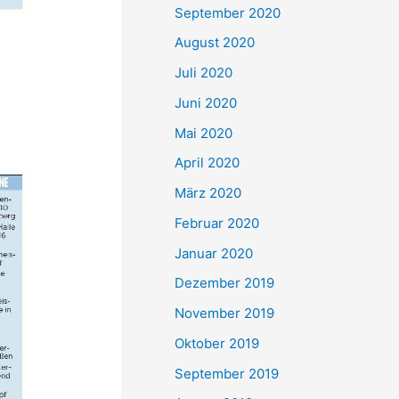
September 2020
August 2020
Juli 2020
Juni 2020
Mai 2020
April 2020
März 2020
Februar 2020
Januar 2020
Dezember 2019
November 2019
Oktober 2019
September 2019