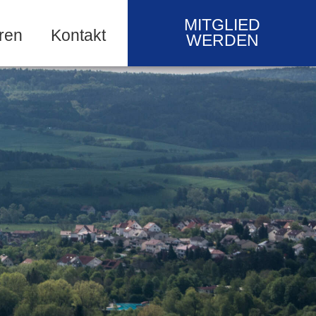
MITGLIED
ren
Kontakt
WERDEN