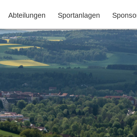
Abteilungen
Sportanlagen
Sponso