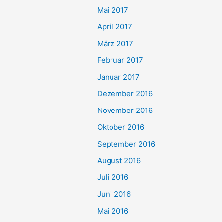
Mai 2017
April 2017
März 2017
Februar 2017
Januar 2017
Dezember 2016
November 2016
Oktober 2016
September 2016
August 2016
Juli 2016
Juni 2016
Mai 2016