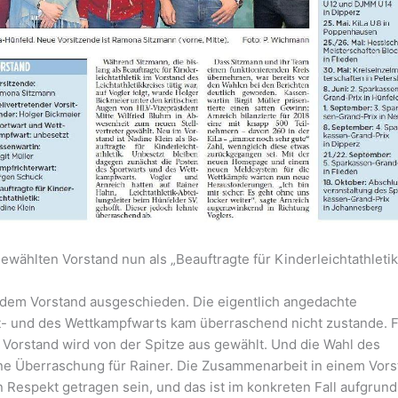
ählten Vorstand nun als „Beauftragte für Kinderleichtathletik
us dem Vorstand ausgeschieden. Die eigentlich angedachte
 und des Wettkampfwarts kam überraschend nicht zustande. F
 Vorstand wird von der Spitze aus gewählt. Und die Wahl des
ine Überraschung für Rainer. Die Zusammenarbeit in einem Vor
Respekt getragen sein, und das ist im konkreten Fall aufgrund