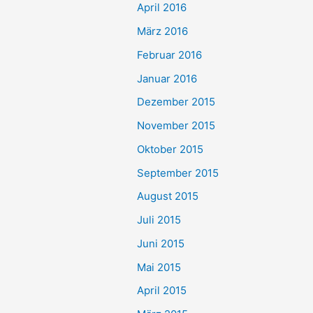
April 2016
März 2016
Februar 2016
Januar 2016
Dezember 2015
November 2015
Oktober 2015
September 2015
August 2015
Juli 2015
Juni 2015
Mai 2015
April 2015