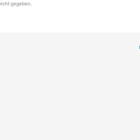
nicht gegeben.