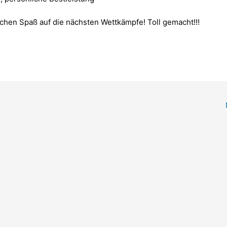
chen Spaß auf die nächsten Wettkämpfe! Toll gemacht!!!