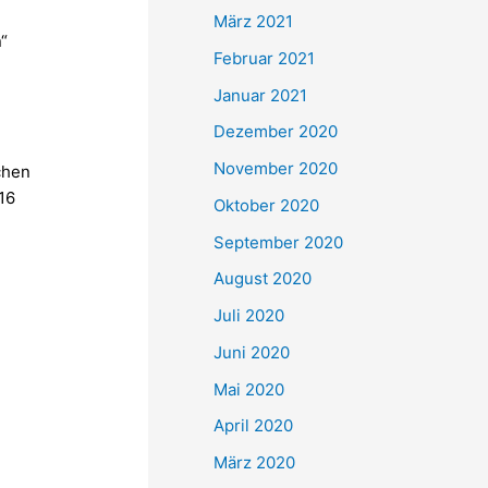
März 2021
“
Februar 2021
Januar 2021
Dezember 2020
November 2020
chen
16
Oktober 2020
September 2020
August 2020
Juli 2020
Juni 2020
Mai 2020
April 2020
März 2020