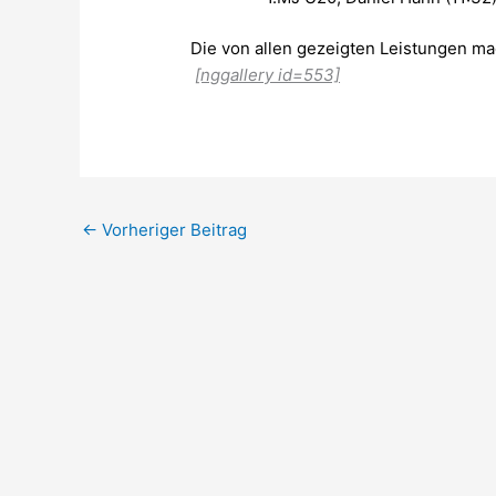
Die von allen gezeigten Leistungen ma
[nggallery id=553]
←
Vorheriger Beitrag