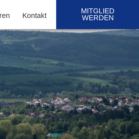
MITGLIED
ren
Kontakt
WERDEN