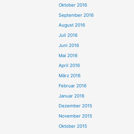
Oktober 2016
September 2016
August 2016
Juli 2016
Juni 2016
Mai 2016
April 2016
März 2016
Februar 2016
Januar 2016
Dezember 2015
November 2015
Oktober 2015