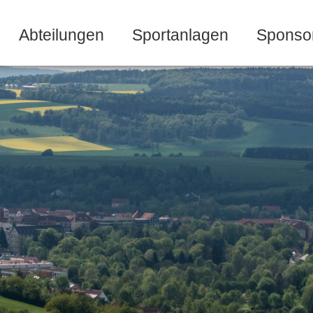
Abteilungen
Sportanlagen
Sponso