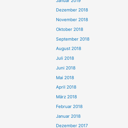
Januar 2019
Dezember 2018
November 2018
Oktober 2018
September 2018
August 2018
Juli 2018
Juni 2018
Mai 2018
April 2018
März 2018
Februar 2018
Januar 2018
Dezember 2017