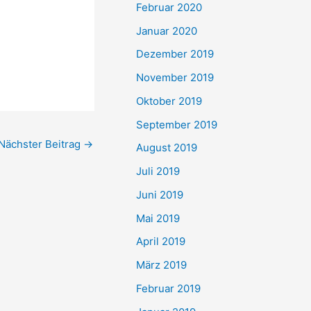
Februar 2020
Januar 2020
Dezember 2019
November 2019
Oktober 2019
September 2019
Nächster Beitrag
→
August 2019
Juli 2019
Juni 2019
Mai 2019
April 2019
März 2019
Februar 2019