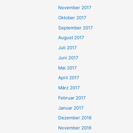
November 2017
Oktober 2017
September 2017
August 2017
Juli 2017
Juni 2017
Mai 2017
April 2017
März 2017
Februar 2017
Januar 2017
Dezember 2016
November 2016