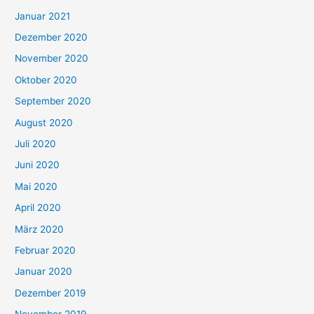
Januar 2021
Dezember 2020
November 2020
Oktober 2020
September 2020
August 2020
Juli 2020
Juni 2020
Mai 2020
April 2020
März 2020
Februar 2020
Januar 2020
Dezember 2019