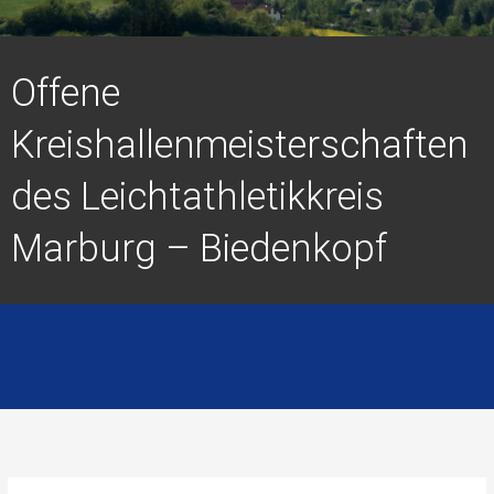
Offene
Kreishallenmeisterschaften
des Leichtathletikkreis
Marburg – Biedenkopf