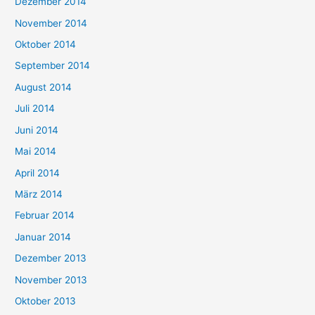
Dezember 2014
November 2014
Oktober 2014
September 2014
August 2014
Juli 2014
Juni 2014
Mai 2014
April 2014
März 2014
Februar 2014
Januar 2014
Dezember 2013
November 2013
Oktober 2013