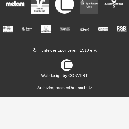
Hünfelder Sportverein 1919 e.V.
Webdesign by CONVERT
Archiv
Impressum
Datenschutz