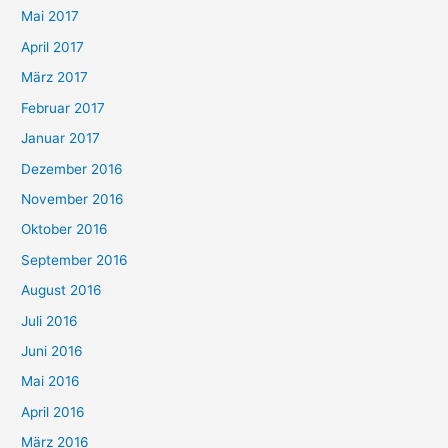
Mai 2017
April 2017
März 2017
Februar 2017
Januar 2017
Dezember 2016
November 2016
Oktober 2016
September 2016
August 2016
Juli 2016
Juni 2016
Mai 2016
April 2016
März 2016