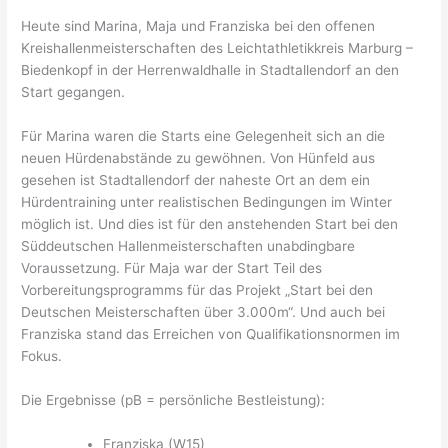
Heute sind Marina, Maja und Franziska bei den offenen
Kreishallenmeisterschaften des Leichtathletikkreis Marburg –
Biedenkopf in der Herrenwaldhalle in Stadtallendorf an den
Start gegangen.
Für Marina waren die Starts eine Gelegenheit sich an die
neuen Hürdenabstände zu gewöhnen. Von Hünfeld aus
gesehen ist Stadtallendorf der naheste Ort an dem ein
Hürdentraining unter realistischen Bedingungen im Winter
möglich ist. Und dies ist für den anstehenden Start bei den
Süddeutschen Hallenmeisterschaften unabdingbare
Voraussetzung. Für Maja war der Start Teil des
Vorbereitungsprogramms für das Projekt „Start bei den
Deutschen Meisterschaften über 3.000m“. Und auch bei
Franziska stand das Erreichen von Qualifikationsnormen im
Fokus.
Die Ergebnisse (pB = persönliche Bestleistung):
Franziska (W15)