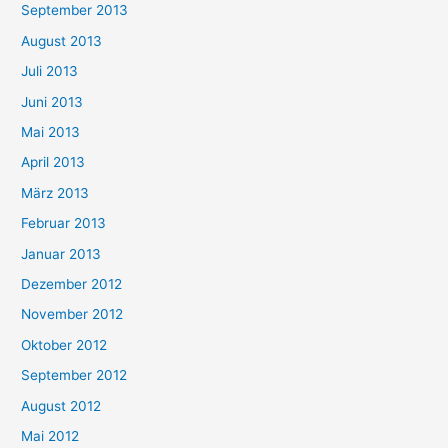
September 2013
August 2013
Juli 2013
Juni 2013
Mai 2013
April 2013
März 2013
Februar 2013
Januar 2013
Dezember 2012
November 2012
Oktober 2012
September 2012
August 2012
Mai 2012