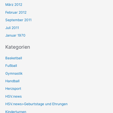
März 2012
Februar 2012
September 2011
Juli 2011
Januar 1970
Kategorien
Basketball
Fußball
Gymnastik
Handball
Herzsport
HSV.news
HSV.news>Geburtstage und Ehrungen
Kinderturnen