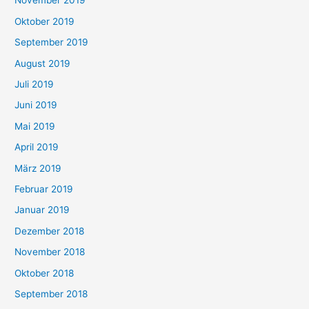
November 2019
Oktober 2019
September 2019
August 2019
Juli 2019
Juni 2019
Mai 2019
April 2019
März 2019
Februar 2019
Januar 2019
Dezember 2018
November 2018
Oktober 2018
September 2018