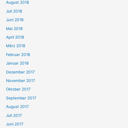
August 2018
Juli 2018
Juni 2018
Mai 2018
April 2018
März 2018
Februar 2018
Januar 2018
Dezember 2017
November 2017
Oktober 2017
September 2017
August 2017
Juli 2017
Juni 2017