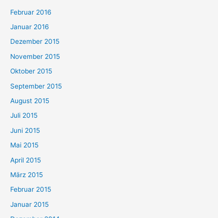
Februar 2016
Januar 2016
Dezember 2015
November 2015
Oktober 2015
September 2015
August 2015
Juli 2015
Juni 2015
Mai 2015
April 2015
März 2015
Februar 2015
Januar 2015