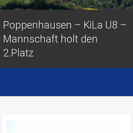
Poppenhausen – KiLa U8 –
Mannschaft holt den
2.Platz