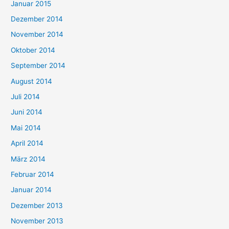
Januar 2015
Dezember 2014
November 2014
Oktober 2014
September 2014
August 2014
Juli 2014
Juni 2014
Mai 2014
April 2014
März 2014
Februar 2014
Januar 2014
Dezember 2013
November 2013