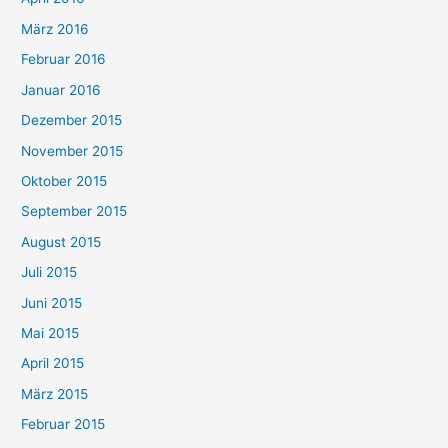
März 2016
Februar 2016
Januar 2016
Dezember 2015
November 2015
Oktober 2015
September 2015
August 2015
Juli 2015
Juni 2015
Mai 2015
April 2015
März 2015
Februar 2015