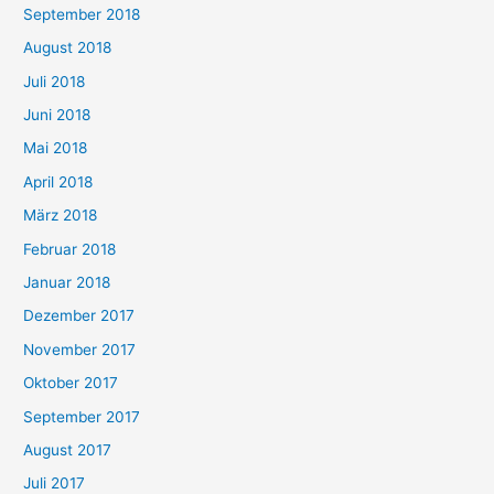
September 2018
August 2018
Juli 2018
Juni 2018
Mai 2018
April 2018
März 2018
Februar 2018
Januar 2018
Dezember 2017
November 2017
Oktober 2017
September 2017
August 2017
Juli 2017