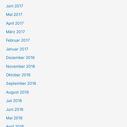
Juni 2017
Mai 2017
April 2017
März 2017
Februar 2017
Januar 2017
Dezember 2016
November 2016
Oktober 2016
September 2016
August 2016
Juli 2016
Juni 2016
Mai 2016
April 2016