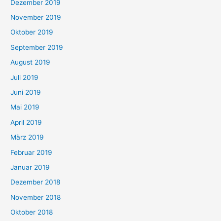
Dezember 2019
November 2019
Oktober 2019
September 2019
August 2019
Juli 2019
Juni 2019
Mai 2019
April 2019
März 2019
Februar 2019
Januar 2019
Dezember 2018
November 2018
Oktober 2018