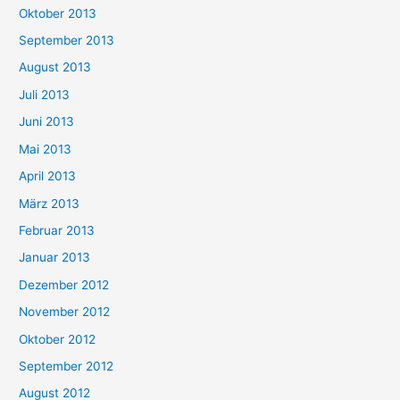
Oktober 2013
September 2013
August 2013
Juli 2013
Juni 2013
Mai 2013
April 2013
März 2013
Februar 2013
Januar 2013
Dezember 2012
November 2012
Oktober 2012
September 2012
August 2012