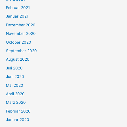
Februar 2021
Januar 2021
Dezember 2020
November 2020
Oktober 2020
September 2020
August 2020
Juli 2020
Juni 2020
Mai 2020
April 2020
März 2020
Februar 2020
Januar 2020