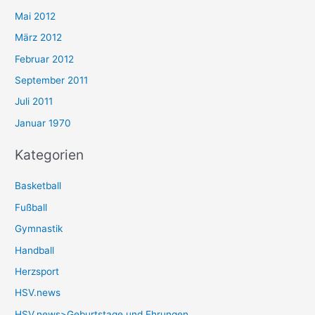
Mai 2012
März 2012
Februar 2012
September 2011
Juli 2011
Januar 1970
Kategorien
Basketball
Fußball
Gymnastik
Handball
Herzsport
HSV.news
HSV.news>Geburtstage und Ehrungen