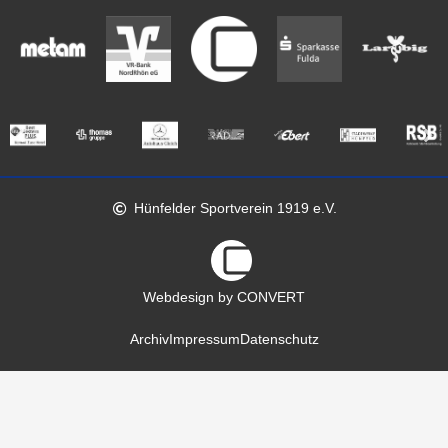
Hünfelder Sportverein 1919 e.V.
Webdesign by CONVERT
Archiv
Impressum
Datenschutz