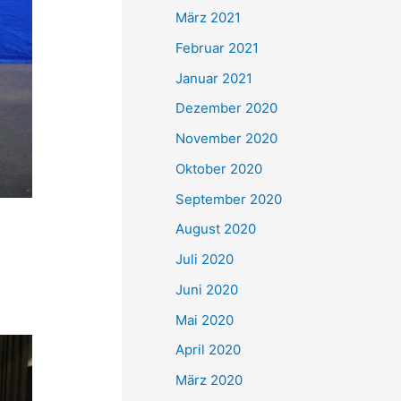
März 2021
Februar 2021
Januar 2021
Dezember 2020
November 2020
Oktober 2020
September 2020
August 2020
n
Juli 2020
Juni 2020
Mai 2020
April 2020
März 2020