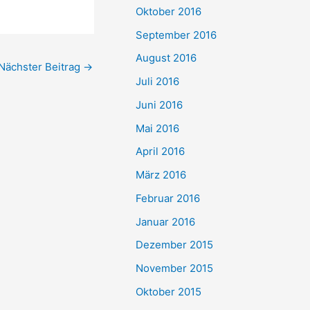
Oktober 2016
September 2016
August 2016
Nächster Beitrag
→
Juli 2016
Juni 2016
Mai 2016
April 2016
März 2016
Februar 2016
Januar 2016
Dezember 2015
November 2015
Oktober 2015