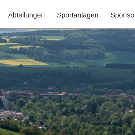
Abteilungen
Sportanlagen
Sponso