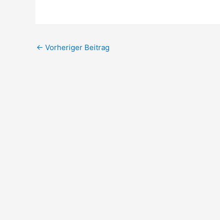
←
Vorheriger Beitrag