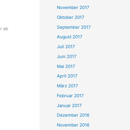
November 2017
Oktober 2017
September 2017
r ab
August 2017
Juli 2017
Juni 2017
Mai 2017
April 2017
März 2017
Februar 2017
Januar 2017
Dezember 2016
November 2016