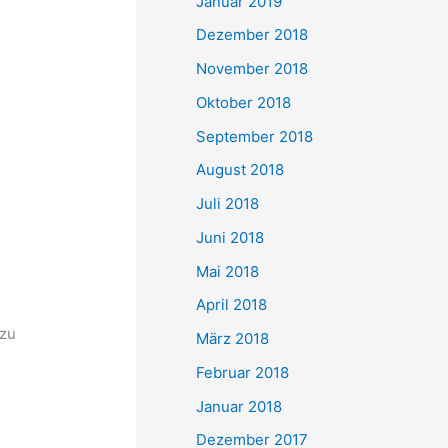
Januar 2019
Dezember 2018
November 2018
Oktober 2018
September 2018
August 2018
Juli 2018
Juni 2018
Mai 2018
April 2018
 zu
März 2018
Februar 2018
Januar 2018
Dezember 2017