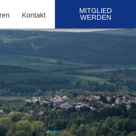
MITGLIED
ren
Kontakt
WERDEN