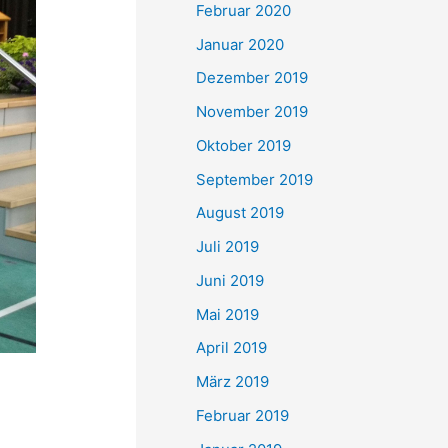
Februar 2020
Januar 2020
Dezember 2019
November 2019
Oktober 2019
September 2019
August 2019
Juli 2019
Juni 2019
Mai 2019
April 2019
März 2019
Februar 2019