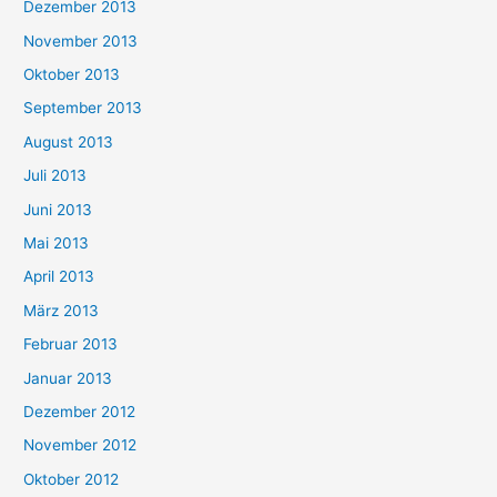
Dezember 2013
November 2013
Oktober 2013
September 2013
August 2013
Juli 2013
Juni 2013
Mai 2013
April 2013
März 2013
Februar 2013
Januar 2013
Dezember 2012
November 2012
Oktober 2012