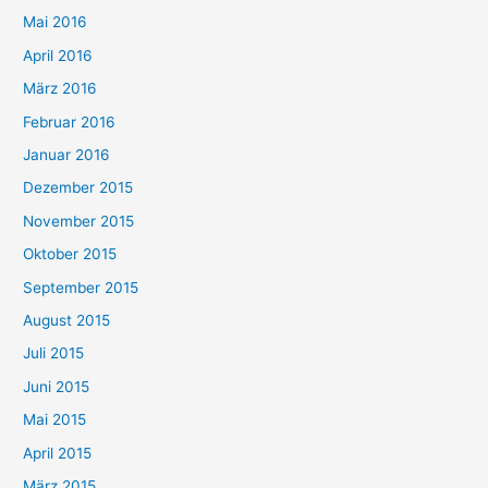
Mai 2016
April 2016
März 2016
Februar 2016
Januar 2016
Dezember 2015
November 2015
Oktober 2015
September 2015
August 2015
Juli 2015
Juni 2015
Mai 2015
April 2015
März 2015