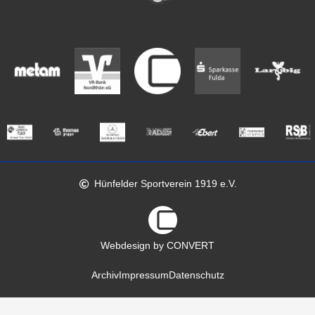
Hünfelder Sportverein 1919 e.V.
Webdesign by CONVERT
Archiv
Impressum
Datenschutz