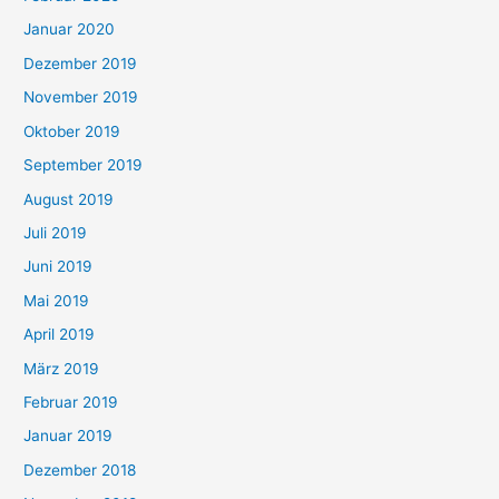
Januar 2020
Dezember 2019
November 2019
Oktober 2019
September 2019
August 2019
Juli 2019
Juni 2019
Mai 2019
April 2019
März 2019
Februar 2019
Januar 2019
Dezember 2018