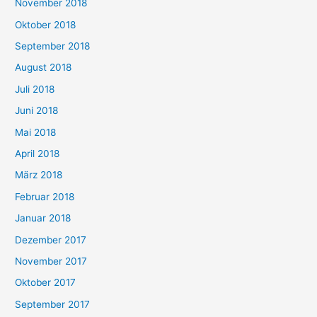
November 2018
Oktober 2018
September 2018
August 2018
Juli 2018
Juni 2018
Mai 2018
April 2018
März 2018
Februar 2018
Januar 2018
Dezember 2017
November 2017
Oktober 2017
September 2017