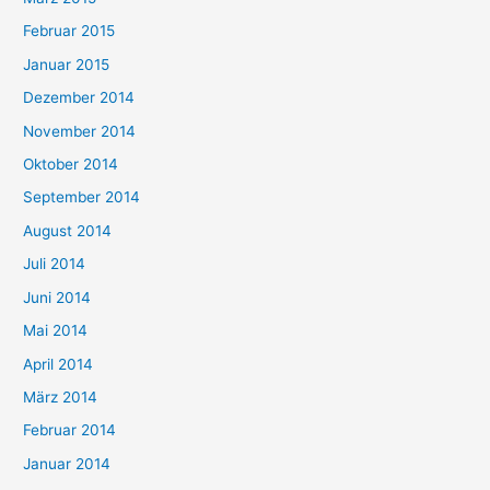
Februar 2015
Januar 2015
Dezember 2014
November 2014
Oktober 2014
September 2014
August 2014
Juli 2014
Juni 2014
Mai 2014
April 2014
März 2014
Februar 2014
Januar 2014