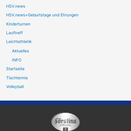
HSV.news
HSV.news>Geburtstage und Ehrungen
Kinderturnen
Lauftreff
Leichtathletik
Aktuelles
INFO
Startseite
Tischtennis
Volleyball