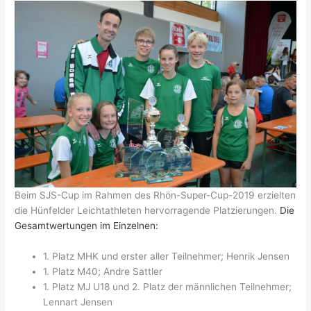
Beim SJS-Cup im Rahmen des Rhön-Super-Cup-2019 erzielten
die Hünfelder Leichtathleten hervorragende Platzierungen.
Die
Gesamtwertungen
im Einzelnen:
1. Platz MHK und erster aller Teilnehmer; Henrik Jensen
1. Platz M40; Andre Sattler
1. Platz MJ U18 und 2. Platz der männlichen Teilnehmer;
Lennart Jensen