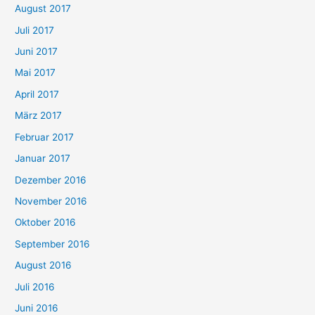
August 2017
Juli 2017
Juni 2017
Mai 2017
April 2017
März 2017
Februar 2017
Januar 2017
Dezember 2016
November 2016
Oktober 2016
September 2016
August 2016
Juli 2016
Juni 2016