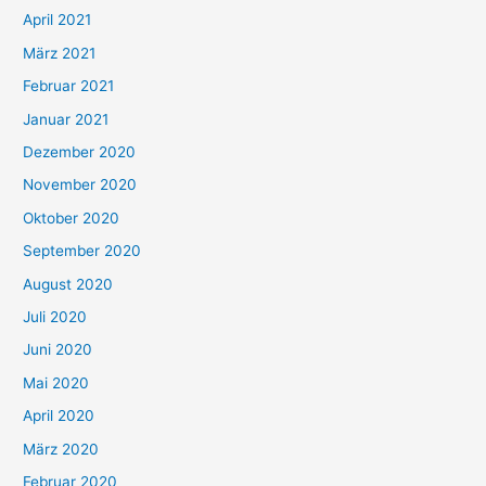
:
April 2021
März 2021
Februar 2021
Januar 2021
Dezember 2020
November 2020
Oktober 2020
September 2020
August 2020
Juli 2020
Juni 2020
Mai 2020
April 2020
März 2020
Februar 2020