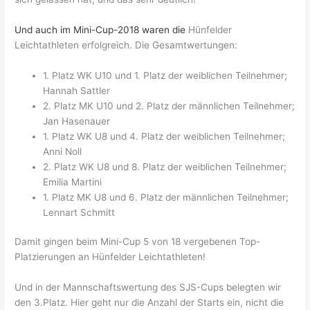
Und auch im Mini-Cup-2018 waren die
Hünfelder
Leichtathleten erfolgreich. Die Gesamtwertungen:
1. Platz WK U10 und 1. Platz der weiblichen Teilnehmer;
Hannah Sattler
2
. Platz MK U10 und 2. Platz der männlichen Teilnehmer;
Jan Hasenauer
1. Platz WK U8 und 4. Platz der weiblichen Teilnehmer;
Anni Noll
2
. Platz WK U8 und 8. Platz der weiblichen Teilnehmer;
Emilia M
artini
1
. Platz MK U8 und 6. Platz der männlichen Teilnehmer;
Lennart Schmitt
Damit gingen beim Mini-Cup 5 von 18 vergebenen Top-
Platzierungen an Hünfelder Leichtathleten!
Und in der Mannschaftswertung des SJS-Cups belegten wir
den 3.Platz. Hier geht nur die Anzahl der Starts ein, nicht die