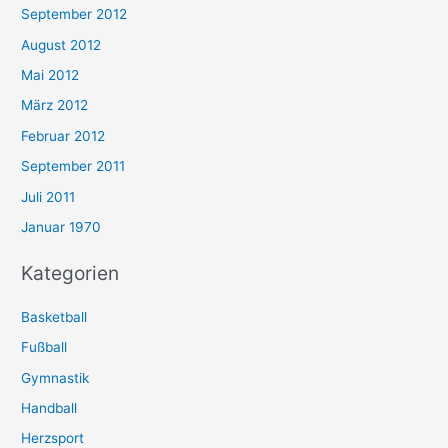
September 2012
August 2012
Mai 2012
März 2012
Februar 2012
September 2011
Juli 2011
Januar 1970
Kategorien
Basketball
Fußball
Gymnastik
Handball
Herzsport