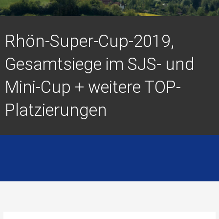
Rhön-Super-Cup-2019,
Gesamtsiege im SJS- und
Mini-Cup + weitere TOP-
Platzierungen