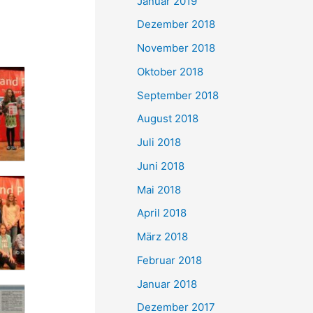
Januar 2019
Dezember 2018
November 2018
Oktober 2018
September 2018
August 2018
Juli 2018
Juni 2018
Mai 2018
April 2018
März 2018
Februar 2018
Januar 2018
Dezember 2017