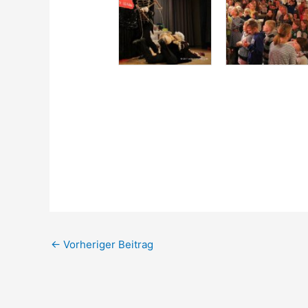
←
Vorheriger Beitrag