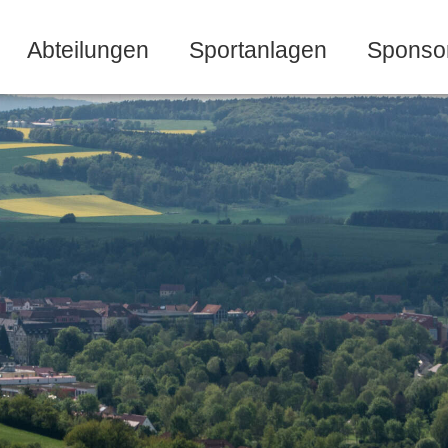
Abteilungen
Sportanlagen
Sponso