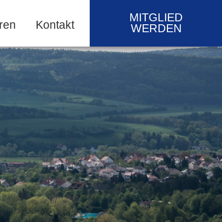
MITGLIED
ren
Kontakt
WERDEN