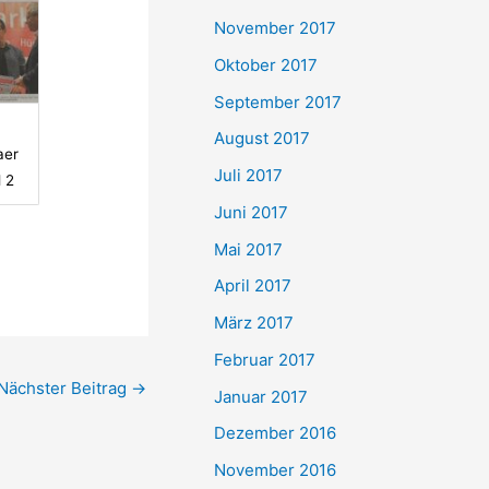
November 2017
Oktober 2017
September 2017
,
August 2017
aer
Juli 2017
l 2
Juni 2017
Mai 2017
April 2017
März 2017
Februar 2017
Nächster Beitrag
→
Januar 2017
Dezember 2016
November 2016