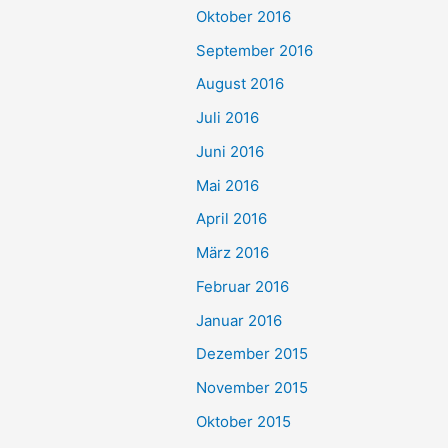
Oktober 2016
September 2016
August 2016
Juli 2016
Juni 2016
Mai 2016
April 2016
März 2016
Februar 2016
Januar 2016
Dezember 2015
November 2015
Oktober 2015