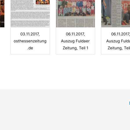
03.11.2017,
06.11.2017,
06.11.2017
osthessenzeitung
Auszug Fuldaer
Auszug Fuld
.de
Zeitung, Teil 1
Zeitung, Tei