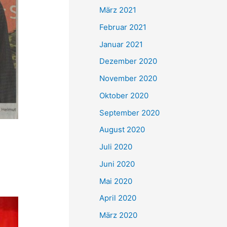
März 2021
Februar 2021
Januar 2021
Dezember 2020
November 2020
Oktober 2020
September 2020
August 2020
Juli 2020
Juni 2020
Mai 2020
April 2020
März 2020