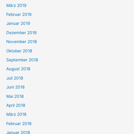
März 2019
Februar 2019
Januar 2019
Dezember 2018
November 2018
Oktober 2018
September 2018
August 2018
Juli 2018
Juni 2018
Mai 2018
April 2018
März 2018
Februar 2018
Januar 2018