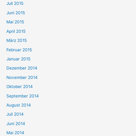
Juli 2015
Juni 2015
Mai 2015
April 2015
März 2015
Februar 2015
Januar 2015
Dezember 2014
November 2014
Oktober 2014
September 2014
August 2014
Juli 2014
Juni 2014
Mai 2014