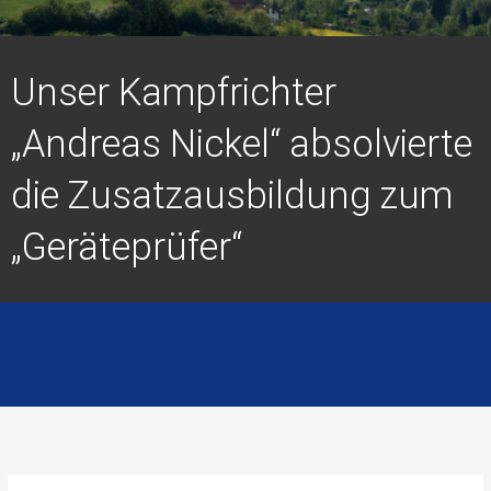
Unser Kampfrichter
„Andreas Nickel“ absolvierte
die Zusatzausbildung zum
„Geräteprüfer“