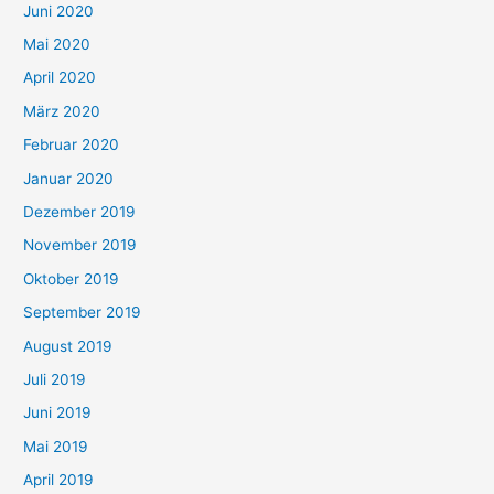
Juni 2020
Mai 2020
April 2020
März 2020
Februar 2020
Januar 2020
Dezember 2019
November 2019
Oktober 2019
September 2019
August 2019
Juli 2019
Juni 2019
Mai 2019
April 2019