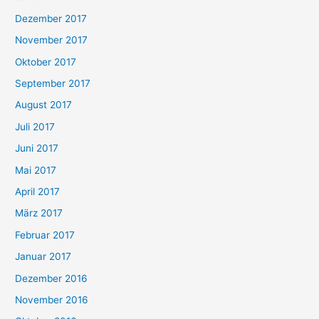
Dezember 2017
November 2017
Oktober 2017
September 2017
August 2017
Juli 2017
Juni 2017
Mai 2017
April 2017
März 2017
Februar 2017
Januar 2017
Dezember 2016
November 2016