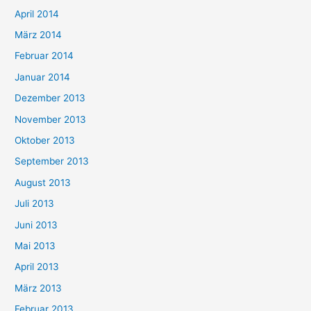
April 2014
März 2014
Februar 2014
Januar 2014
Dezember 2013
November 2013
Oktober 2013
September 2013
August 2013
Juli 2013
Juni 2013
Mai 2013
April 2013
März 2013
Februar 2013