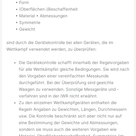
• Form
• (Oberflächen-)Beschaffenheit
• Material • Abmessungen
• Symmetrie
• Gewicht
sind durch die Gerätekontrolle bei allen Geräten, die im
Wettkampf verwendet werden, zu überprüfen:
Die Gerätekontrolle schafft innerhalb der Regelvorgaben
für alle Wettkämpfer gleiche Bedingungen. Sie wird nach
den Vorgaben einer vereinfachten Messkunde
durchgeführt. Bei der Überprüfung sind geeichte
Waagen zu verwenden. Sonstige Messgeräte und -
verfahren sind in der IWR nicht erwähnt.
Zu den einzelnen Wettkampfgeräten enthalten die
Regeln Angaben zu Gewichten, Längen, Durchmessern
usw. Die Kontrolle beschränkt sich aber nicht nur auf
eine Bestimmung der Gewichte und Abmessungen,
sondern sie muss auch die weiteren Vorgaben wie