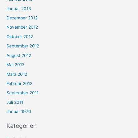
Januar 2013
Dezember 2012
November 2012
Oktober 2012
September 2012
August 2012
Mai 2012
März 2012
Februar 2012
September 2011
Juli 2011
Januar 1970
Kategorien