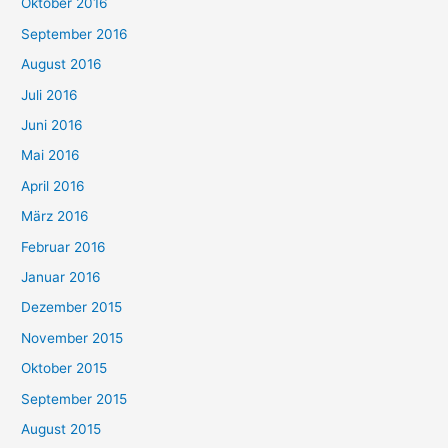
Oktober 2016
September 2016
August 2016
Juli 2016
Juni 2016
Mai 2016
April 2016
März 2016
Februar 2016
Januar 2016
Dezember 2015
November 2015
Oktober 2015
September 2015
August 2015