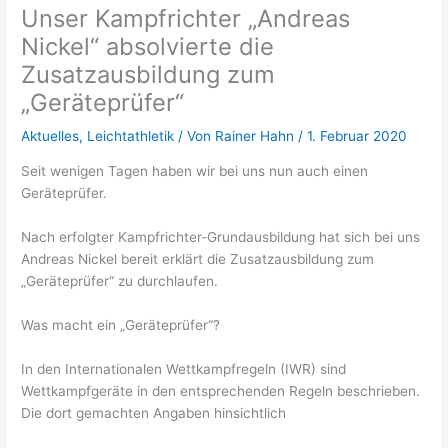
Unser Kampfrichter „Andreas
Nickel“ absolvierte die
Zusatzausbildung zum
„Geräteprüfer“
Aktuelles
,
Leichtathletik
/ Von
Rainer Hahn
/
1. Februar 2020
Seit wenigen Tagen haben wir bei uns nun auch einen
Geräteprüfer.
Nach erfolgter Kampfrichter-Grundausbildung hat sich bei uns
Andreas Nickel bereit erklärt die Zusatzausbildung zum
„Geräteprüfer“ zu durchlaufen.
Was macht ein „Geräteprüfer“?
In den Internationalen Wettkampfregeln (IWR) sind
Wettkampfgeräte in den entsprechenden Regeln beschrieben.
Die dort gemachten Angaben hinsichtlich