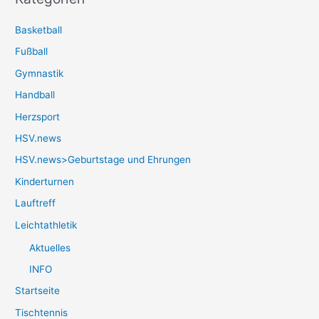
Basketball
Fußball
Gymnastik
Handball
Herzsport
HSV.news
HSV.news>Geburtstage und Ehrungen
Kinderturnen
Lauftreff
Leichtathletik
Aktuelles
INFO
Startseite
Tischtennis