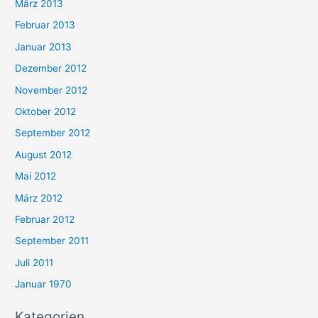
März 2013
Februar 2013
Januar 2013
Dezember 2012
November 2012
Oktober 2012
September 2012
August 2012
Mai 2012
März 2012
Februar 2012
September 2011
Juli 2011
Januar 1970
Kategorien