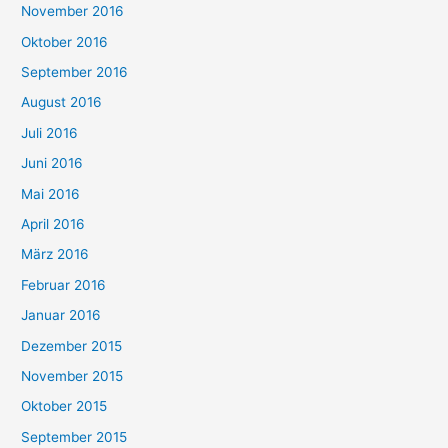
November 2016
Oktober 2016
September 2016
August 2016
Juli 2016
Juni 2016
Mai 2016
April 2016
März 2016
Februar 2016
Januar 2016
Dezember 2015
November 2015
Oktober 2015
September 2015