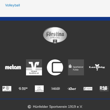
Volleyball
Hünfelder Sportverein 1919 e.V.