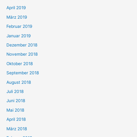
April 2019
März 2019
Februar 2019
Januar 2019
Dezember 2018
November 2018
Oktober 2018
September 2018
August 2018
Juli 2018
Juni 2018
Mai 2018
April 2018
März 2018