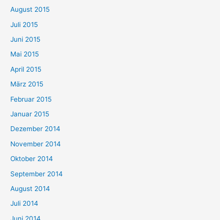
August 2015
Juli 2015
Juni 2015
Mai 2015
April 2015
März 2015
Februar 2015
Januar 2015
Dezember 2014
November 2014
Oktober 2014
September 2014
August 2014
Juli 2014
Juni 2014