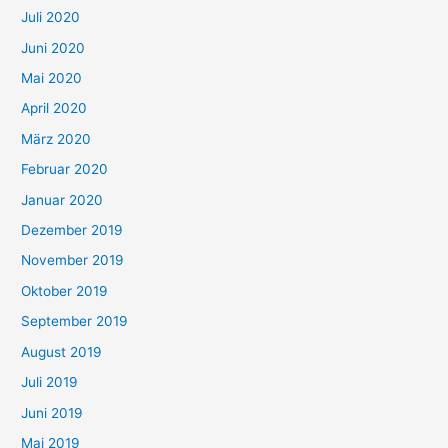
Juli 2020
Juni 2020
Mai 2020
April 2020
März 2020
Februar 2020
Januar 2020
Dezember 2019
November 2019
Oktober 2019
September 2019
August 2019
Juli 2019
Juni 2019
Mai 2019