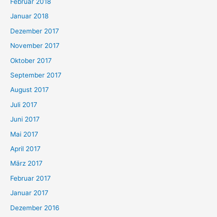
Februar 2018
Januar 2018
Dezember 2017
November 2017
Oktober 2017
September 2017
August 2017
Juli 2017
Juni 2017
Mai 2017
April 2017
März 2017
Februar 2017
Januar 2017
Dezember 2016