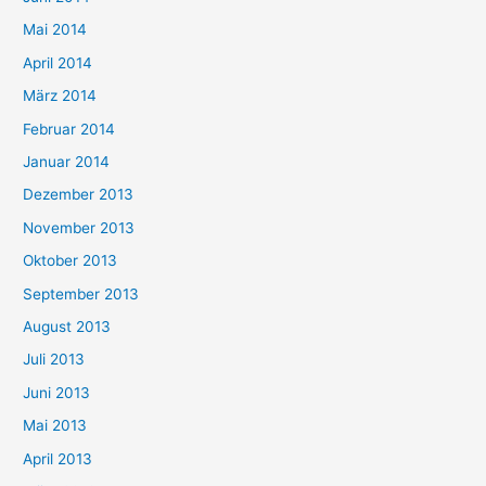
Mai 2014
April 2014
März 2014
Februar 2014
Januar 2014
Dezember 2013
November 2013
Oktober 2013
September 2013
August 2013
Juli 2013
Juni 2013
Mai 2013
April 2013