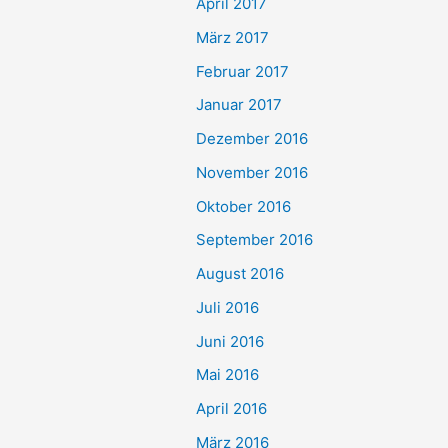
April 2017
März 2017
Februar 2017
Januar 2017
Dezember 2016
November 2016
Oktober 2016
September 2016
August 2016
Juli 2016
Juni 2016
Mai 2016
April 2016
März 2016