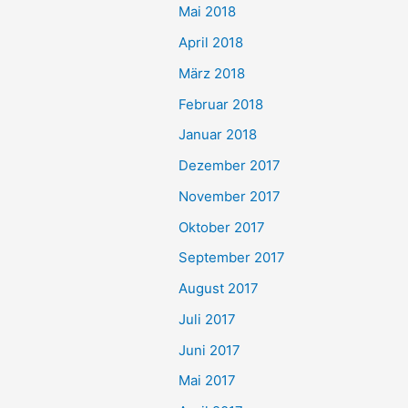
Mai 2018
April 2018
März 2018
Februar 2018
Januar 2018
Dezember 2017
November 2017
Oktober 2017
September 2017
August 2017
Juli 2017
Juni 2017
Mai 2017