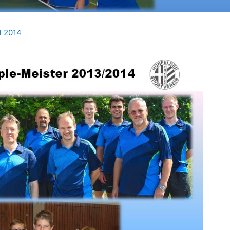
il 2014