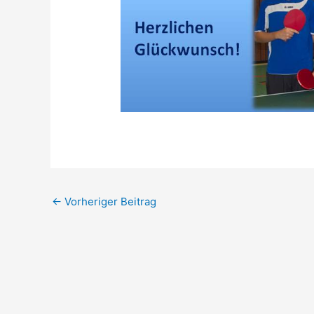
←
Vorheriger Beitrag