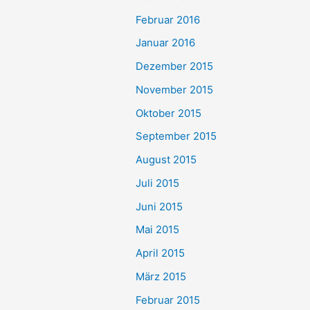
Februar 2016
Januar 2016
Dezember 2015
November 2015
Oktober 2015
September 2015
August 2015
Juli 2015
Juni 2015
Mai 2015
April 2015
März 2015
Februar 2015