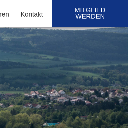
MITGLIED
ren
Kontakt
WERDEN