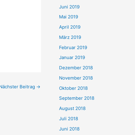
Juni 2019
Mai 2019
April 2019
März 2019
Februar 2019
Januar 2019
Dezember 2018
November 2018
Nächster Beitrag
→
Oktober 2018
September 2018
August 2018
Juli 2018
Juni 2018