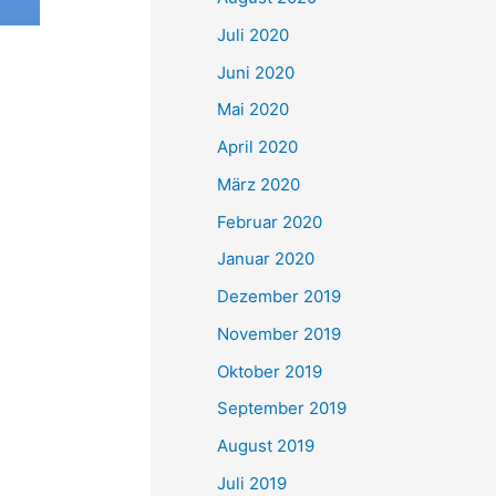
Juli 2020
Juni 2020
Mai 2020
April 2020
März 2020
Februar 2020
Januar 2020
Dezember 2019
November 2019
Oktober 2019
September 2019
August 2019
Juli 2019