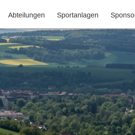
Abteilungen
Sportanlagen
Sponso