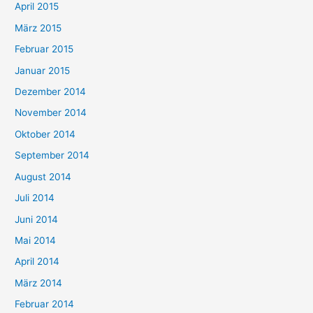
April 2015
März 2015
Februar 2015
Januar 2015
Dezember 2014
November 2014
Oktober 2014
September 2014
August 2014
Juli 2014
Juni 2014
Mai 2014
April 2014
März 2014
Februar 2014