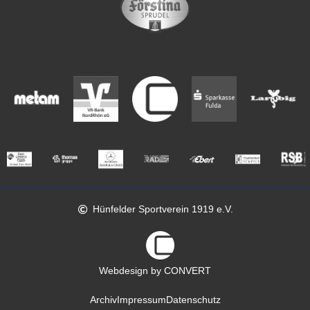
Hünfelder Sportverein 1919 e.V.
Webdesign by CONVERT
Archiv
Impressum
Datenschutz