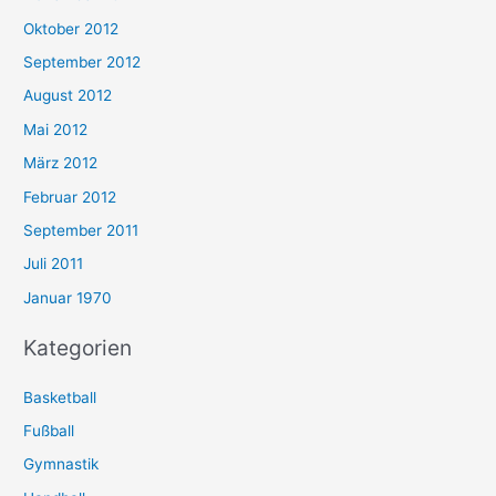
Oktober 2012
September 2012
August 2012
Mai 2012
März 2012
Februar 2012
September 2011
Juli 2011
Januar 1970
Kategorien
Basketball
Fußball
Gymnastik