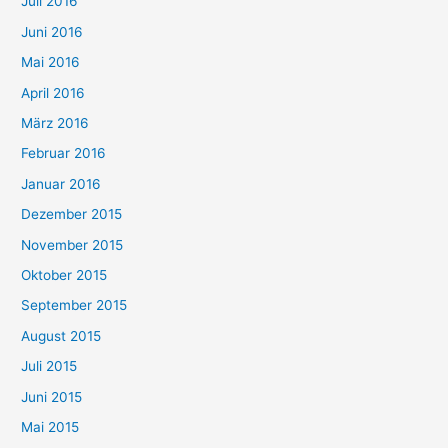
Juli 2016
Juni 2016
Mai 2016
April 2016
März 2016
Februar 2016
Januar 2016
Dezember 2015
November 2015
Oktober 2015
September 2015
August 2015
Juli 2015
Juni 2015
Mai 2015