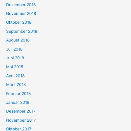
Dezember 2018
November 2018
Oktober 2018
September 2018
August 2018
Juli 2018
Juni 2018
Mai 2018
April 2018
März 2018
Februar 2018
Januar 2018
Dezember 2017
November 2017
Oktober 2017