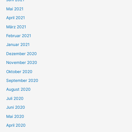
h
Mai 2021
:
April 2021
März 2021
Februar 2021
Januar 2021
Dezember 2020
November 2020
Oktober 2020
September 2020
August 2020
Juli 2020
Juni 2020
Mai 2020
April 2020