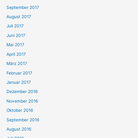
September 2017
August 2017
Juli 2017
Juni 2017
Mai 2017
April 2017
März 2017
Februar 2017
Januar 2017
Dezember 2016
November 2016
Oktober 2016
September 2016
August 2016