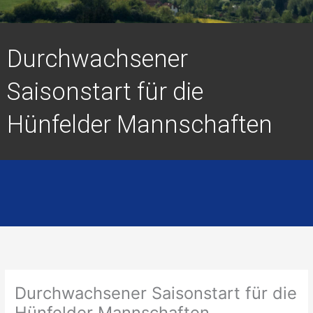
Durchwachsener
Saisonstart für die
Hünfelder Mannschaften
Durchwachsener Saisonstart für die
Hünfelder Mannschaften