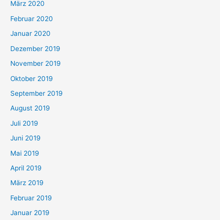
März 2020
Februar 2020
Januar 2020
Dezember 2019
November 2019
Oktober 2019
September 2019
August 2019
Juli 2019
Juni 2019
Mai 2019
April 2019
März 2019
Februar 2019
Januar 2019