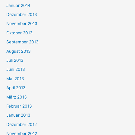
Januar 2014
Dezember 2013
November 2013
Oktober 2013
September 2013
August 2013
Juli 2013
Juni 2013
Mai 2013
April 2013
März 2013
Februar 2013
Januar 2013
Dezember 2012
November 2012