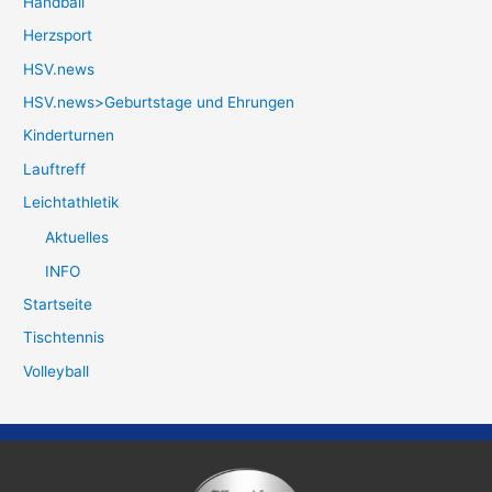
Handball
Herzsport
HSV.news
HSV.news>Geburtstage und Ehrungen
Kinderturnen
Lauftreff
Leichtathletik
Aktuelles
INFO
Startseite
Tischtennis
Volleyball