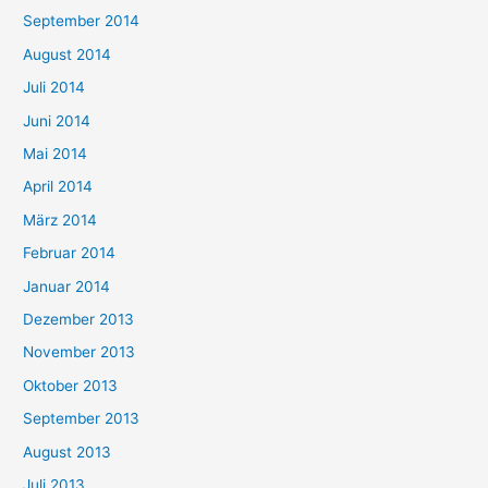
September 2014
August 2014
Juli 2014
Juni 2014
Mai 2014
April 2014
März 2014
Februar 2014
Januar 2014
Dezember 2013
November 2013
Oktober 2013
September 2013
August 2013
Juli 2013