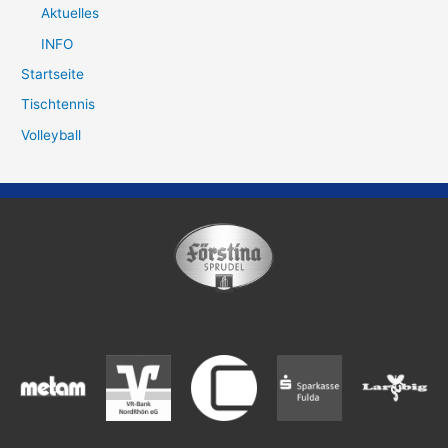
Aktuelles
INFO
Startseite
Tischtennis
Volleyball