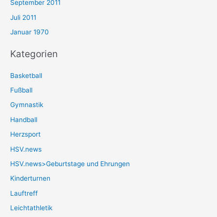
September 2011
Juli 2011
Januar 1970
Kategorien
Basketball
Fußball
Gymnastik
Handball
Herzsport
HSV.news
HSV.news>Geburtstage und Ehrungen
Kinderturnen
Lauftreff
Leichtathletik