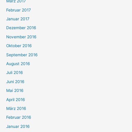
März 2017
Februar 2017
Januar 2017
Dezember 2016
November 2016
Oktober 2016
September 2016
August 2016
Juli 2016
Juni 2016
Mai 2016
April 2016
März 2016
Februar 2016
Januar 2016