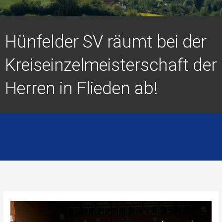
Hünfelder SV räumt bei der
Kreiseinzelmeisterschaft der
Herren in Flieden ab!