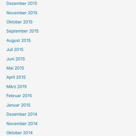
Dezember 2015
November 2015
Oktober 2015
September 2015
August 2015
Juli 2015
Juni 2015
Mai 2015
April 2015
März 2015
Februar 2015
Januar 2015
Dezember 2014
November 2014
Oktober 2014