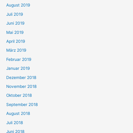
August 2019
Juli 2019
Juni 2019
Mai 2019
April 2019
März 2019
Februar 2019
Januar 2019
Dezember 2018
November 2018
Oktober 2018
September 2018
August 2018
Juli 2018
Juni 2018