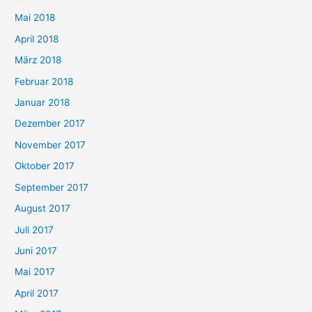
Mai 2018
April 2018
März 2018
Februar 2018
Januar 2018
Dezember 2017
November 2017
Oktober 2017
September 2017
August 2017
Juli 2017
Juni 2017
Mai 2017
April 2017