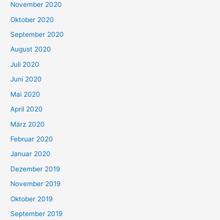
November 2020
Oktober 2020
September 2020
August 2020
Juli 2020
Juni 2020
Mai 2020
April 2020
März 2020
Februar 2020
Januar 2020
Dezember 2019
November 2019
Oktober 2019
September 2019