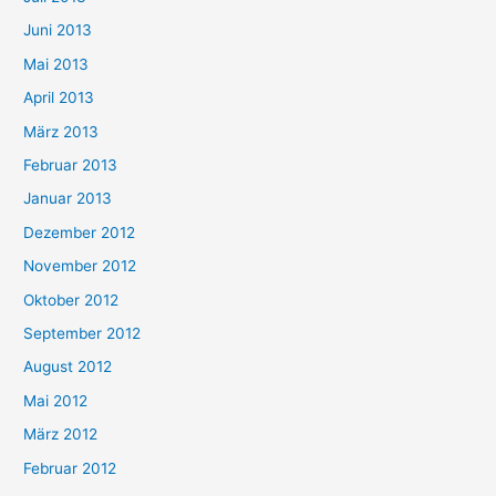
Juni 2013
Mai 2013
April 2013
März 2013
Februar 2013
Januar 2013
Dezember 2012
November 2012
Oktober 2012
September 2012
August 2012
Mai 2012
März 2012
Februar 2012