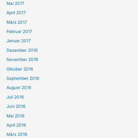
Mai 2017
April 2017
März 2017
Februar 2017
Januar 2017
Dezember 2016
November 2016
Oktober 2016
September 2016
August 2016
Juli 2016
Juni 2016
Mai 2016
April 2016
März 2016