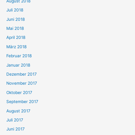
August 2018
Juli 2018
Juni 2018
Mai 2018
April 2018
März 2018
Februar 2018
Januar 2018
Dezember 2017
November 2017
Oktober 2017
September 2017
August 2017
Juli 2017
Juni 2017