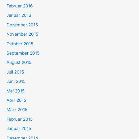
Februar 2016
Januar 2016
Dezember 2015
November 2015
Oktober 2015
September 2015
August 2015
Juli 2015
Juni 2015
Mai 2015
April 2015
März 2015
Februar 2015
Januar 2015
Dezember 2014