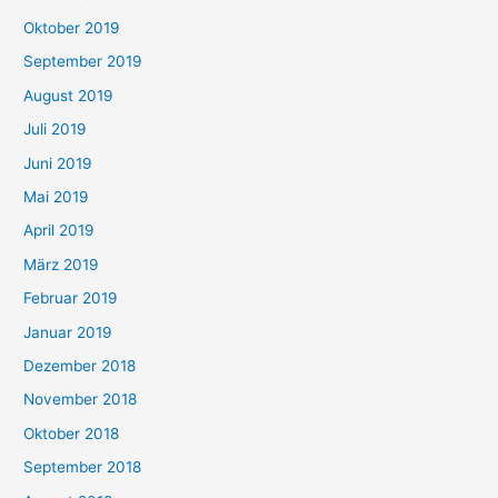
Oktober 2019
September 2019
August 2019
Juli 2019
Juni 2019
Mai 2019
April 2019
März 2019
Februar 2019
Januar 2019
Dezember 2018
November 2018
Oktober 2018
September 2018