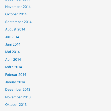
November 2014
Oktober 2014
September 2014
August 2014
Juli 2014
Juni 2014
Mai 2014
April 2014
März 2014
Februar 2014
Januar 2014
Dezember 2013
November 2013
Oktober 2013