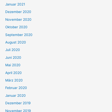
Januar 2021
Dezember 2020
November 2020
Oktober 2020
September 2020
August 2020
Juli 2020
Juni 2020
Mai 2020
April 2020
März 2020
Februar 2020
Januar 2020
Dezember 2019
November 2019