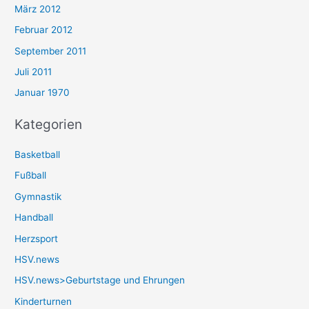
März 2012
Februar 2012
September 2011
Juli 2011
Januar 1970
Kategorien
Basketball
Fußball
Gymnastik
Handball
Herzsport
HSV.news
HSV.news>Geburtstage und Ehrungen
Kinderturnen