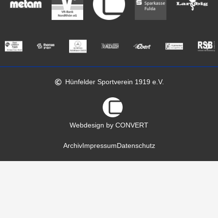
Hünfelder Sportverein 1919 e.V.
Webdesign by CONVERT
Archiv
Impressum
Datenschutz