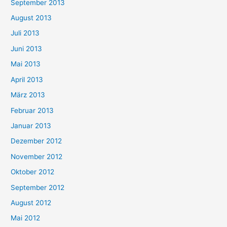
September 2013
August 2013
Juli 2013
Juni 2013
Mai 2013
April 2013
März 2013
Februar 2013
Januar 2013
Dezember 2012
November 2012
Oktober 2012
September 2012
August 2012
Mai 2012