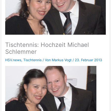
Tischtennis: Hochzeit Michael
Schlemmer
HSV.news
,
Tischtennis
/ Von
Markus Vogt
/
23. Februar 2013