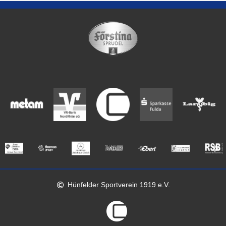
Hünfelder Sportverein 1919 e.V.