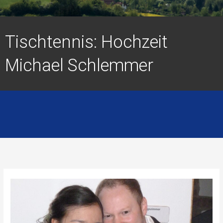
Tischtennis: Hochzeit
Michael Schlemmer