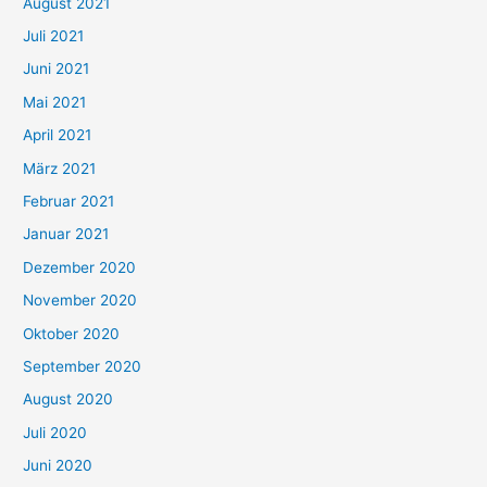
August 2021
n
Juli 2021
a
c
Juni 2021
h
Mai 2021
:
April 2021
März 2021
Februar 2021
Januar 2021
Dezember 2020
November 2020
Oktober 2020
September 2020
August 2020
Juli 2020
Juni 2020