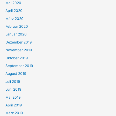
Mai 2020
April 2020
März 2020
Februar 2020
Januar 2020
Dezember 2019
November 2019
Oktober 2019
September 2019
August 2019
Juli 2019
Juni 2019
Mai 2019
April 2019
März 2019