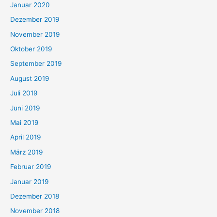
Januar 2020
Dezember 2019
November 2019
Oktober 2019
September 2019
August 2019
Juli 2019
Juni 2019
Mai 2019
April 2019
März 2019
Februar 2019
Januar 2019
Dezember 2018
November 2018