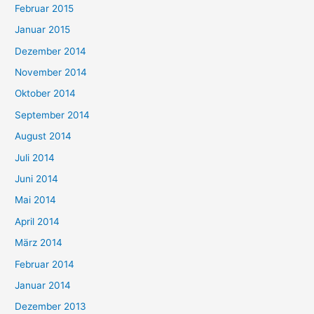
Februar 2015
Januar 2015
Dezember 2014
November 2014
Oktober 2014
September 2014
August 2014
Juli 2014
Juni 2014
Mai 2014
April 2014
März 2014
Februar 2014
Januar 2014
Dezember 2013