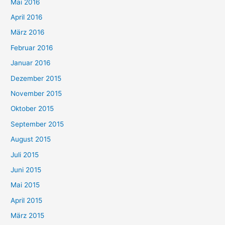
Mai 2016
April 2016
März 2016
Februar 2016
Januar 2016
Dezember 2015
November 2015
Oktober 2015
September 2015
August 2015
Juli 2015
Juni 2015
Mai 2015
April 2015
März 2015