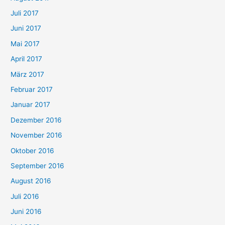
Juli 2017
Juni 2017
Mai 2017
April 2017
März 2017
Februar 2017
Januar 2017
Dezember 2016
November 2016
Oktober 2016
September 2016
August 2016
Juli 2016
Juni 2016