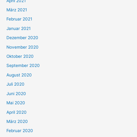
April 2021
März 2021
Februar 2021
Januar 2021
Dezember 2020
November 2020
Oktober 2020
September 2020
August 2020
Juli 2020
Juni 2020
Mai 2020
April 2020
März 2020
Februar 2020