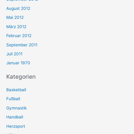
August 2012
Mai 2012
März 2012
Februar 2012
September 2011
Juli 2011
Januar 1970
Kategorien
Basketball
Fußball
Gymnastik
Handball
Herzsport