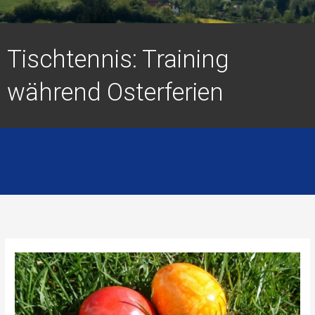
Tischtennis: Training
während Osterferien