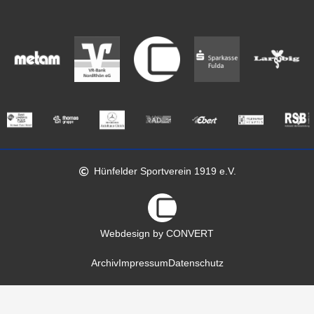
Hünfelder Sportverein 1919 e.V.
Webdesign by CONVERT
Archiv
Impressum
Datenschutz