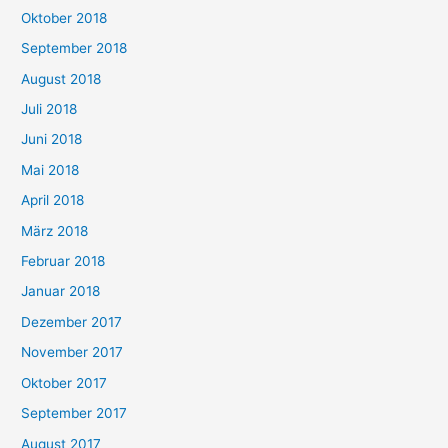
Oktober 2018
September 2018
August 2018
Juli 2018
Juni 2018
Mai 2018
April 2018
März 2018
Februar 2018
Januar 2018
Dezember 2017
November 2017
Oktober 2017
September 2017
August 2017