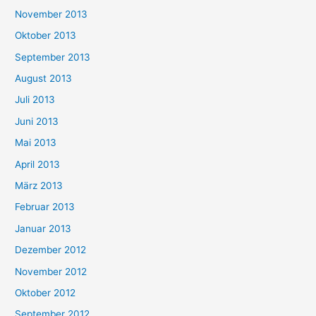
November 2013
Oktober 2013
September 2013
August 2013
Juli 2013
Juni 2013
Mai 2013
April 2013
März 2013
Februar 2013
Januar 2013
Dezember 2012
November 2012
Oktober 2012
September 2012