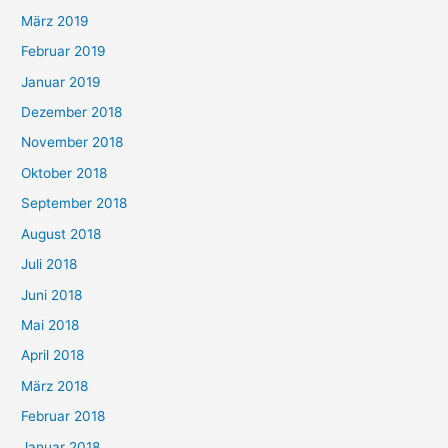
März 2019
Februar 2019
Januar 2019
Dezember 2018
November 2018
Oktober 2018
September 2018
August 2018
Juli 2018
Juni 2018
Mai 2018
April 2018
März 2018
Februar 2018
Januar 2018