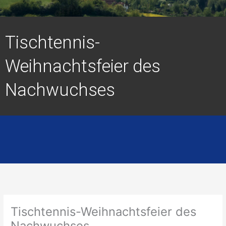
Tischtennis-
Weihnachtsfeier des
Nachwuchses
Tischtennis-Weihnachtsfeier des
Nachwuchses