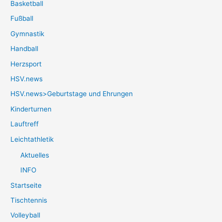
Basketball
Fußball
Gymnastik
Handball
Herzsport
HSV.news
HSV.news>Geburtstage und Ehrungen
Kinderturnen
Lauftreff
Leichtathletik
Aktuelles
INFO
Startseite
Tischtennis
Volleyball