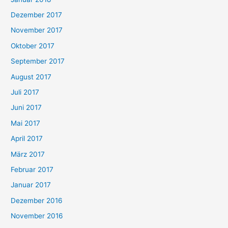
Dezember 2017
November 2017
Oktober 2017
September 2017
August 2017
Juli 2017
Juni 2017
Mai 2017
April 2017
März 2017
Februar 2017
Januar 2017
Dezember 2016
November 2016