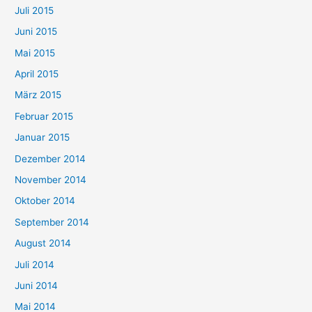
Juli 2015
Juni 2015
Mai 2015
April 2015
März 2015
Februar 2015
Januar 2015
Dezember 2014
November 2014
Oktober 2014
September 2014
August 2014
Juli 2014
Juni 2014
Mai 2014