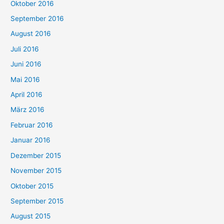
Oktober 2016
September 2016
August 2016
Juli 2016
Juni 2016
Mai 2016
April 2016
März 2016
Februar 2016
Januar 2016
Dezember 2015
November 2015
Oktober 2015
September 2015
August 2015