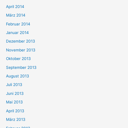
April 2014
März 2014
Februar 2014
Januar 2014
Dezember 2013
November 2013
Oktober 2013
September 2013
August 2013
Juli 2013
Juni 2013
Mai 2013
April 2013
März 2013