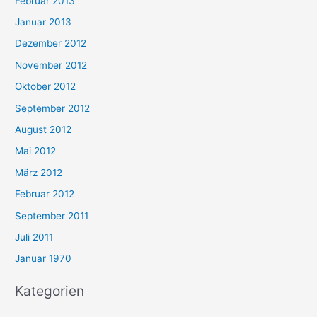
Februar 2013
Januar 2013
Dezember 2012
November 2012
Oktober 2012
September 2012
August 2012
Mai 2012
März 2012
Februar 2012
September 2011
Juli 2011
Januar 1970
Kategorien