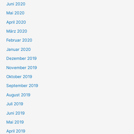
Juni 2020
Mai 2020
April 2020
März 2020
Februar 2020
Januar 2020
Dezember 2019
November 2019
Oktober 2019
September 2019
August 2019
Juli 2019
Juni 2019
Mai 2019
April 2019