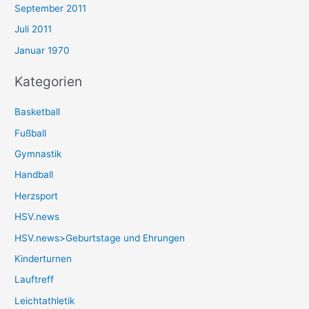
September 2011
Juli 2011
Januar 1970
Kategorien
Basketball
Fußball
Gymnastik
Handball
Herzsport
HSV.news
HSV.news>Geburtstage und Ehrungen
Kinderturnen
Lauftreff
Leichtathletik