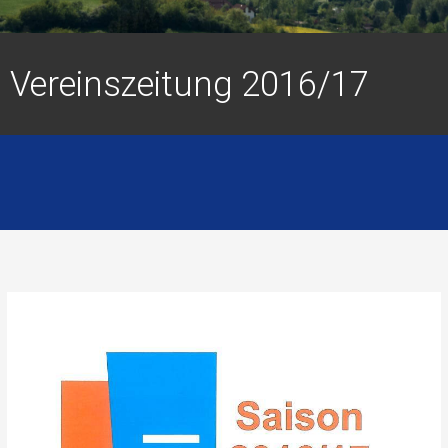
Vereinszeitung 2016/17