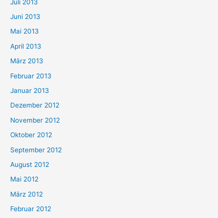
Juli 2013
Juni 2013
Mai 2013
April 2013
März 2013
Februar 2013
Januar 2013
Dezember 2012
November 2012
Oktober 2012
September 2012
August 2012
Mai 2012
März 2012
Februar 2012