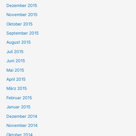
Dezember 2015
November 2015
Oktober 2015
September 2015
August 2015
Juli 2015
Juni 2015
Mai 2015
April 2015
März 2015
Februar 2015
Januar 2015
Dezember 2014
November 2014
Oktober 2014