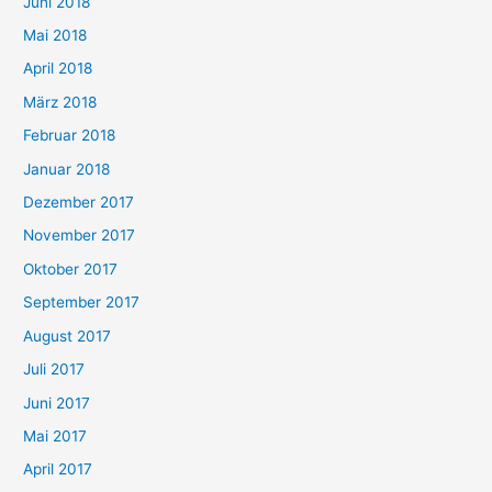
Juni 2018
Mai 2018
April 2018
März 2018
Februar 2018
Januar 2018
Dezember 2017
November 2017
Oktober 2017
September 2017
August 2017
Juli 2017
Juni 2017
Mai 2017
April 2017