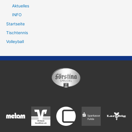
Aktuelles
INFO
Startseite
Tischtennis
Volleyball