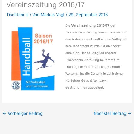
Vereinszeitung 2016/17
Tischtennis
/ Von
Markus Vogt
/
29. September 2016
Die
Vereinszeitung 2016/17
der
Tischtennisabteilung, die zusammen mit
den Abteilungen Handball und Volleyball
herausgebracht wurde, ist ab sofort
erhältlich. Jedes Mitglied unserer
Tischtennis-Abteilung bekommt im
Training ein Exemplar ausgehändigt.
Weiterhin ist die Zeitung in zahlreichen
Hünfelder Geschäften bzw.
Gastronomien ausgelegt.
←
Vorheriger Beitrag
Nächster Beitrag
→