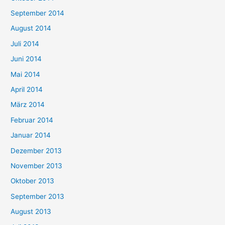
September 2014
August 2014
Juli 2014
Juni 2014
Mai 2014
April 2014
März 2014
Februar 2014
Januar 2014
Dezember 2013
November 2013
Oktober 2013
September 2013
August 2013