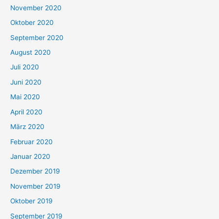
November 2020
Oktober 2020
September 2020
August 2020
Juli 2020
Juni 2020
Mai 2020
April 2020
März 2020
Februar 2020
Januar 2020
Dezember 2019
November 2019
Oktober 2019
September 2019