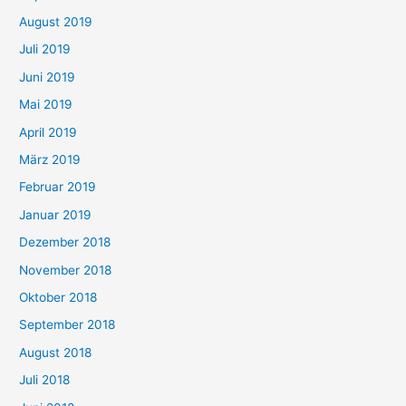
August 2019
Juli 2019
Juni 2019
Mai 2019
April 2019
März 2019
Februar 2019
Januar 2019
Dezember 2018
November 2018
Oktober 2018
September 2018
August 2018
Juli 2018