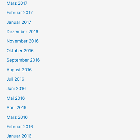
März 2017
Februar 2017
Januar 2017
Dezember 2016
November 2016
Oktober 2016
September 2016
August 2016
Juli 2016
Juni 2016
Mai 2016
April 2016
März 2016
Februar 2016
Januar 2016