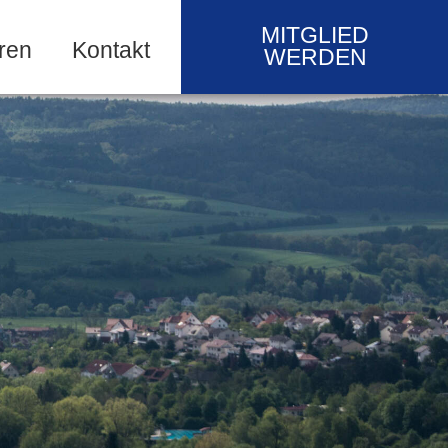
MITGLIED
ren
Kontakt
WERDEN