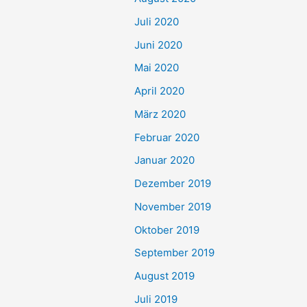
Juli 2020
Juni 2020
Mai 2020
April 2020
März 2020
Februar 2020
Januar 2020
Dezember 2019
November 2019
Oktober 2019
September 2019
August 2019
Juli 2019