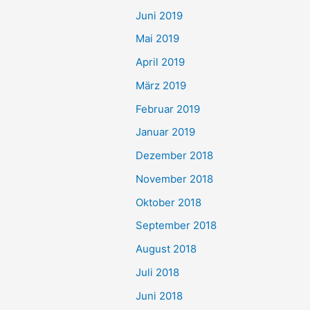
Juni 2019
Mai 2019
April 2019
März 2019
Februar 2019
Januar 2019
Dezember 2018
November 2018
Oktober 2018
September 2018
August 2018
Juli 2018
Juni 2018