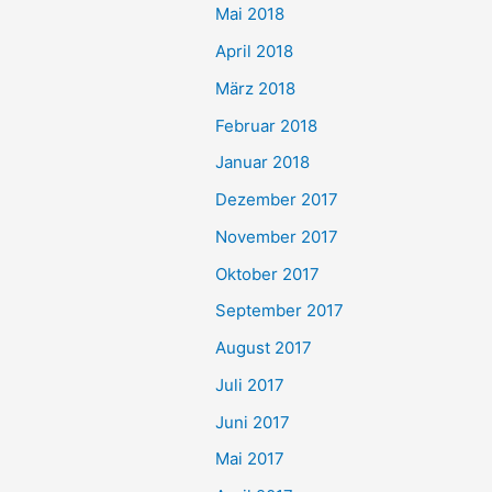
Mai 2018
April 2018
März 2018
Februar 2018
Januar 2018
Dezember 2017
November 2017
Oktober 2017
September 2017
August 2017
Juli 2017
Juni 2017
Mai 2017