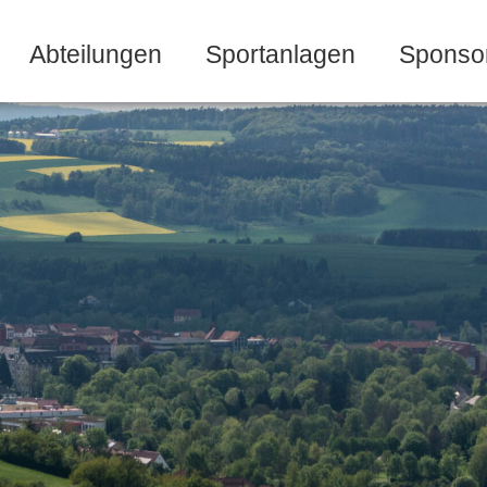
Abteilungen
Sportanlagen
Sponso