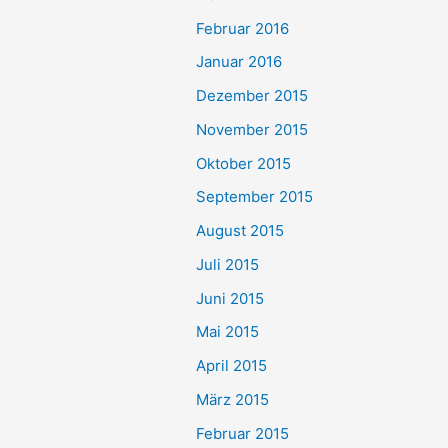
Februar 2016
Januar 2016
Dezember 2015
November 2015
Oktober 2015
September 2015
August 2015
Juli 2015
Juni 2015
Mai 2015
April 2015
März 2015
Februar 2015