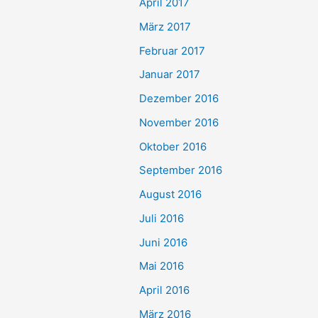
April 2017
März 2017
Februar 2017
Januar 2017
Dezember 2016
November 2016
Oktober 2016
September 2016
August 2016
Juli 2016
Juni 2016
Mai 2016
April 2016
März 2016