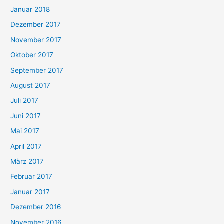
Januar 2018
Dezember 2017
November 2017
Oktober 2017
September 2017
August 2017
Juli 2017
Juni 2017
Mai 2017
April 2017
März 2017
Februar 2017
Januar 2017
Dezember 2016
November 2016