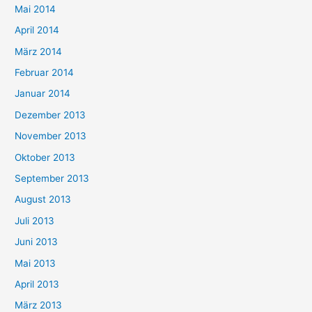
Mai 2014
April 2014
März 2014
Februar 2014
Januar 2014
Dezember 2013
November 2013
Oktober 2013
September 2013
August 2013
Juli 2013
Juni 2013
Mai 2013
April 2013
März 2013