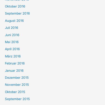
Oktober 2016
September 2016
August 2016
Juli 2016
Juni 2016
Mai 2016
April 2016
März 2016
Februar 2016
Januar 2016
Dezember 2015
November 2015
Oktober 2015
September 2015