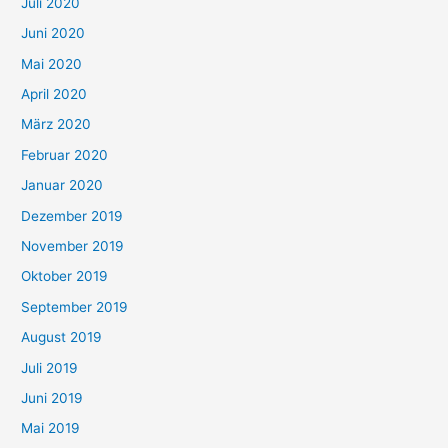
Juli 2020
Juni 2020
Mai 2020
April 2020
März 2020
Februar 2020
Januar 2020
Dezember 2019
November 2019
Oktober 2019
September 2019
August 2019
Juli 2019
Juni 2019
Mai 2019