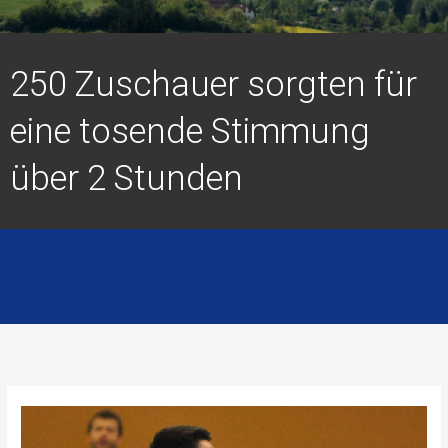
250 Zuschauer sorgten für
eine tosende Stimmung
über 2 Stunden