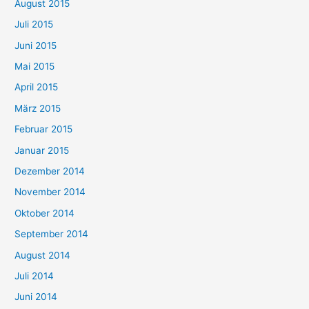
August 2015
Juli 2015
Juni 2015
Mai 2015
April 2015
März 2015
Februar 2015
Januar 2015
Dezember 2014
November 2014
Oktober 2014
September 2014
August 2014
Juli 2014
Juni 2014