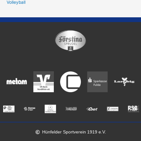
Volleyball
Hünfelder Sportverein 1919 e.V.