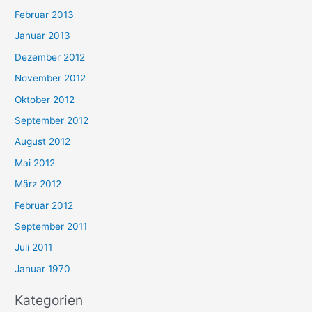
Februar 2013
Januar 2013
Dezember 2012
November 2012
Oktober 2012
September 2012
August 2012
Mai 2012
März 2012
Februar 2012
September 2011
Juli 2011
Januar 1970
Kategorien