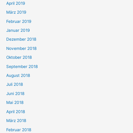
April 2019
März 2019
Februar 2019
Januar 2019
Dezember 2018
November 2018
Oktober 2018
September 2018
August 2018
Juli 2018
Juni 2018
Mai 2018
April 2018
März 2018
Februar 2018