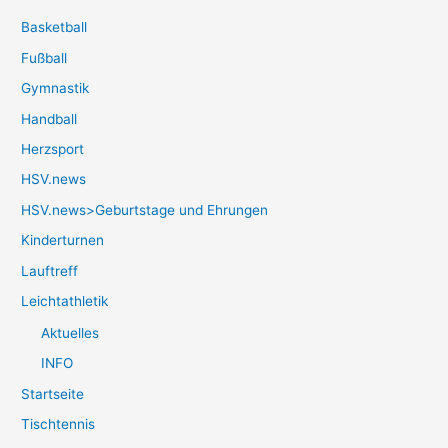
Basketball
Fußball
Gymnastik
Handball
Herzsport
HSV.news
HSV.news>Geburtstage und Ehrungen
Kinderturnen
Lauftreff
Leichtathletik
Aktuelles
INFO
Startseite
Tischtennis