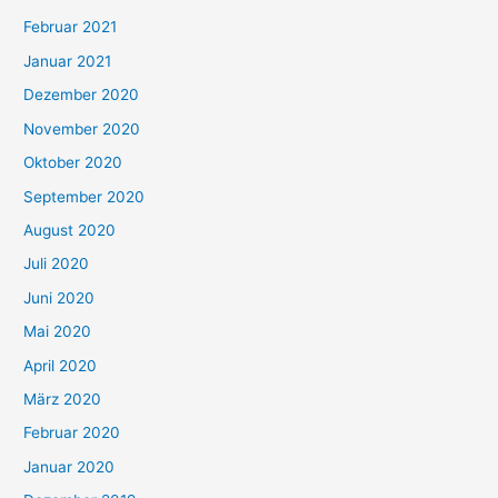
Februar 2021
Januar 2021
Dezember 2020
November 2020
Oktober 2020
September 2020
August 2020
Juli 2020
Juni 2020
Mai 2020
April 2020
März 2020
Februar 2020
Januar 2020