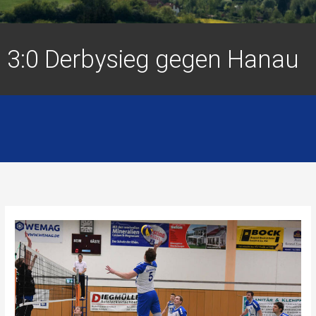
3:0 Derbysieg gegen Hanau