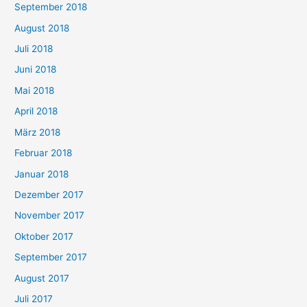
September 2018
August 2018
Juli 2018
Juni 2018
Mai 2018
April 2018
März 2018
Februar 2018
Januar 2018
Dezember 2017
November 2017
Oktober 2017
September 2017
August 2017
Juli 2017