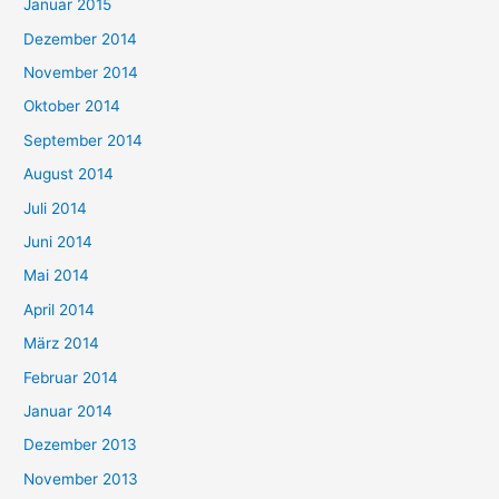
Januar 2015
Dezember 2014
November 2014
Oktober 2014
September 2014
August 2014
Juli 2014
Juni 2014
Mai 2014
April 2014
März 2014
Februar 2014
Januar 2014
Dezember 2013
November 2013