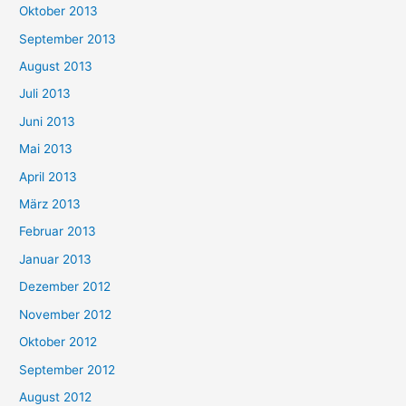
Oktober 2013
September 2013
August 2013
Juli 2013
Juni 2013
Mai 2013
April 2013
März 2013
Februar 2013
Januar 2013
Dezember 2012
November 2012
Oktober 2012
September 2012
August 2012