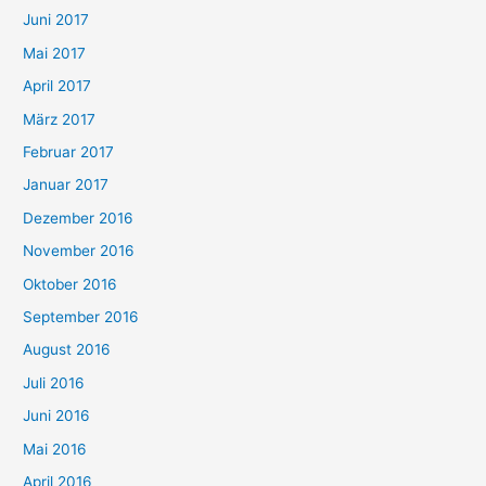
Juni 2017
Mai 2017
April 2017
März 2017
Februar 2017
Januar 2017
Dezember 2016
November 2016
Oktober 2016
September 2016
August 2016
Juli 2016
Juni 2016
Mai 2016
April 2016