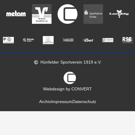
Hünfelder Sportverein 1919 e.V.
Webdesign by CONVERT
Archiv
Impressum
Datenschutz