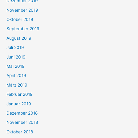
Dezember 2019
November 2019
Oktober 2019
September 2019
August 2019
Juli 2019
Juni 2019
Mai 2019
April 2019
März 2019
Februar 2019
Januar 2019
Dezember 2018
November 2018
Oktober 2018