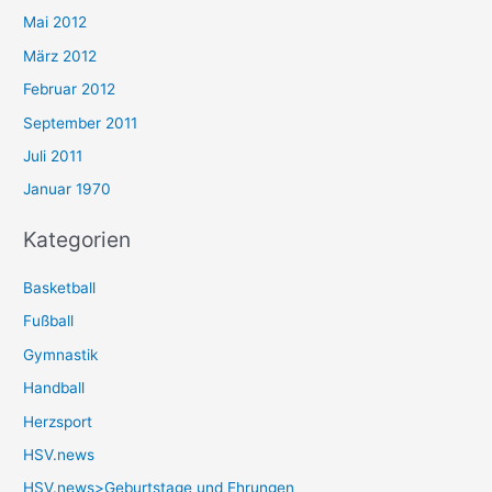
Mai 2012
März 2012
Februar 2012
September 2011
Juli 2011
Januar 1970
Kategorien
Basketball
Fußball
Gymnastik
Handball
Herzsport
HSV.news
HSV.news>Geburtstage und Ehrungen