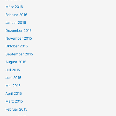
März 2016
Februar 2016
Januar 2016
Dezember 2015
November 2015
Oktober 2015
September 2015
August 2015
Juli 2015
Juni 2015
Mai 2015
April 2015
März 2015
Februar 2015