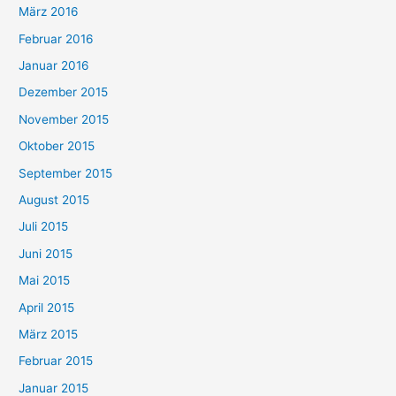
März 2016
Februar 2016
Januar 2016
Dezember 2015
November 2015
Oktober 2015
September 2015
August 2015
Juli 2015
Juni 2015
Mai 2015
April 2015
März 2015
Februar 2015
Januar 2015