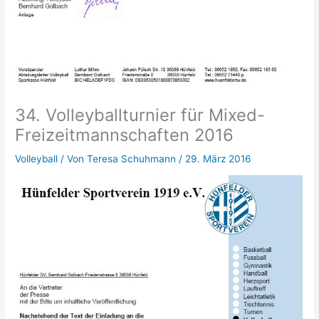
34. Volleyballturnier für Mixed-
Freizeitmannschaften 2016
Volleyball
/ Von
Teresa Schuhmann
/
29. März 2016