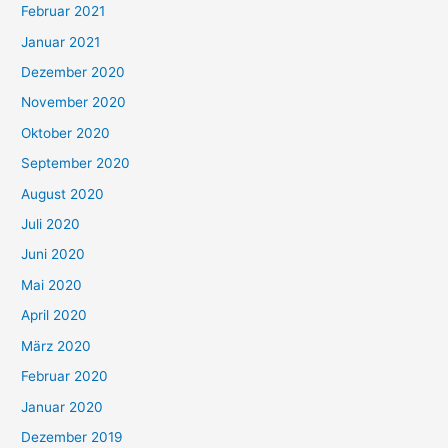
Februar 2021
Januar 2021
Dezember 2020
November 2020
Oktober 2020
September 2020
August 2020
Juli 2020
Juni 2020
Mai 2020
April 2020
März 2020
Februar 2020
Januar 2020
Dezember 2019