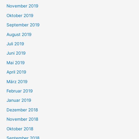
November 2019
Oktober 2019
September 2019
August 2019
Juli 2019
Juni 2019
Mai 2019
April 2019
März 2019
Februar 2019
Januar 2019
Dezember 2018
November 2018
Oktober 2018
September 2018