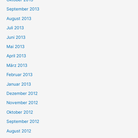
September 2013
August 2013
Juli 2013
Juni 2013
Mai 2013
April 2013
März 2013
Februar 2013
Januar 2013
Dezember 2012
November 2012
Oktober 2012
September 2012
August 2012