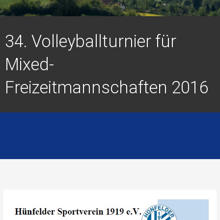
34. Volleyballturnier für
Mixed-
Freizeitmannschaften 2016