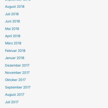
August 2018
Juli 2018
Juni 2018
Mai 2018
April 2018
März 2018
Februar 2018
Januar 2018
Dezember 2017
November 2017
Oktober 2017
September 2017
August 2017
Juli 2017