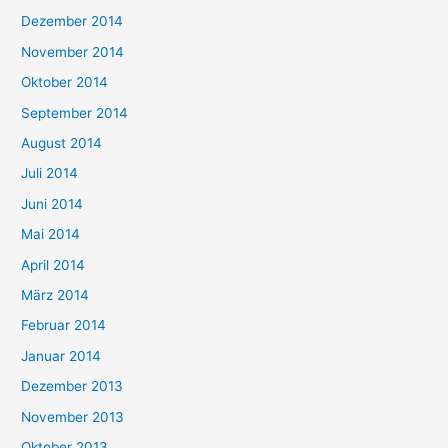
Dezember 2014
November 2014
Oktober 2014
September 2014
August 2014
Juli 2014
Juni 2014
Mai 2014
April 2014
März 2014
Februar 2014
Januar 2014
Dezember 2013
November 2013
Oktober 2013