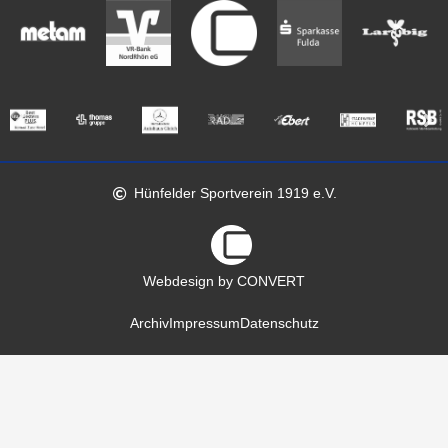
Hünfelder Sportverein 1919 e.V.
Webdesign by CONVERT
Archiv
Impressum
Datenschutz