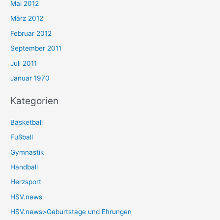
Mai 2012
März 2012
Februar 2012
September 2011
Juli 2011
Januar 1970
Kategorien
Basketball
Fußball
Gymnastik
Handball
Herzsport
HSV.news
HSV.news>Geburtstage und Ehrungen