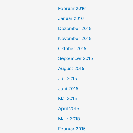
Februar 2016
Januar 2016
Dezember 2015
November 2015
Oktober 2015
September 2015
August 2015
Juli 2015
Juni 2015
Mai 2015
April 2015
März 2015
Februar 2015