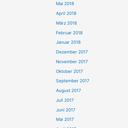
Mai 2018
April 2018
März 2018
Februar 2018
Januar 2018
Dezember 2017
November 2017
Oktober 2017
September 2017
August 2017
Juli 2017
Juni 2017
Mai 2017