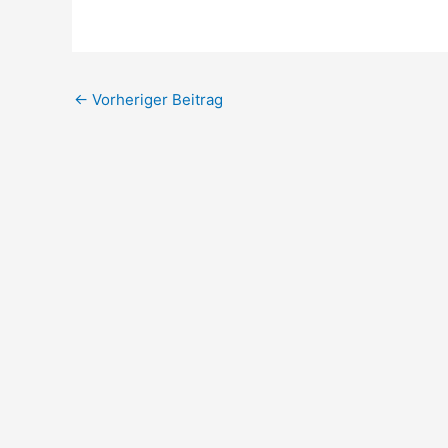
←
Vorheriger Beitrag