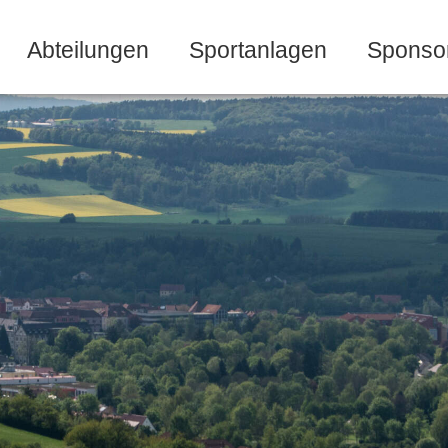
Abteilungen
Sportanlagen
Sponso