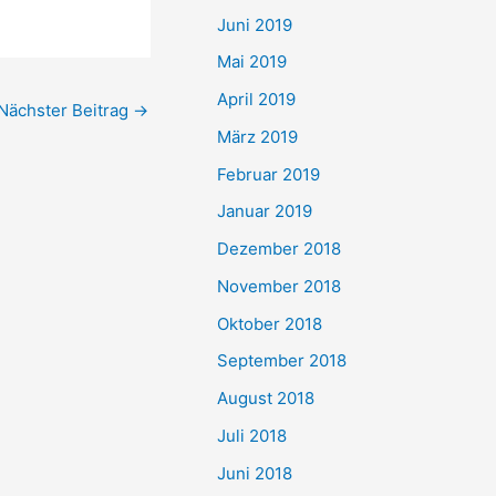
Juni 2019
Mai 2019
April 2019
Nächster Beitrag
→
März 2019
Februar 2019
Januar 2019
Dezember 2018
November 2018
Oktober 2018
September 2018
August 2018
Juli 2018
Juni 2018