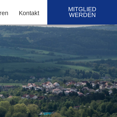
MITGLIED
ren
Kontakt
WERDEN