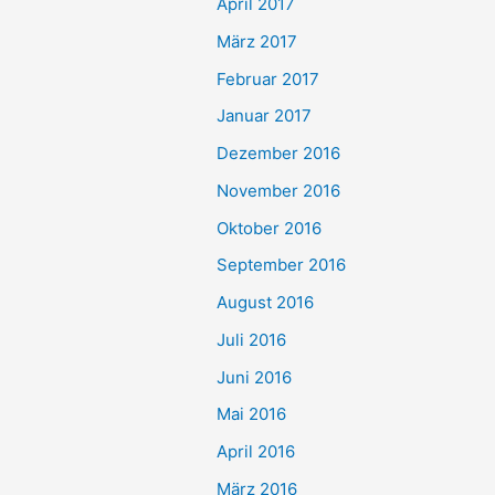
April 2017
März 2017
Februar 2017
Januar 2017
Dezember 2016
November 2016
Oktober 2016
September 2016
August 2016
Juli 2016
Juni 2016
Mai 2016
April 2016
März 2016