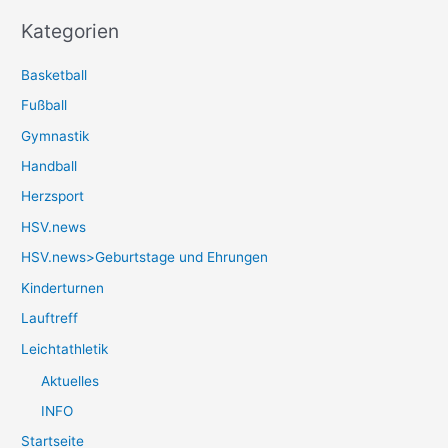
Kategorien
Basketball
Fußball
Gymnastik
Handball
Herzsport
HSV.news
HSV.news>Geburtstage und Ehrungen
Kinderturnen
Lauftreff
Leichtathletik
Aktuelles
INFO
Startseite