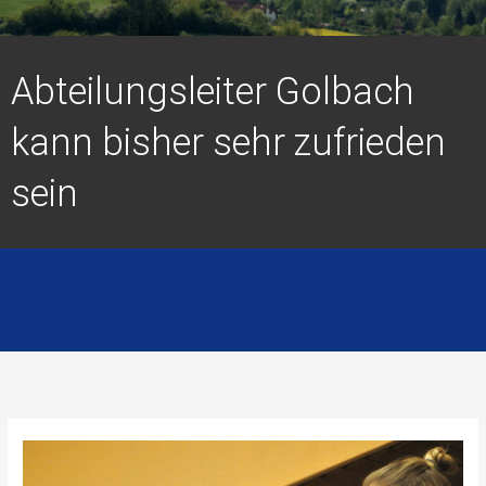
Abteilungsleiter Golbach
kann bisher sehr zufrieden
sein