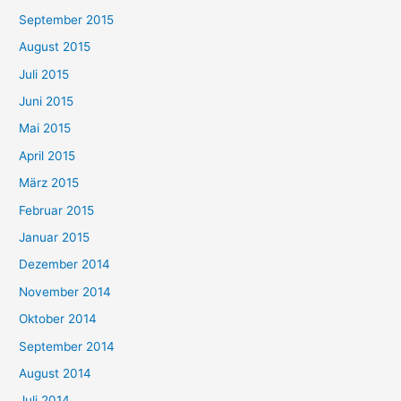
September 2015
August 2015
Juli 2015
Juni 2015
Mai 2015
April 2015
März 2015
Februar 2015
Januar 2015
Dezember 2014
November 2014
Oktober 2014
September 2014
August 2014
Juli 2014