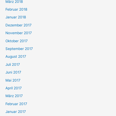
März 2018
Februar 2018
Januar 2018
Dezember 2017
November 2017
Oktober 2017
September 2017
August 2017
Juli 2017
Juni 2017
Mai 2017
April 2017
März 2017
Februar 2017
Januar 2017