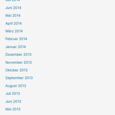
Juni 2014
Mai 2014
April 2014
März 2014
Februar 2014
Januar 2014
Dezember 2013
November 2013
Oktober 2013
September 2013
August 2013
Juli 2013
Juni 2013
Mai 2013