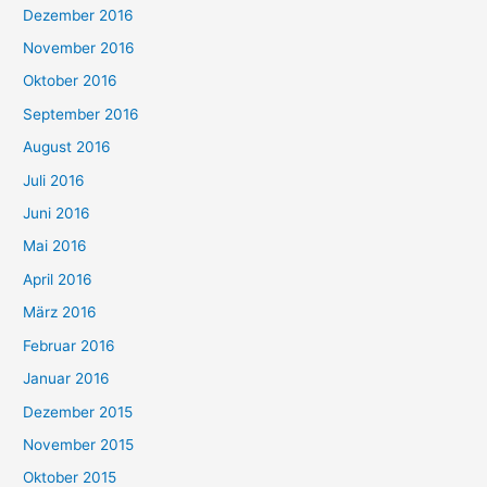
Dezember 2016
November 2016
Oktober 2016
September 2016
August 2016
Juli 2016
Juni 2016
Mai 2016
April 2016
März 2016
Februar 2016
Januar 2016
Dezember 2015
November 2015
Oktober 2015