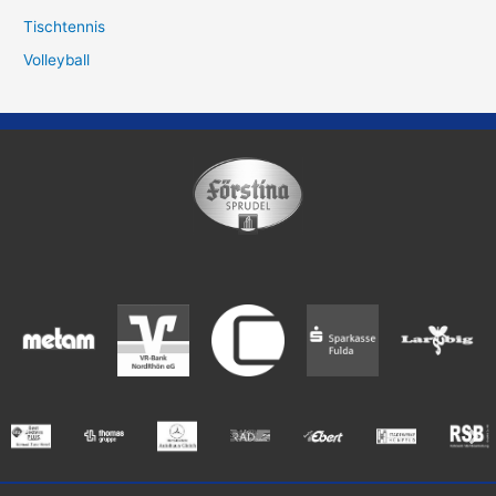
Tischtennis
Volleyball