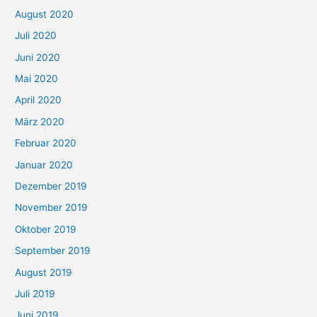
August 2020
Juli 2020
Juni 2020
Mai 2020
April 2020
März 2020
Februar 2020
Januar 2020
Dezember 2019
November 2019
Oktober 2019
September 2019
August 2019
Juli 2019
Juni 2019