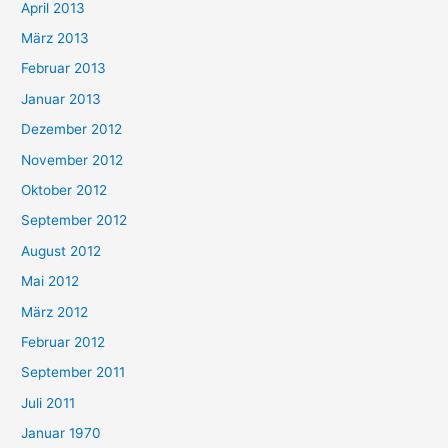
April 2013
März 2013
Februar 2013
Januar 2013
Dezember 2012
November 2012
Oktober 2012
September 2012
August 2012
Mai 2012
März 2012
Februar 2012
September 2011
Juli 2011
Januar 1970