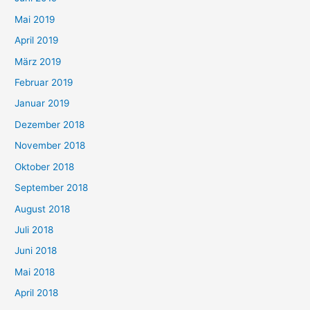
Mai 2019
April 2019
März 2019
Februar 2019
Januar 2019
Dezember 2018
November 2018
Oktober 2018
September 2018
August 2018
Juli 2018
Juni 2018
Mai 2018
April 2018