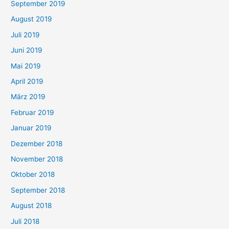
September 2019
August 2019
Juli 2019
Juni 2019
Mai 2019
April 2019
März 2019
Februar 2019
Januar 2019
Dezember 2018
November 2018
Oktober 2018
September 2018
August 2018
Juli 2018