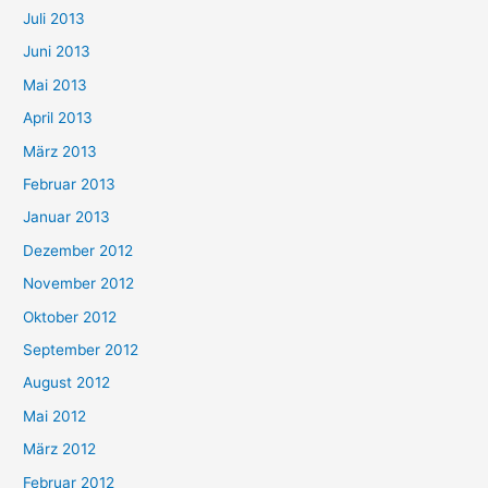
Juli 2013
Juni 2013
Mai 2013
April 2013
März 2013
Februar 2013
Januar 2013
Dezember 2012
November 2012
Oktober 2012
September 2012
August 2012
Mai 2012
März 2012
Februar 2012