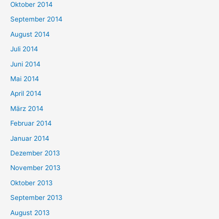
Oktober 2014
September 2014
August 2014
Juli 2014
Juni 2014
Mai 2014
April 2014
März 2014
Februar 2014
Januar 2014
Dezember 2013
November 2013
Oktober 2013
September 2013
August 2013