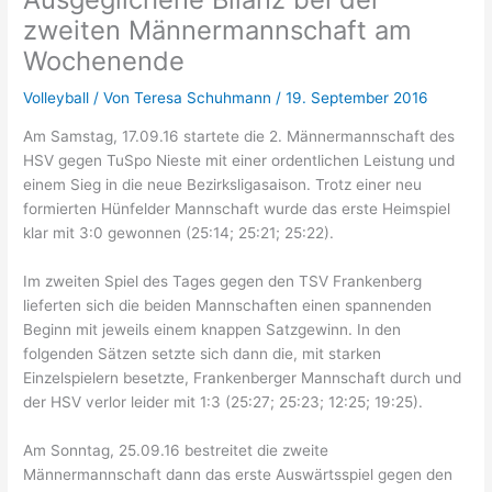
zweiten Männermannschaft am
Wochenende
Volleyball
/ Von
Teresa Schuhmann
/
19. September 2016
Am Samstag, 17.09.16 startete die 2. Männermannschaft des
HSV gegen TuSpo Nieste mit einer ordentlichen Leistung und
einem Sieg in die neue Bezirksligasaison. Trotz einer neu
formierten Hünfelder Mannschaft wurde das erste Heimspiel
klar mit 3:0 gewonnen (25:14; 25:21; 25:22).
Im zweiten Spiel des Tages gegen den TSV Frankenberg
lieferten sich die beiden Mannschaften einen spannenden
Beginn mit jeweils einem knappen Satzgewinn. In den
folgenden Sätzen setzte sich dann die, mit starken
Einzelspielern besetzte, Frankenberger Mannschaft durch und
der HSV verlor leider mit 1:3 (25:27; 25:23; 12:25; 19:25).
Am Sonntag, 25.09.16 bestreitet die zweite
Männermannschaft dann das erste Auswärtsspiel gegen den