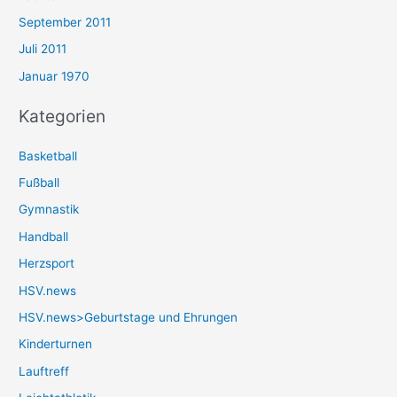
September 2011
Juli 2011
Januar 1970
Kategorien
Basketball
Fußball
Gymnastik
Handball
Herzsport
HSV.news
HSV.news>Geburtstage und Ehrungen
Kinderturnen
Lauftreff