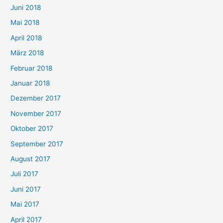
Juni 2018
Mai 2018
April 2018
März 2018
Februar 2018
Januar 2018
Dezember 2017
November 2017
Oktober 2017
September 2017
August 2017
Juli 2017
Juni 2017
Mai 2017
April 2017