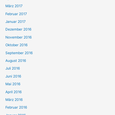
März 2017
Februar 2017
Januar 2017
Dezember 2016
November 2016
Oktober 2016
September 2016
August 2016
Juli 2016
Juni 2016
Mai 2016
April 2016
März 2016
Februar 2016