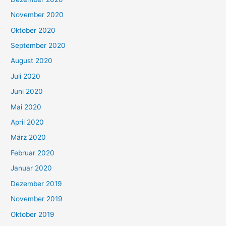
November 2020
Oktober 2020
September 2020
August 2020
Juli 2020
Juni 2020
Mai 2020
April 2020
März 2020
Februar 2020
Januar 2020
Dezember 2019
November 2019
Oktober 2019