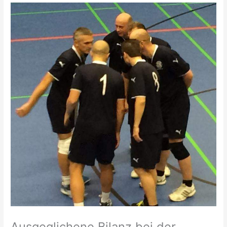
Ausgeglichene Bilanz bei der