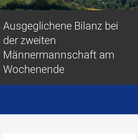
Ausgeglichene Bilanz bei
der zweiten
Männermannschaft am
Wochenende