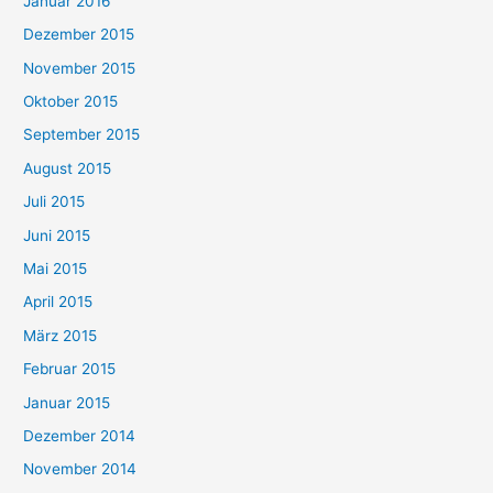
Januar 2016
Dezember 2015
November 2015
Oktober 2015
September 2015
August 2015
Juli 2015
Juni 2015
Mai 2015
April 2015
März 2015
Februar 2015
Januar 2015
Dezember 2014
November 2014