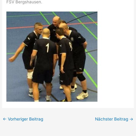
FSV Bergshausen.
←
Vorheriger Beitrag
Nächster Beitrag
→