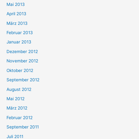
Mai 2013
April 2013
März 2013
Februar 2013
Januar 2013
Dezember 2012
November 2012
Oktober 2012
September 2012
August 2012
Mai 2012
März 2012
Februar 2012
September 2011
Juli 2011