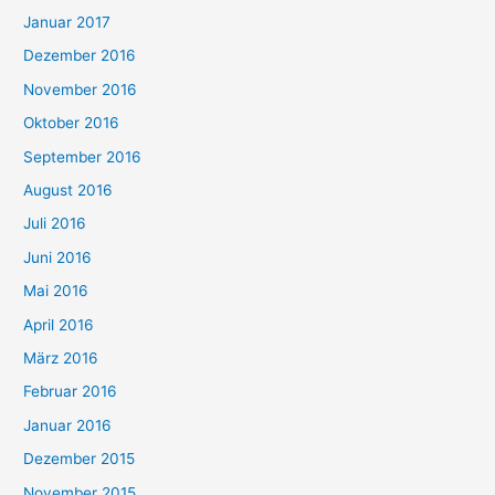
Januar 2017
Dezember 2016
November 2016
Oktober 2016
September 2016
August 2016
Juli 2016
Juni 2016
Mai 2016
April 2016
März 2016
Februar 2016
Januar 2016
Dezember 2015
November 2015