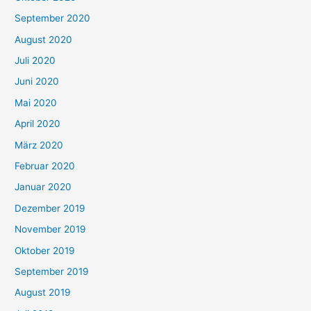
September 2020
August 2020
Juli 2020
Juni 2020
Mai 2020
April 2020
März 2020
Februar 2020
Januar 2020
Dezember 2019
November 2019
Oktober 2019
September 2019
August 2019