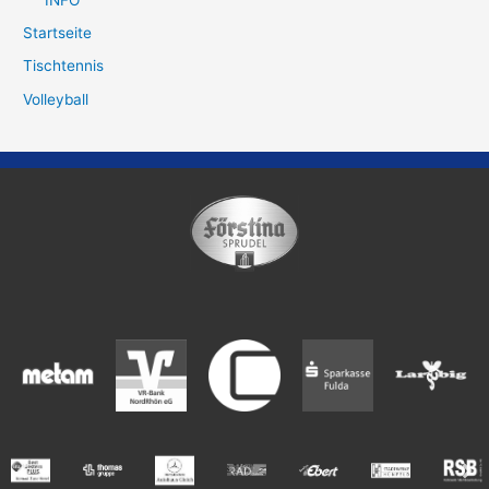
Startseite
Tischtennis
Volleyball