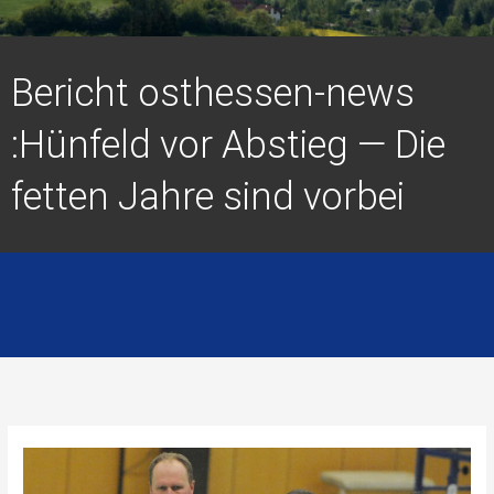
Bericht osthessen-news
:Hünfeld vor Abstieg — Die
fetten Jahre sind vorbei