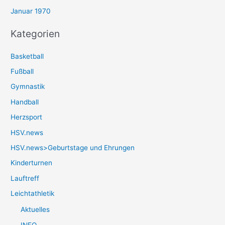
Januar 1970
Kategorien
Basketball
Fußball
Gymnastik
Handball
Herzsport
HSV.news
HSV.news>Geburtstage und Ehrungen
Kinderturnen
Lauftreff
Leichtathletik
Aktuelles
INFO