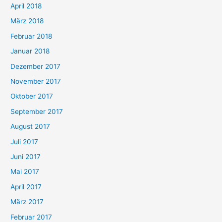
April 2018
März 2018
Februar 2018
Januar 2018
Dezember 2017
November 2017
Oktober 2017
September 2017
August 2017
Juli 2017
Juni 2017
Mai 2017
April 2017
März 2017
Februar 2017