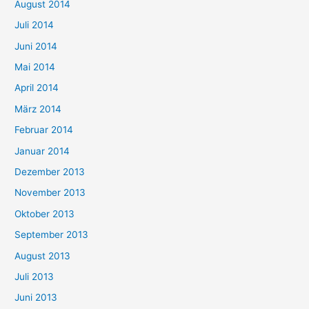
August 2014
Juli 2014
Juni 2014
Mai 2014
April 2014
März 2014
Februar 2014
Januar 2014
Dezember 2013
November 2013
Oktober 2013
September 2013
August 2013
Juli 2013
Juni 2013