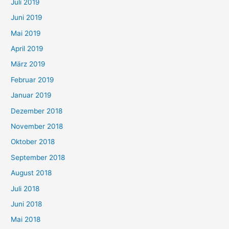
Juli 2019
Juni 2019
Mai 2019
April 2019
März 2019
Februar 2019
Januar 2019
Dezember 2018
November 2018
Oktober 2018
September 2018
August 2018
Juli 2018
Juni 2018
Mai 2018