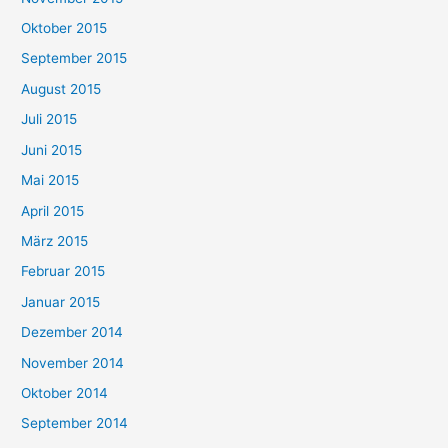
Oktober 2015
September 2015
August 2015
Juli 2015
Juni 2015
Mai 2015
April 2015
März 2015
Februar 2015
Januar 2015
Dezember 2014
November 2014
Oktober 2014
September 2014