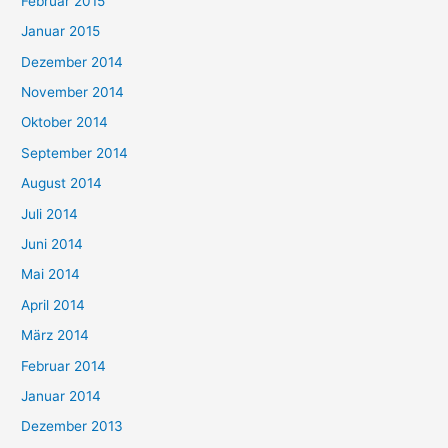
Februar 2015
Januar 2015
Dezember 2014
November 2014
Oktober 2014
September 2014
August 2014
Juli 2014
Juni 2014
Mai 2014
April 2014
März 2014
Februar 2014
Januar 2014
Dezember 2013