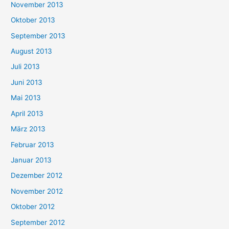
November 2013
Oktober 2013
September 2013
August 2013
Juli 2013
Juni 2013
Mai 2013
April 2013
März 2013
Februar 2013
Januar 2013
Dezember 2012
November 2012
Oktober 2012
September 2012