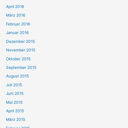
April 2016
März 2016
Februar 2016
Januar 2016
Dezember 2015
November 2015
Oktober 2015
September 2015
August 2015
Juli 2015
Juni 2015
Mai 2015
April 2015
März 2015