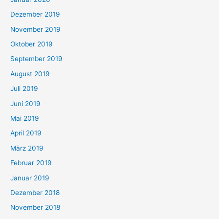
Dezember 2019
November 2019
Oktober 2019
September 2019
August 2019
Juli 2019
Juni 2019
Mai 2019
April 2019
März 2019
Februar 2019
Januar 2019
Dezember 2018
November 2018