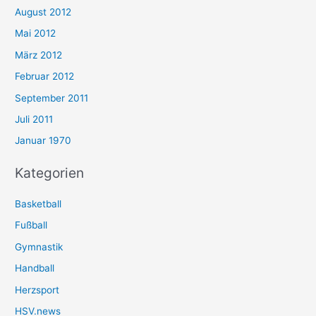
August 2012
Mai 2012
März 2012
Februar 2012
September 2011
Juli 2011
Januar 1970
Kategorien
Basketball
Fußball
Gymnastik
Handball
Herzsport
HSV.news