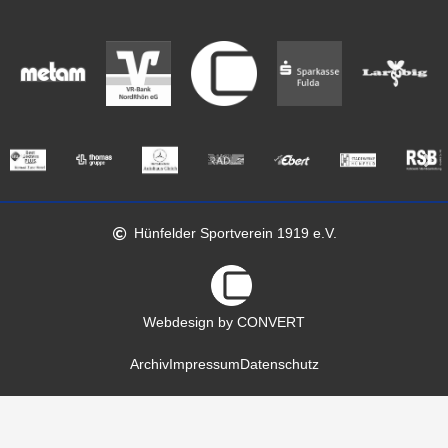
Hünfelder Sportverein 1919 e.V.
Webdesign by CONVERT
Archiv
Impressum
Datenschutz