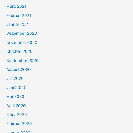
März 2021
Februar 2021
Januar 2021
Dezember 2020
November 2020
Oktober 2020
September 2020
August 2020
Juli 2020
Juni 2020
Mai 2020
April 2020
März 2020
Februar 2020
Januar 2020