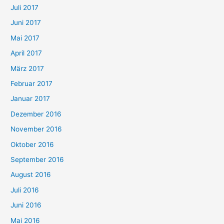
Juli 2017
Juni 2017
Mai 2017
April 2017
März 2017
Februar 2017
Januar 2017
Dezember 2016
November 2016
Oktober 2016
September 2016
August 2016
Juli 2016
Juni 2016
Mai 2016