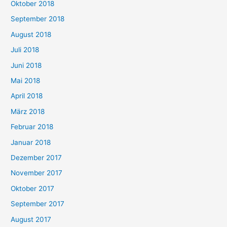
Oktober 2018
September 2018
August 2018
Juli 2018
Juni 2018
Mai 2018
April 2018
März 2018
Februar 2018
Januar 2018
Dezember 2017
November 2017
Oktober 2017
September 2017
August 2017