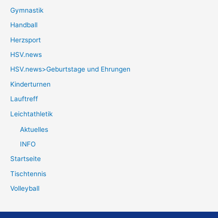
Gymnastik
Handball
Herzsport
HSV.news
HSV.news>Geburtstage und Ehrungen
Kinderturnen
Lauftreff
Leichtathletik
Aktuelles
INFO
Startseite
Tischtennis
Volleyball