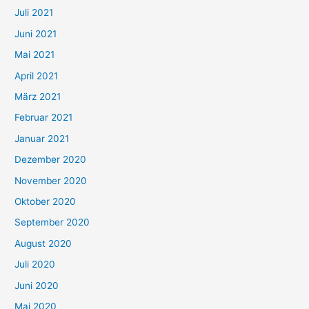
Juli 2021
a
c
Juni 2021
h
Mai 2021
:
April 2021
März 2021
Februar 2021
Januar 2021
Dezember 2020
November 2020
Oktober 2020
September 2020
August 2020
Juli 2020
Juni 2020
Mai 2020