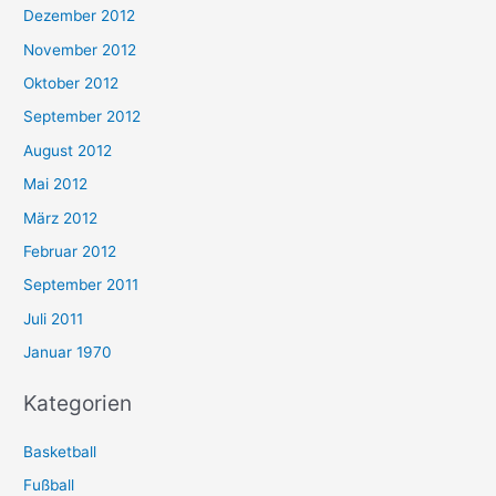
Dezember 2012
November 2012
Oktober 2012
September 2012
August 2012
Mai 2012
März 2012
Februar 2012
September 2011
Juli 2011
Januar 1970
Kategorien
Basketball
Fußball