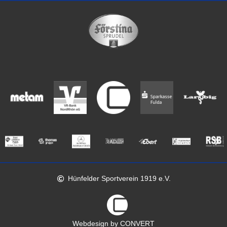
Hünfelder Sportverein 1919 e.V.
Webdesign by CONVERT