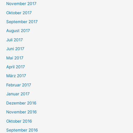
November 2017
Oktober 2017
September 2017
August 2017
Juli 2017
Juni 2017
Mai 2017
April 2017
März 2017
Februar 2017
Januar 2017
Dezember 2016
November 2016
Oktober 2016
September 2016