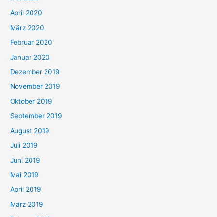
April 2020
März 2020
Februar 2020
Januar 2020
Dezember 2019
November 2019
Oktober 2019
September 2019
August 2019
Juli 2019
Juni 2019
Mai 2019
April 2019
März 2019