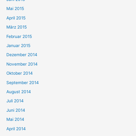
Mai 2015
April 2015
März 2015
Februar 2015
Januar 2015
Dezember 2014
November 2014
Oktober 2014
September 2014
August 2014
Juli 2014
Juni 2014
Mai 2014
April 2014