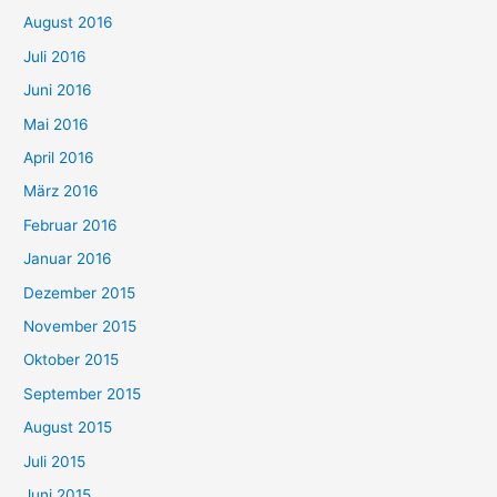
August 2016
Juli 2016
Juni 2016
Mai 2016
April 2016
März 2016
Februar 2016
Januar 2016
Dezember 2015
November 2015
Oktober 2015
September 2015
August 2015
Juli 2015
Juni 2015