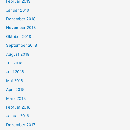
Februar 2019
Januar 2019
Dezember 2018
November 2018
Oktober 2018
September 2018
August 2018
Juli 2018
Juni 2018
Mai 2018
April 2018
März 2018
Februar 2018
Januar 2018
Dezember 2017