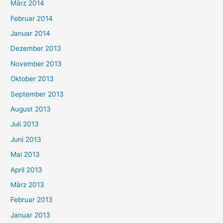
März 2014
Februar 2014
Januar 2014
Dezember 2013
November 2013
Oktober 2013
September 2013
August 2013
Juli 2013
Juni 2013
Mai 2013
April 2013
März 2013
Februar 2013
Januar 2013