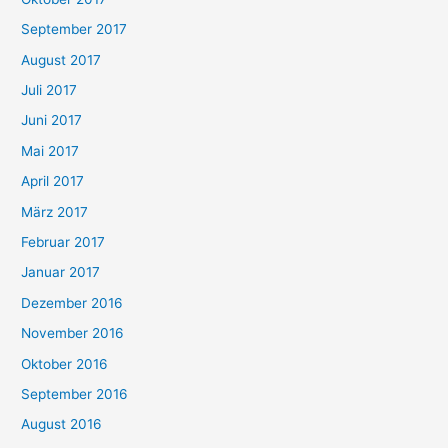
September 2017
August 2017
Juli 2017
Juni 2017
Mai 2017
April 2017
März 2017
Februar 2017
Januar 2017
Dezember 2016
November 2016
Oktober 2016
September 2016
August 2016