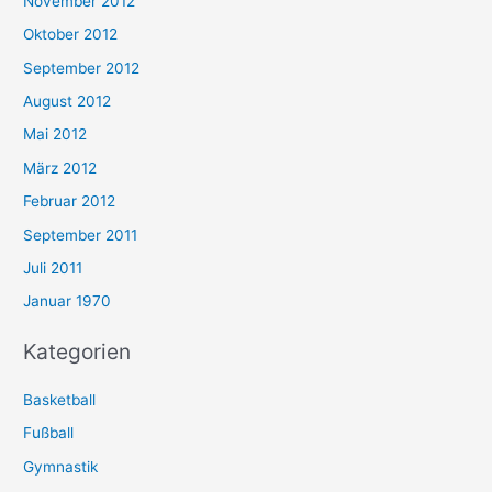
November 2012
Oktober 2012
September 2012
August 2012
Mai 2012
März 2012
Februar 2012
September 2011
Juli 2011
Januar 1970
Kategorien
Basketball
Fußball
Gymnastik