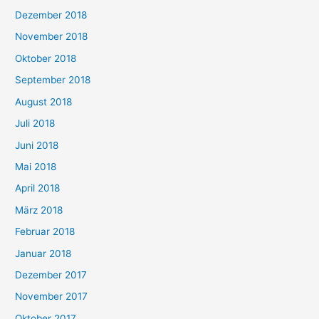
Dezember 2018
November 2018
Oktober 2018
September 2018
August 2018
Juli 2018
Juni 2018
Mai 2018
April 2018
März 2018
Februar 2018
Januar 2018
Dezember 2017
November 2017
Oktober 2017