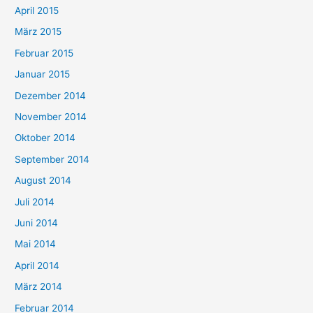
April 2015
März 2015
Februar 2015
Januar 2015
Dezember 2014
November 2014
Oktober 2014
September 2014
August 2014
Juli 2014
Juni 2014
Mai 2014
April 2014
März 2014
Februar 2014