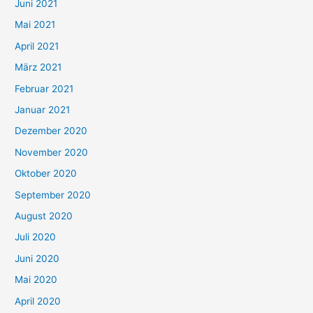
c
Juni 2021
h
Mai 2021
:
April 2021
März 2021
Februar 2021
Januar 2021
Dezember 2020
November 2020
Oktober 2020
September 2020
August 2020
Juli 2020
Juni 2020
Mai 2020
April 2020