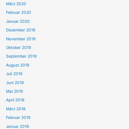
März 2020
Februar 2020
Januar 2020
Dezember 2019
November 2019
Oktober 2019
September 2019
August 2019
Juli 2019
Juni 2019
Mai 2019
April 2019
März 2019
Februar 2019
Januar 2019