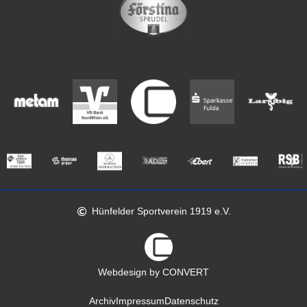
Hünfelder Sportverein 1919 e.V.
Webdesign by CONVERT
Archiv
Impressum
Datenschutz