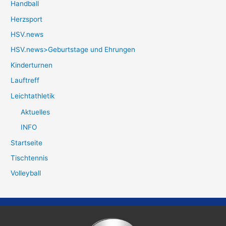
Handball
Herzsport
HSV.news
HSV.news>Geburtstage und Ehrungen
Kinderturnen
Lauftreff
Leichtathletik
Aktuelles
INFO
Startseite
Tischtennis
Volleyball