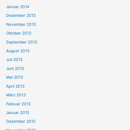
Januar 2014
Dezember 2013
November 2013
Oktober 2013
September 2013
August 2013
Juli 2013
Juni 2013
Mai 2013
April 2013
März 2013
Februar 2013
Januar 2013
Dezember 2012