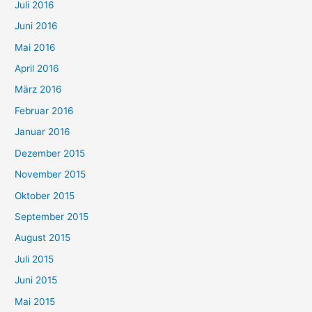
Juli 2016
Juni 2016
Mai 2016
April 2016
März 2016
Februar 2016
Januar 2016
Dezember 2015
November 2015
Oktober 2015
September 2015
August 2015
Juli 2015
Juni 2015
Mai 2015