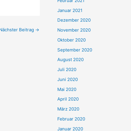
Februar 2021
Januar 2021
Dezember 2020
Nächster Beitrag
→
November 2020
Oktober 2020
September 2020
August 2020
Juli 2020
Juni 2020
Mai 2020
April 2020
März 2020
Februar 2020
Januar 2020