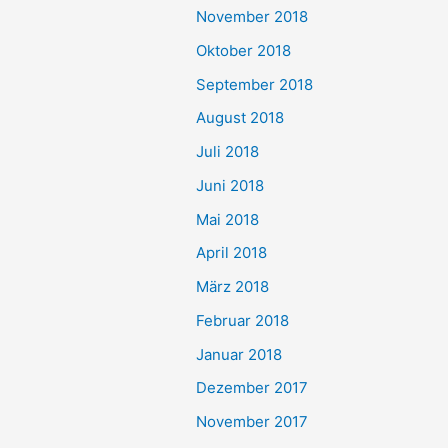
November 2018
Oktober 2018
September 2018
August 2018
Juli 2018
Juni 2018
Mai 2018
April 2018
März 2018
Februar 2018
Januar 2018
Dezember 2017
November 2017