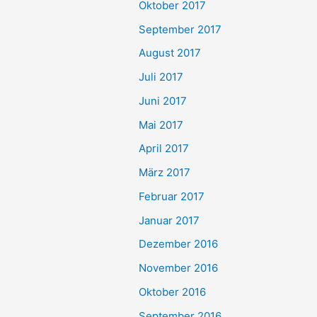
Oktober 2017
September 2017
August 2017
Juli 2017
Juni 2017
Mai 2017
April 2017
März 2017
Februar 2017
Januar 2017
Dezember 2016
November 2016
Oktober 2016
September 2016