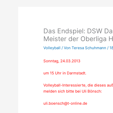
Das Endspiel: DSW Da
Meister der Oberliga 
Volleyball
/ Von
Teresa Schuhmann
/
1
Sonntag, 24.03.2013
um 15 Uhr in Darmstadt.
Volleyball-Interessierte, die dieses 
melden sich bitte bei Uli Bönsch:
uli.boensch@t-online.de