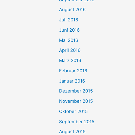
August 2016
Juli 2016
Juni 2016
Mai 2016
April 2016
März 2016
Februar 2016
Januar 2016
Dezember 2015
November 2015
Oktober 2015
September 2015
August 2015