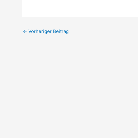
←
Vorheriger Beitrag