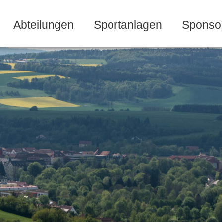
Abteilungen
Sportanlagen
Sponso