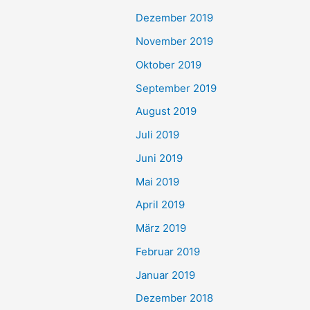
Dezember 2019
November 2019
Oktober 2019
September 2019
August 2019
Juli 2019
Juni 2019
Mai 2019
April 2019
März 2019
Februar 2019
Januar 2019
Dezember 2018