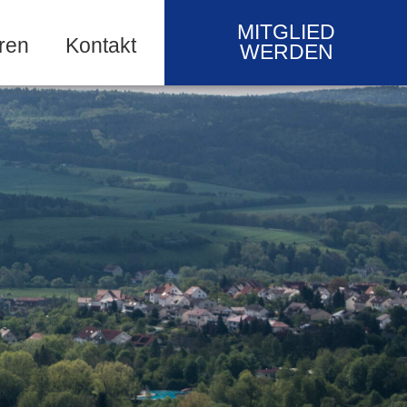
MITGLIED
ren
Kontakt
WERDEN