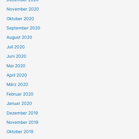
November 2020
Oktober 2020
September 2020
August 2020
Juli 2020
Juni 2020
Mai 2020
April 2020
März 2020
Februar 2020
Januar 2020
Dezember 2019
November 2019
Oktober 2019