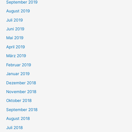
September 2019
August 2019
Juli 2019
Juni 2019
Mai 2019
April 2019
März 2019
Februar 2019
Januar 2019
Dezember 2018
November 2018
Oktober 2018
September 2018
August 2018
Juli 2018