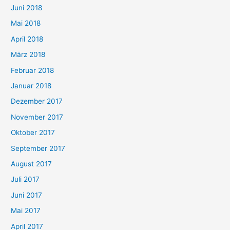
Juni 2018
Mai 2018
April 2018
März 2018
Februar 2018
Januar 2018
Dezember 2017
November 2017
Oktober 2017
September 2017
August 2017
Juli 2017
Juni 2017
Mai 2017
April 2017