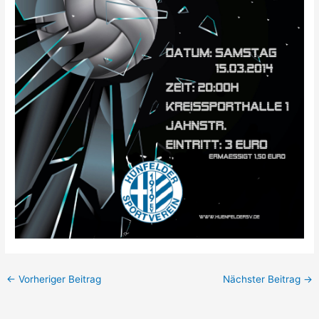
←
Vorheriger Beitrag
Nächster Beitrag
→