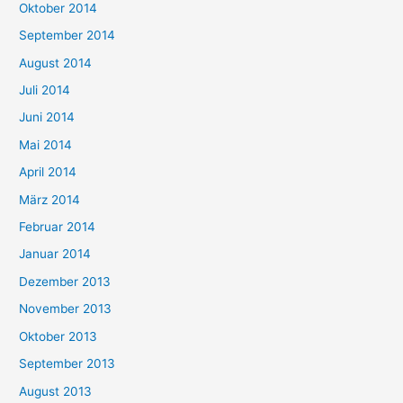
Oktober 2014
September 2014
August 2014
Juli 2014
Juni 2014
Mai 2014
April 2014
März 2014
Februar 2014
Januar 2014
Dezember 2013
November 2013
Oktober 2013
September 2013
August 2013