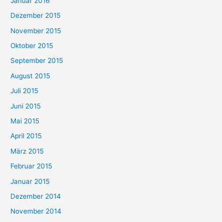
Januar 2016
Dezember 2015
November 2015
Oktober 2015
September 2015
August 2015
Juli 2015
Juni 2015
Mai 2015
April 2015
März 2015
Februar 2015
Januar 2015
Dezember 2014
November 2014