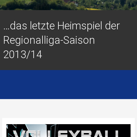
…das letzte Heimspiel der
Regionalliga-Saison
2013/14