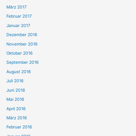
März 2017
Februar 2017
Januar 2017
Dezember 2016
November 2016
Oktober 2016
September 2016
August 2016
Juli 2016
Juni 2016
Mai 2016
April 2016
März 2016
Februar 2016