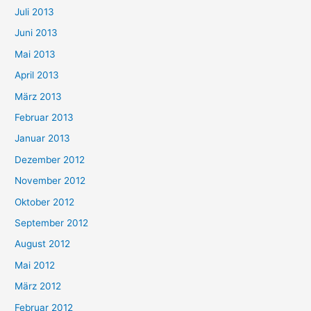
Juli 2013
Juni 2013
Mai 2013
April 2013
März 2013
Februar 2013
Januar 2013
Dezember 2012
November 2012
Oktober 2012
September 2012
August 2012
Mai 2012
März 2012
Februar 2012