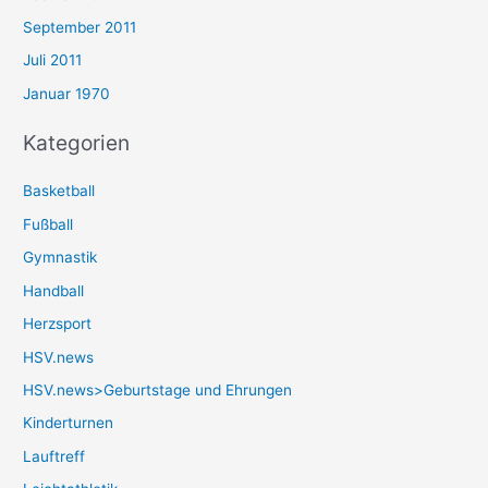
September 2011
Juli 2011
Januar 1970
Kategorien
Basketball
Fußball
Gymnastik
Handball
Herzsport
HSV.news
HSV.news>Geburtstage und Ehrungen
Kinderturnen
Lauftreff