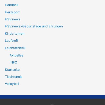
Handball
Herzsport
HSV.news
HSV.news>Geburtstage und Ehrungen
Kinderturnen
Lauftreff
Leichtathletik
Aktuelles
INFO
Startseite
Tischtennis
Volleyball