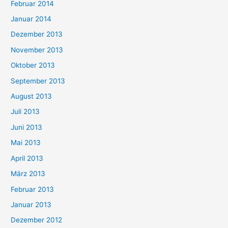
Februar 2014
Januar 2014
Dezember 2013
November 2013
Oktober 2013
September 2013
August 2013
Juli 2013
Juni 2013
Mai 2013
April 2013
März 2013
Februar 2013
Januar 2013
Dezember 2012