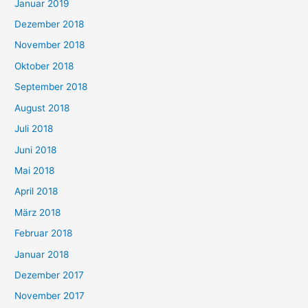
Januar 2019
Dezember 2018
November 2018
Oktober 2018
September 2018
August 2018
Juli 2018
Juni 2018
Mai 2018
April 2018
März 2018
Februar 2018
Januar 2018
Dezember 2017
November 2017