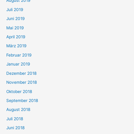
August 2019
Juli 2019
Juni 2019
Mai 2019
April 2019
März 2019
Februar 2019
Januar 2019
Dezember 2018
November 2018
Oktober 2018
September 2018
August 2018
Juli 2018
Juni 2018