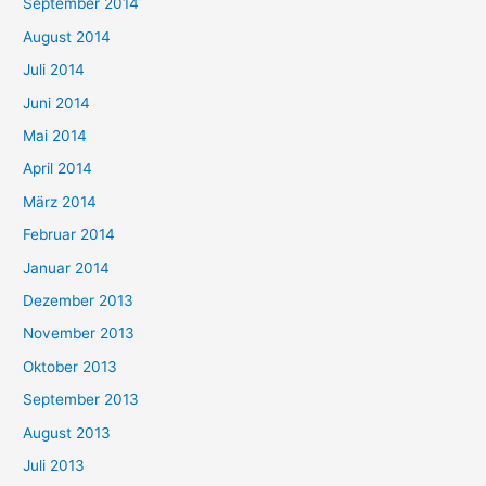
September 2014
August 2014
Juli 2014
Juni 2014
Mai 2014
April 2014
März 2014
Februar 2014
Januar 2014
Dezember 2013
November 2013
Oktober 2013
September 2013
August 2013
Juli 2013