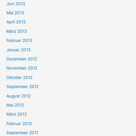
Juni 2013
Mai 2013
April 2013
März 2013
Februar 2013
Januar 2013
Dezember 2012
November 2012
Oktober 2012
September 2012
August 2012
Mai 2012
März 2012
Februar 2012
September 2011