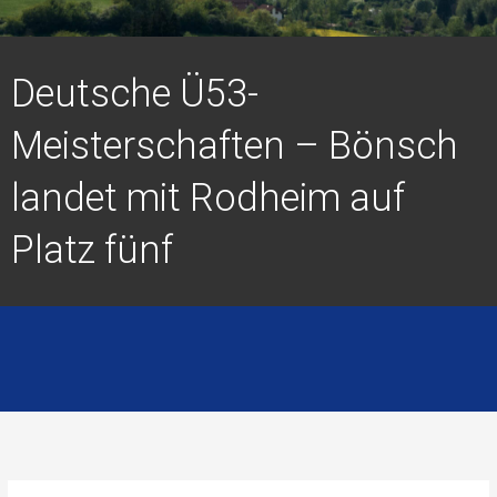
Deutsche Ü53-
Meisterschaften – Bönsch
landet mit Rodheim auf
Platz fünf