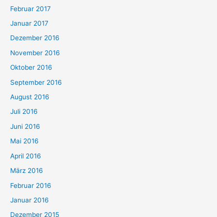
Februar 2017
Januar 2017
Dezember 2016
November 2016
Oktober 2016
September 2016
August 2016
Juli 2016
Juni 2016
Mai 2016
April 2016
März 2016
Februar 2016
Januar 2016
Dezember 2015