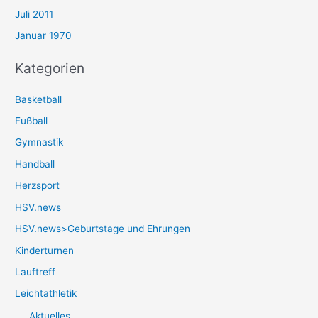
Juli 2011
Januar 1970
Kategorien
Basketball
Fußball
Gymnastik
Handball
Herzsport
HSV.news
HSV.news>Geburtstage und Ehrungen
Kinderturnen
Lauftreff
Leichtathletik
Aktuelles