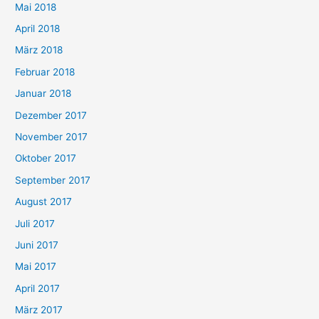
Mai 2018
April 2018
März 2018
Februar 2018
Januar 2018
Dezember 2017
November 2017
Oktober 2017
September 2017
August 2017
Juli 2017
Juni 2017
Mai 2017
April 2017
März 2017