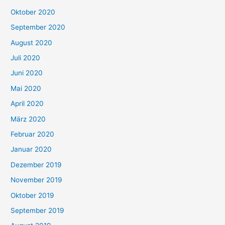
Oktober 2020
September 2020
August 2020
Juli 2020
Juni 2020
Mai 2020
April 2020
März 2020
Februar 2020
Januar 2020
Dezember 2019
November 2019
Oktober 2019
September 2019