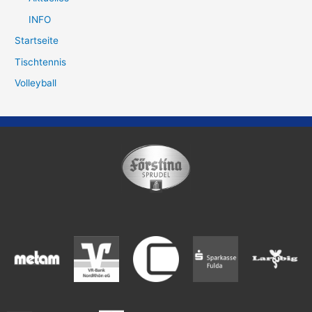
INFO
Startseite
Tischtennis
Volleyball