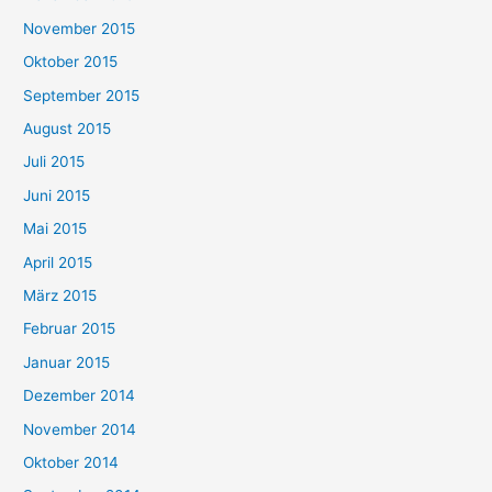
November 2015
Oktober 2015
September 2015
August 2015
Juli 2015
Juni 2015
Mai 2015
April 2015
März 2015
Februar 2015
Januar 2015
Dezember 2014
November 2014
Oktober 2014