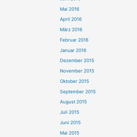
Mai 2016
April 2016
März 2016
Februar 2016
Januar 2016
Dezember 2015
November 2015
Oktober 2015
September 2015
August 2015
Juli 2015
Juni 2015
Mai 2015