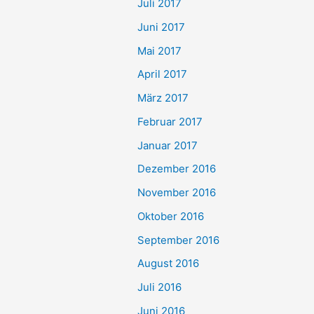
Juli 2017
Juni 2017
Mai 2017
April 2017
März 2017
Februar 2017
Januar 2017
Dezember 2016
November 2016
Oktober 2016
September 2016
August 2016
Juli 2016
Juni 2016