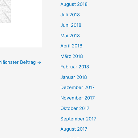
August 2018
Juli 2018
Juni 2018
Mai 2018
April 2018
März 2018
Nächster Beitrag
→
Februar 2018
Januar 2018
Dezember 2017
November 2017
Oktober 2017
September 2017
August 2017