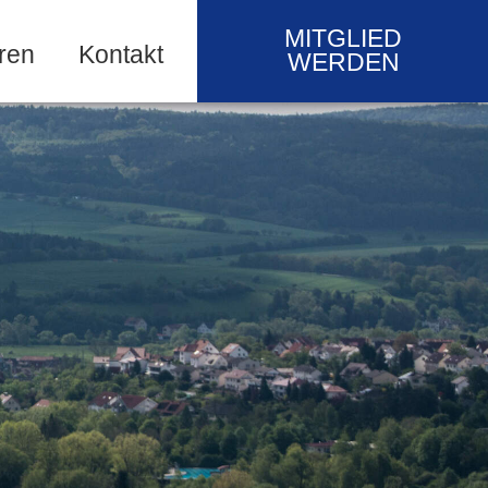
MITGLIED
ren
Kontakt
WERDEN