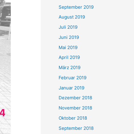
September 2019
August 2019
Juli 2019
Juni 2019
Mai 2019
April 2019
März 2019
Februar 2019
Januar 2019
Dezember 2018
November 2018
Oktober 2018
September 2018