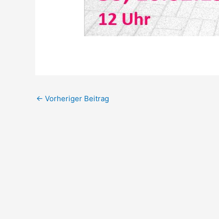
←
Vorheriger Beitrag