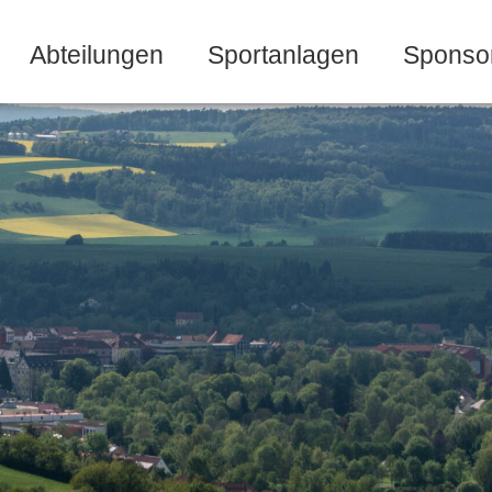
Abteilungen
Sportanlagen
Sponso