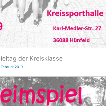
eltag der Kreisklasse
. Februar 2019