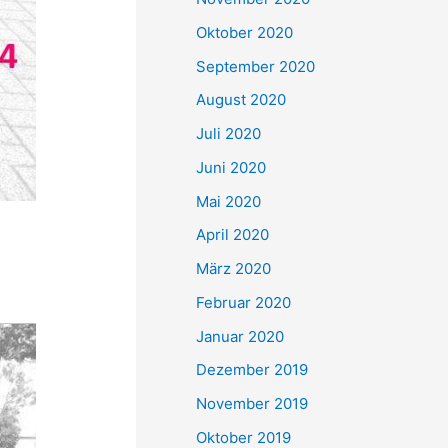
Oktober 2020
September 2020
August 2020
Juli 2020
Juni 2020
Mai 2020
April 2020
März 2020
Februar 2020
Januar 2020
Dezember 2019
November 2019
Oktober 2019