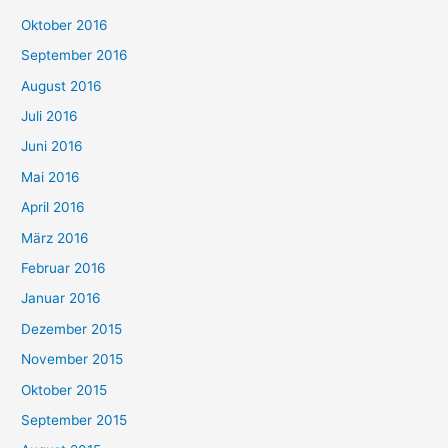
Oktober 2016
September 2016
August 2016
Juli 2016
Juni 2016
Mai 2016
April 2016
März 2016
Februar 2016
Januar 2016
Dezember 2015
November 2015
Oktober 2015
September 2015