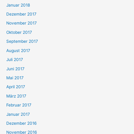
Januar 2018
Dezember 2017
November 2017
Oktober 2017
September 2017
August 2017
Juli 2017
Juni 2017
Mai 2017
April 2017
März 2017
Februar 2017
Januar 2017
Dezember 2016
November 2016