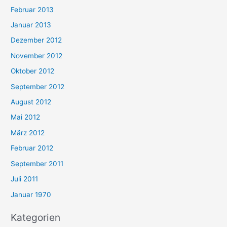
Februar 2013
Januar 2013
Dezember 2012
November 2012
Oktober 2012
September 2012
August 2012
Mai 2012
März 2012
Februar 2012
September 2011
Juli 2011
Januar 1970
Kategorien