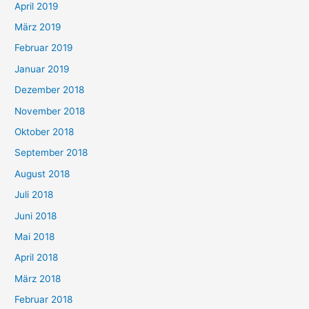
April 2019
März 2019
Februar 2019
Januar 2019
Dezember 2018
November 2018
Oktober 2018
September 2018
August 2018
Juli 2018
Juni 2018
Mai 2018
April 2018
März 2018
Februar 2018