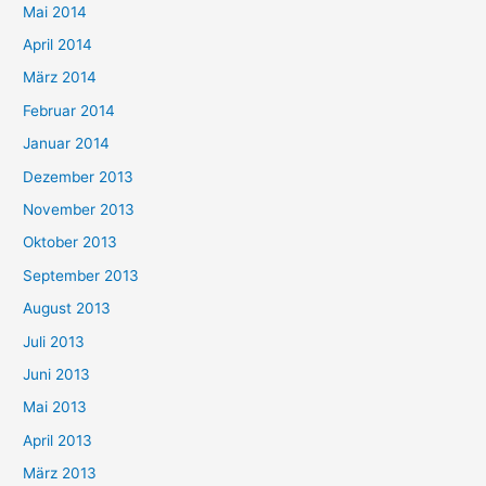
Mai 2014
April 2014
März 2014
Februar 2014
Januar 2014
Dezember 2013
November 2013
Oktober 2013
September 2013
August 2013
Juli 2013
Juni 2013
Mai 2013
April 2013
März 2013