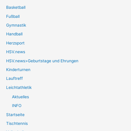
Basketball
Fußball
Gymnastik
Handball
Herzsport
HSV.news
HSV.news>Geburtstage und Ehrungen
Kinderturnen
Lauftreff
Leichtathletik
Aktuelles
INFO
Startseite
Tischtennis