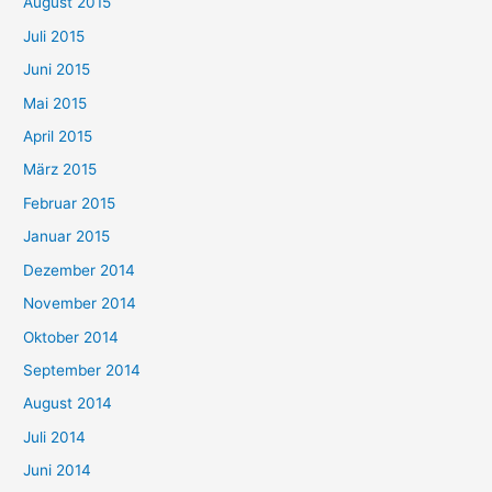
August 2015
Juli 2015
Juni 2015
Mai 2015
April 2015
März 2015
Februar 2015
Januar 2015
Dezember 2014
November 2014
Oktober 2014
September 2014
August 2014
Juli 2014
Juni 2014