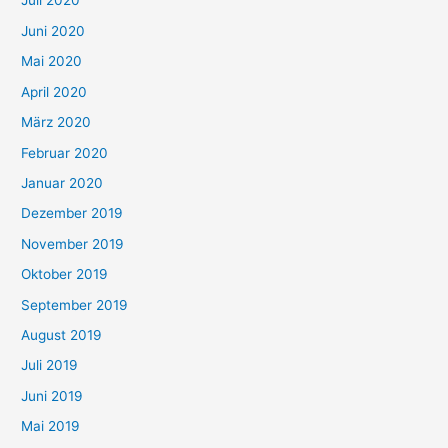
Juli 2020
Juni 2020
Mai 2020
April 2020
März 2020
Februar 2020
Januar 2020
Dezember 2019
November 2019
Oktober 2019
September 2019
August 2019
Juli 2019
Juni 2019
Mai 2019