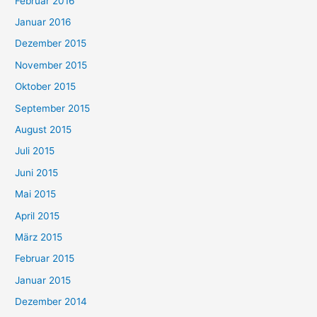
Februar 2016
Januar 2016
Dezember 2015
November 2015
Oktober 2015
September 2015
August 2015
Juli 2015
Juni 2015
Mai 2015
April 2015
März 2015
Februar 2015
Januar 2015
Dezember 2014