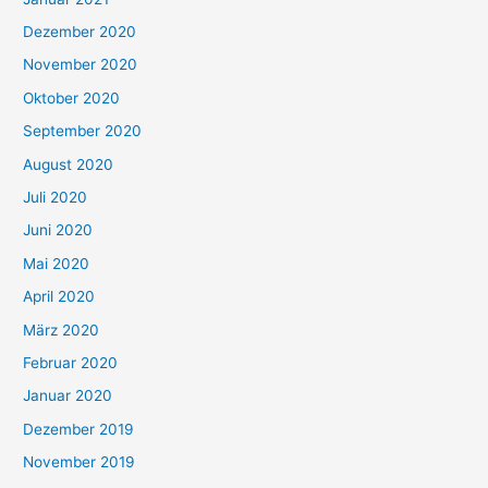
Dezember 2020
November 2020
Oktober 2020
September 2020
August 2020
Juli 2020
Juni 2020
Mai 2020
April 2020
März 2020
Februar 2020
Januar 2020
Dezember 2019
November 2019