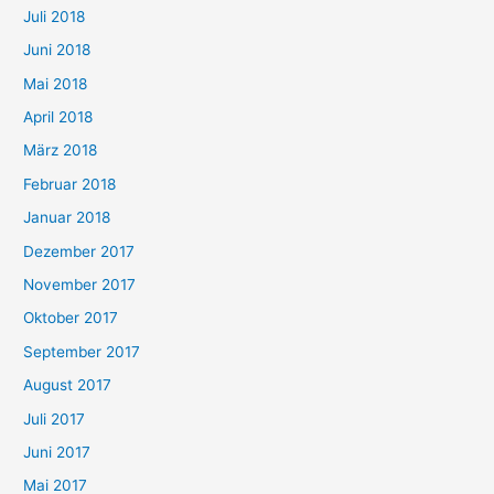
Juli 2018
Juni 2018
Mai 2018
April 2018
März 2018
Februar 2018
Januar 2018
Dezember 2017
November 2017
Oktober 2017
September 2017
August 2017
Juli 2017
Juni 2017
Mai 2017