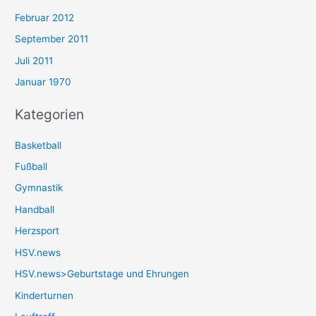
Februar 2012
September 2011
Juli 2011
Januar 1970
Kategorien
Basketball
Fußball
Gymnastik
Handball
Herzsport
HSV.news
HSV.news>Geburtstage und Ehrungen
Kinderturnen