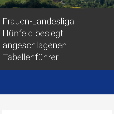
Frauen-Landesliga –
Hünfeld besiegt
angeschlagenen
Tabellenführer