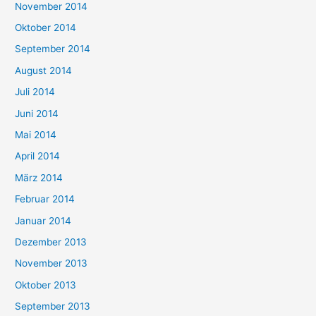
November 2014
Oktober 2014
September 2014
August 2014
Juli 2014
Juni 2014
Mai 2014
April 2014
März 2014
Februar 2014
Januar 2014
Dezember 2013
November 2013
Oktober 2013
September 2013