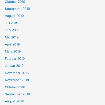
Oktober 2019
September 2019
August 2019
Juli 2019
Juni 2019
Mai 2019
April 2019
März 2019
Februar 2019
Januar 2019
Dezember 2018
November 2018
Oktober 2018
September 2018
August 2018