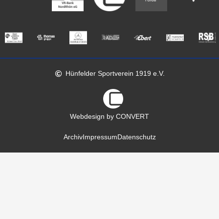
Hünfelder Sportverein 1919 e.V.
Webdesign by CONVERT
Archiv
Impressum
Datenschutz