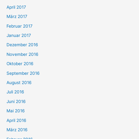
April 2017
März 2017
Februar 2017
Januar 2017
Dezember 2016
November 2016
Oktober 2016
September 2016
August 2016
Juli 2016
Juni 2016
Mai 2016
April 2016
März 2016