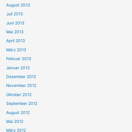
August 2013
Juli 2013
Juni 2013
Mai 2013
April 2013
März 2013
Februar 2013
Januar 2013
Dezember 2012
November 2012
Oktober 2012
September 2012
August 2012
Mai 2012
März 2012