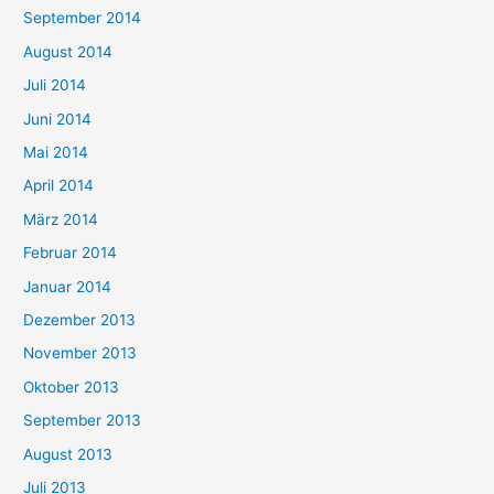
September 2014
August 2014
Juli 2014
Juni 2014
Mai 2014
April 2014
März 2014
Februar 2014
Januar 2014
Dezember 2013
November 2013
Oktober 2013
September 2013
August 2013
Juli 2013