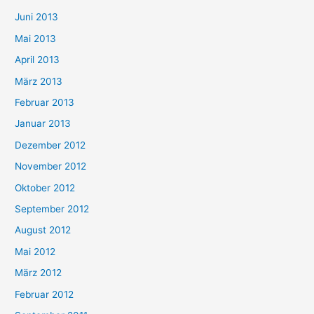
Juni 2013
Mai 2013
April 2013
März 2013
Februar 2013
Januar 2013
Dezember 2012
November 2012
Oktober 2012
September 2012
August 2012
Mai 2012
März 2012
Februar 2012