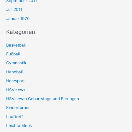
September 2011
Juli 2011
Januar 1970
Kategorien
Basketball
Fußball
Gymnastik
Handball
Herzsport
HSV.news
HSV.news>Geburtstage und Ehrungen
Kinderturnen
Lauftreff
Leichtathletik