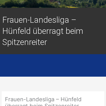
Frauen-Landesliga –
Hünfeld überragt beim
Spitzenreiter
Frauen-Landesliga – Hünfeld
überragt beim Spitzenreiter