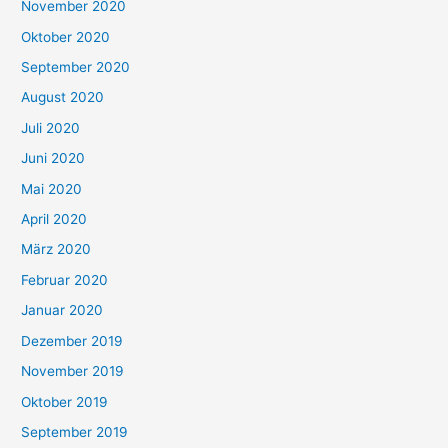
November 2020
Oktober 2020
September 2020
August 2020
Juli 2020
Juni 2020
Mai 2020
April 2020
März 2020
Februar 2020
Januar 2020
Dezember 2019
November 2019
Oktober 2019
September 2019