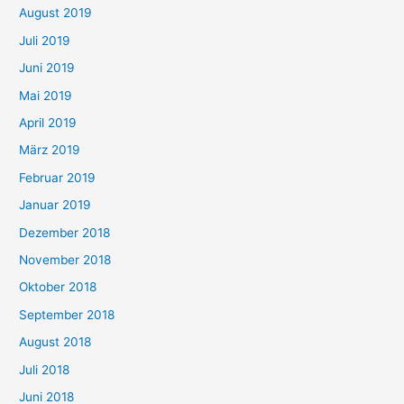
August 2019
Juli 2019
Juni 2019
Mai 2019
April 2019
März 2019
Februar 2019
Januar 2019
Dezember 2018
November 2018
Oktober 2018
September 2018
August 2018
Juli 2018
Juni 2018