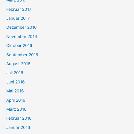
März 2017
Februar 2017
Januar 2017
Dezember 2016
November 2016
Oktober 2016
September 2016
August 2016
Juli 2016
Juni 2016
Mai 2016
April 2016
März 2016
Februar 2016
Januar 2016