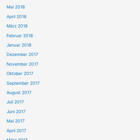
Mai 2018
April 2018
März 2018
Februar 2018
Januar 2018
Dezember 2017
November 2017
Oktober 2017
September 2017
August 2017
Juli 2017
Juni 2017
Mai 2017
April 2017