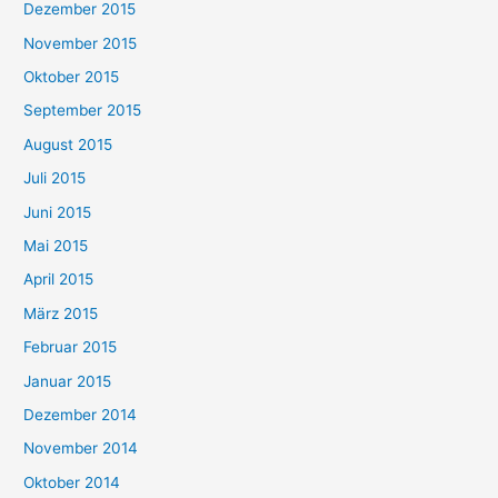
Dezember 2015
November 2015
Oktober 2015
September 2015
August 2015
Juli 2015
Juni 2015
Mai 2015
April 2015
März 2015
Februar 2015
Januar 2015
Dezember 2014
November 2014
Oktober 2014