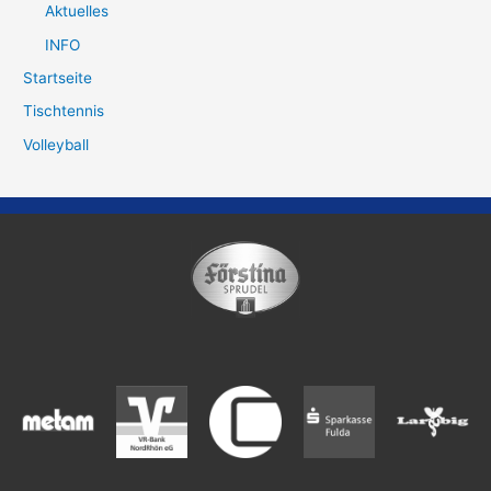
Aktuelles
INFO
Startseite
Tischtennis
Volleyball