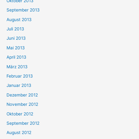
Oktober 2013
September 2013
August 2013
Juli 2013
Juni 2013
Mai 2013
April 2013
März 2013
Februar 2013
Januar 2013
Dezember 2012
November 2012
Oktober 2012
September 2012
August 2012