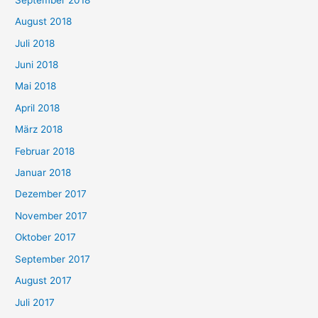
August 2018
Juli 2018
Juni 2018
Mai 2018
April 2018
März 2018
Februar 2018
Januar 2018
Dezember 2017
November 2017
Oktober 2017
September 2017
August 2017
Juli 2017