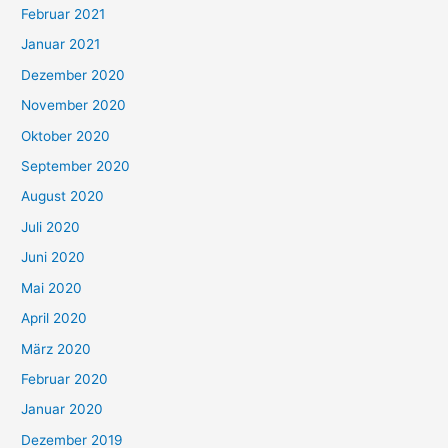
Februar 2021
Januar 2021
Dezember 2020
November 2020
Oktober 2020
September 2020
August 2020
Juli 2020
Juni 2020
Mai 2020
April 2020
März 2020
Februar 2020
Januar 2020
Dezember 2019