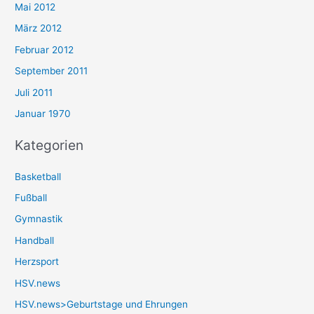
Mai 2012
März 2012
Februar 2012
September 2011
Juli 2011
Januar 1970
Kategorien
Basketball
Fußball
Gymnastik
Handball
Herzsport
HSV.news
HSV.news>Geburtstage und Ehrungen