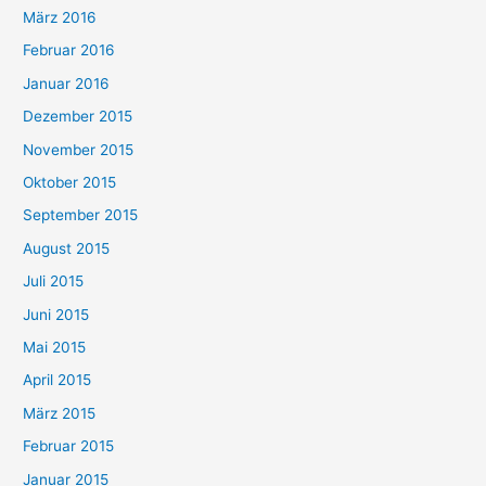
März 2016
Februar 2016
Januar 2016
Dezember 2015
November 2015
Oktober 2015
September 2015
August 2015
Juli 2015
Juni 2015
Mai 2015
April 2015
März 2015
Februar 2015
Januar 2015