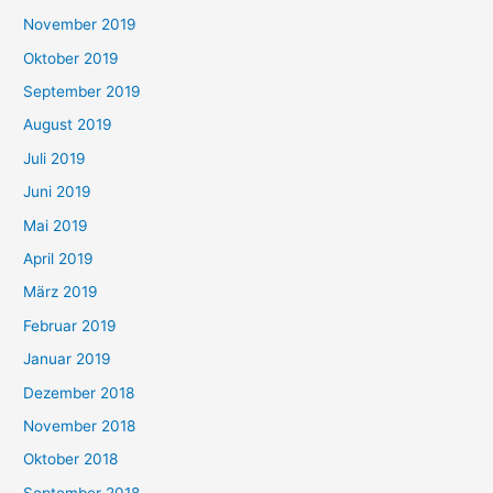
November 2019
Oktober 2019
September 2019
August 2019
Juli 2019
Juni 2019
Mai 2019
April 2019
März 2019
Februar 2019
Januar 2019
Dezember 2018
November 2018
Oktober 2018
September 2018