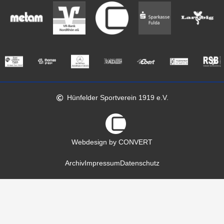
Hünfelder Sportverein 1919 e.V.
Webdesign by CONVERT
Archiv
Impressum
Datenschutz