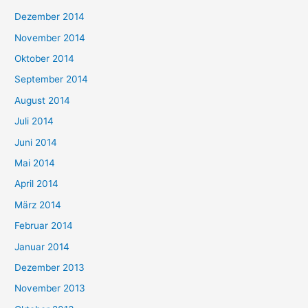
Dezember 2014
November 2014
Oktober 2014
September 2014
August 2014
Juli 2014
Juni 2014
Mai 2014
April 2014
März 2014
Februar 2014
Januar 2014
Dezember 2013
November 2013