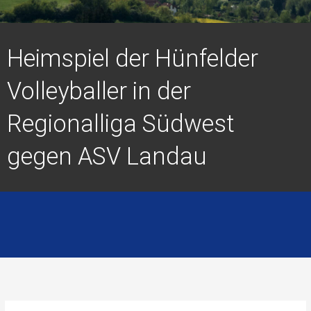
Heimspiel der Hünfelder
Volleyballer in der
Regionalliga Südwest
gegen ASV Landau