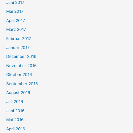
Juni 2017
Mai 2017
April 2017
März 2017
Februar 2017
Januar 2017
Dezember 2016
November 2016
Oktober 2016
September 2016
August 2016
Juli 2016
Juni 2016
Mai 2016
April 2016